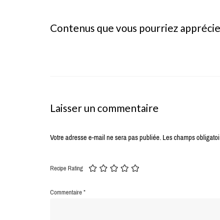
Contenus que vous pourriez appréci
Laisser un commentaire
Votre adresse e-mail ne sera pas publiée.
Les champs obligatoi
Recipe Rating
Commentaire
*