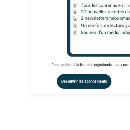
Pour accéder à la liste des ingrédients et aux in
Découvrir les abonnements