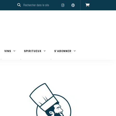
VINS
SPIRITUEUX
S’ABONNER