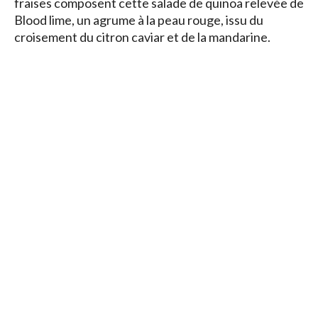
fraises composent cette salade de quinoa relevée de
Blood lime, un agrume à la peau rouge, issu du
croisement du citron caviar et de la mandarine.