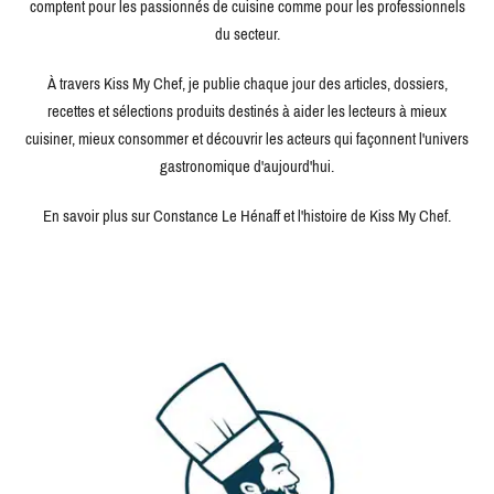
comptent pour les passionnés de cuisine comme pour les professionnels
du secteur.
À travers Kiss My Chef, je publie chaque jour des articles, dossiers,
recettes et sélections produits destinés à aider les lecteurs à mieux
cuisiner, mieux consommer et découvrir les acteurs qui façonnent l'univers
gastronomique d'aujourd'hui.
En savoir plus sur Constance Le Hénaff et l'histoire de Kiss My Chef.