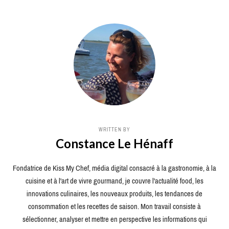
WRITTEN BY
Constance Le Hénaff
Fondatrice de Kiss My Chef, média digital consacré à la gastronomie, à la
cuisine et à l'art de vivre gourmand, je couvre l'actualité food, les
innovations culinaires, les nouveaux produits, les tendances de
consommation et les recettes de saison. Mon travail consiste à
sélectionner, analyser et mettre en perspective les informations qui