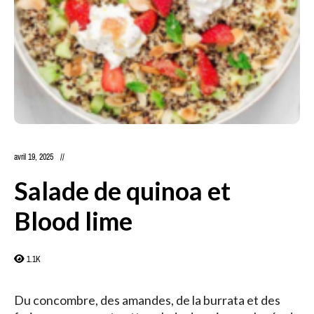
avril 19, 2025
Salade de quinoa et
Blood lime
1.1K
Du concombre, des amandes, de la burrata et des