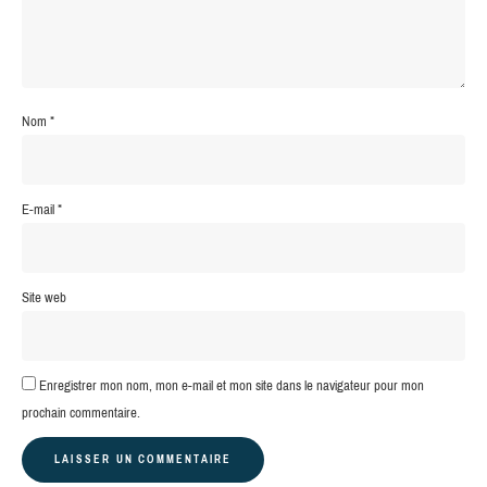
Nom
*
E-mail
*
Site web
Enregistrer mon nom, mon e-mail et mon site dans le navigateur pour mon
prochain commentaire.