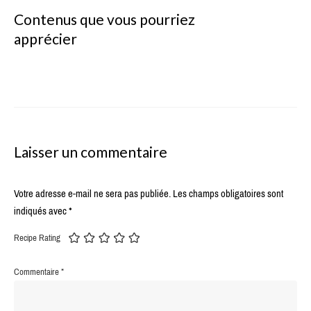
Contenus que vous pourriez
apprécier
Laisser un commentaire
Votre adresse e-mail ne sera pas publiée.
Les champs obligatoires sont
indiqués avec
*
Recipe Rating
Commentaire
*