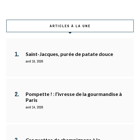
ARTICLES À LA UNE
Saint-Jacques, purée de patate douce
avril 16, 2026
Pompette ! : l’ivresse de la gourmandise à
Paris
avril 14, 2026
Croquettes de champignons à la