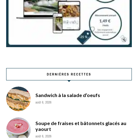
DERNIÈRES RECETTES
Sandwich à la salade d’oeufs
août 6, 2026
Soupe de fraises et bâtonnets glacés au
yaourt
août 6, 2026