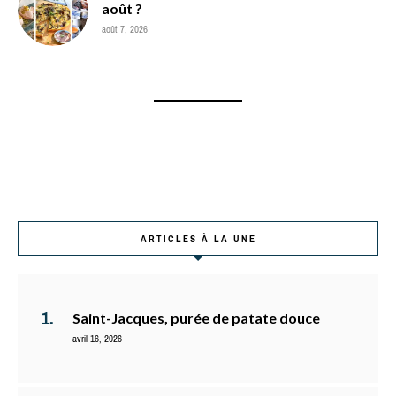
août ?
août 7, 2026
ARTICLES À LA UNE
Saint-Jacques, purée de patate douce
avril 16, 2026