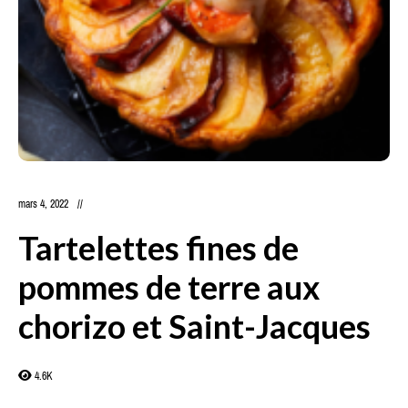
mars 4, 2022
Tartelettes fines de
pommes de terre aux
chorizo et Saint-Jacques
4.6K