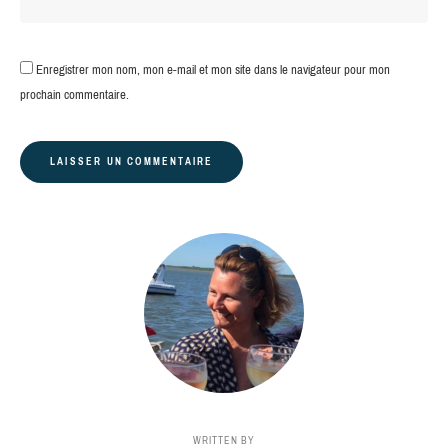
Enregistrer mon nom, mon e-mail et mon site dans le navigateur pour mon
prochain commentaire.
WRITTEN BY