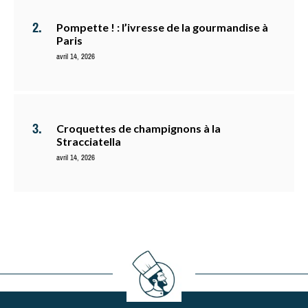
Pompette ! : l’ivresse de la gourmandise à
Paris
avril 14, 2026
Croquettes de champignons à la
Stracciatella
avril 14, 2026