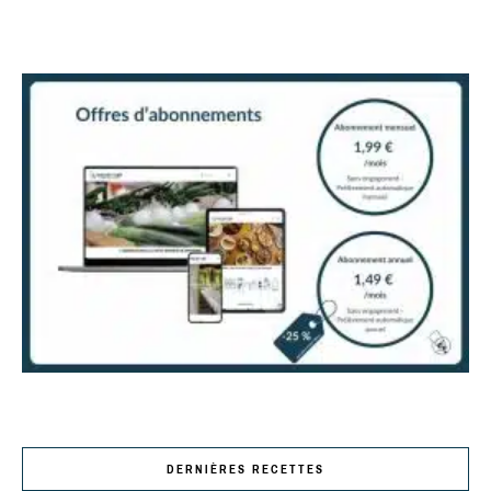
DERNIÈRES RECETTES