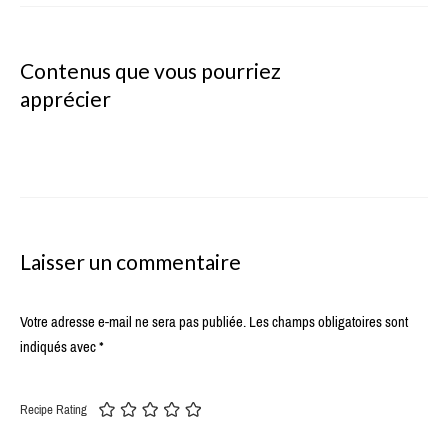
Contenus que vous pourriez
apprécier
Laisser un commentaire
Votre adresse e-mail ne sera pas publiée.
Les champs obligatoires sont
indiqués avec
*
Recipe Rating