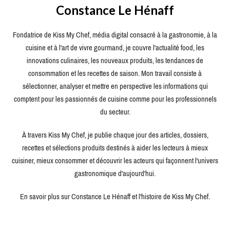
Constance Le Hénaff
Fondatrice de Kiss My Chef, média digital consacré à la gastronomie, à la
cuisine et à l'art de vivre gourmand, je couvre l'actualité food, les
innovations culinaires, les nouveaux produits, les tendances de
consommation et les recettes de saison. Mon travail consiste à
sélectionner, analyser et mettre en perspective les informations qui
comptent pour les passionnés de cuisine comme pour les professionnels
du secteur.
À travers Kiss My Chef, je publie chaque jour des articles, dossiers,
recettes et sélections produits destinés à aider les lecteurs à mieux
cuisiner, mieux consommer et découvrir les acteurs qui façonnent l'univers
gastronomique d'aujourd'hui.
En savoir plus sur Constance Le Hénaff et l'histoire de Kiss My Chef.