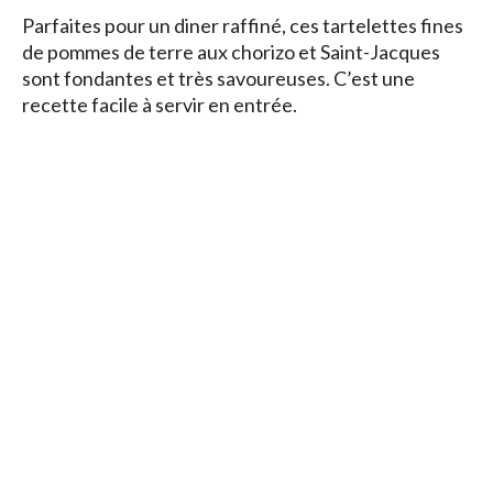
Parfaites pour un diner raffiné, ces tartelettes fines
de pommes de terre aux chorizo et Saint-Jacques
sont fondantes et très savoureuses. C’est une
recette facile à servir en entrée.