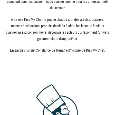
comptent pour les passionnés de cuisine comme pour les professionnels
du secteur.
À travers Kiss My Chef, je publie chaque jour des articles, dossiers,
recettes et sélections produits destinés à aider les lecteurs à mieux
cuisiner, mieux consommer et découvrir les acteurs qui façonnent l'univers
gastronomique d'aujourd'hui.
En savoir plus sur Constance Le Hénaff et l'histoire de Kiss My Chef.