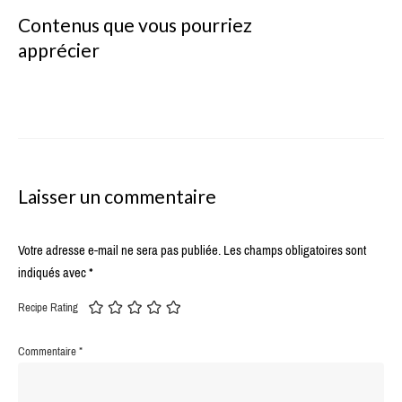
Contenus que vous pourriez
apprécier
Laisser un commentaire
Votre adresse e-mail ne sera pas publiée.
Les champs obligatoires sont
indiqués avec
*
Recipe Rating
Commentaire
*