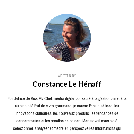
WRITTEN BY
Constance Le Hénaff
Fondatrice de Kiss My Chef, média digital consacré à la gastronomie, à la
cuisine et à l'art de vivre gourmand, je couvre l'actualité food, les
innovations culinaires, les nouveaux produits, les tendances de
consommation et les recettes de saison. Mon travail consiste à
sélectionner, analyser et mettre en perspective les informations qui