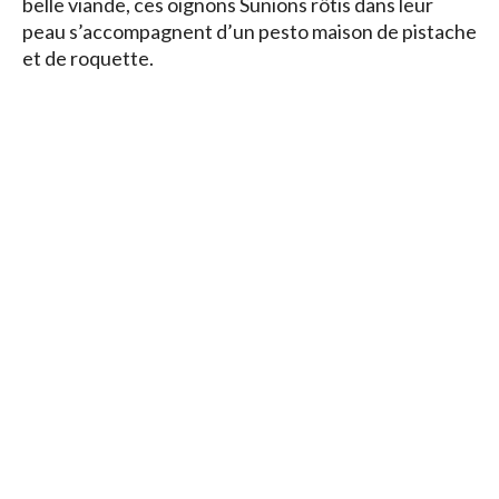
belle viande, ces oignons Sunions rôtis dans leur
peau s’accompagnent d’un pesto maison de pistache
et de roquette.