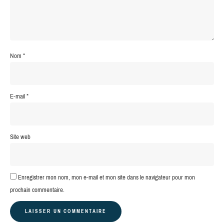
Nom
*
E-mail
*
Site web
Enregistrer mon nom, mon e-mail et mon site dans le navigateur pour mon
prochain commentaire.