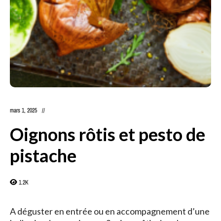
mars 1, 2025
Oignons rôtis et pesto de
pistache
1.2K
A déguster en entrée ou en accompagnement d’une