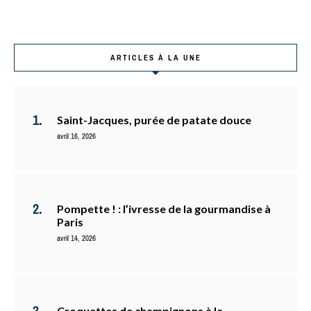
ARTICLES À LA UNE
Saint-Jacques, purée de patate douce
avril 16, 2026
Pompette ! : l’ivresse de la gourmandise à
Paris
avril 14, 2026
Croquettes de champignons à la