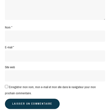
Nom
*
E-mail
*
Site web
Enregistrer mon nom, mon e-mail et mon site dans le navigateur pour mon
prochain commentaire.