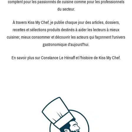
comptent pour les passionnés de cuisine comme pour les professionnels
du secteur.
À travers Kiss My Chef, je publie chaque jour des articles, dossiers,
recettes et sélections produits destinés à aider les lecteurs à mieux
cuisiner, mieux consommer et découvrir les acteurs qui façonnent l'univers
gastronomique d'aujourd'hui.
En savoir plus sur Constance Le Hénaff et l'histoire de Kiss My Chef.