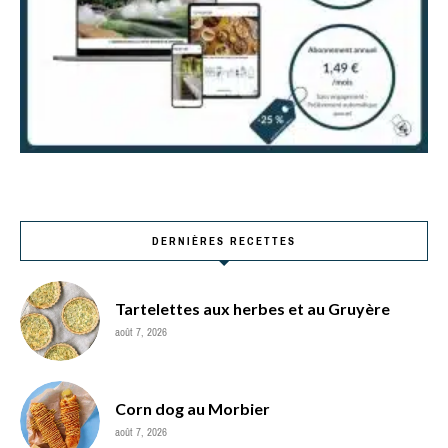
DERNIÈRES RECETTES
Tartelettes aux herbes et au Gruyère
août 7, 2026
Corn dog au Morbier
août 7, 2026