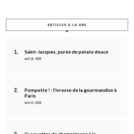
ARTICLES À LA UNE
Saint-Jacques, purée de patate douce
avril 16, 2026
Pompette ! : l’ivresse de la gourmandise à
Paris
avril 14, 2026
Croquettes de champignons à la