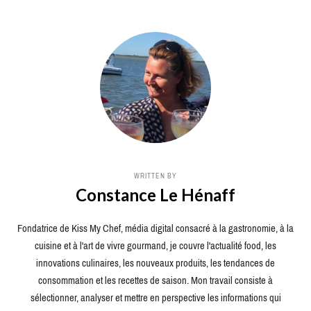
WRITTEN BY
Constance Le Hénaff
Fondatrice de Kiss My Chef, média digital consacré à la gastronomie, à la
cuisine et à l'art de vivre gourmand, je couvre l'actualité food, les
innovations culinaires, les nouveaux produits, les tendances de
consommation et les recettes de saison. Mon travail consiste à
sélectionner, analyser et mettre en perspective les informations qui