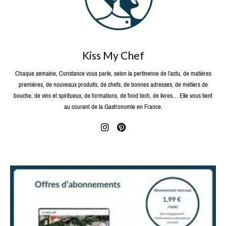
Kiss My Chef
Chaque semaine, Constance vous parle, selon la pertinence de l’actu, de matières
premières, de nouveaux produits, de chefs, de bonnes adresses, de métiers de
bouche, de vins et spiritueux, de formations, de food tech, de livres… Elle vous tient
au courant de la Gastronomie en France.