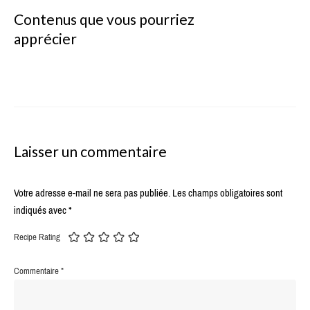
Contenus que vous pourriez
apprécier
Laisser un commentaire
Votre adresse e-mail ne sera pas publiée.
Les champs obligatoires sont
indiqués avec
*
Recipe Rating
Commentaire
*