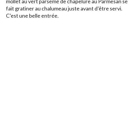
mollet au vert parsemé de chapelure au Parmesan se
fait gratiner au chalumeau juste avant d’être servi.
C’est une belle entrée.