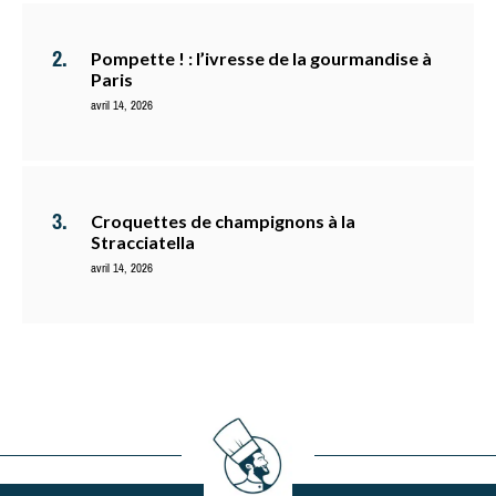
Pompette ! : l’ivresse de la gourmandise à
Paris
avril 14, 2026
Croquettes de champignons à la
Stracciatella
avril 14, 2026