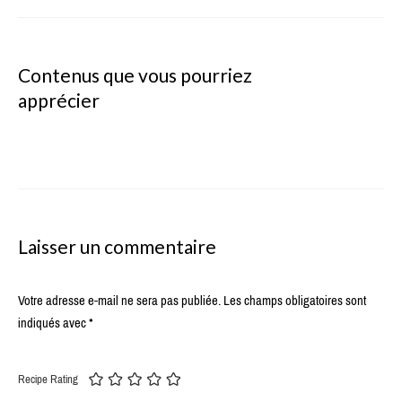
Contenus que vous pourriez
apprécier
Laisser un commentaire
Votre adresse e-mail ne sera pas publiée.
Les champs obligatoires sont
indiqués avec
*
Recipe Rating