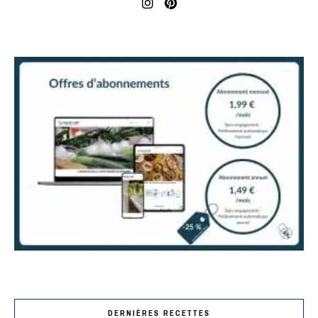
DERNIÈRES RECETTES