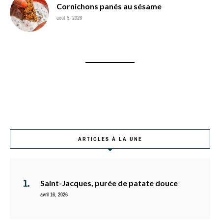
Cornichons panés au sésame
août 5, 2026
ARTICLES À LA UNE
Saint-Jacques, purée de patate douce
avril 16, 2026