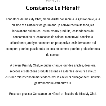
WRITTEN BY
Constance Le Hénaff
Fondatrice de Kiss My Chef, média digital consacré à la gastronomie, à la
cuisine et à l'art de vivre gourmand, je couvre l'actualité food, les
innovations culinaires, les nouveaux produits, les tendances de
consommation et les recettes de saison. Mon travail consiste à
sélectionner, analyser et mettre en perspective les informations qui
comptent pour les passionnés de cuisine comme pour les professionnels
du secteur.
À travers Kiss My Chef, je publie chaque jour des articles, dossiers,
recettes et sélections produits destinés à aider les lecteurs à mieux
cuisiner, mieux consommer et découvrir les acteurs qui façonnent l'univers
gastronomique d'aujourd'hui.
En savoir plus sur Constance Le Hénaff et l'histoire de Kiss My Chef.