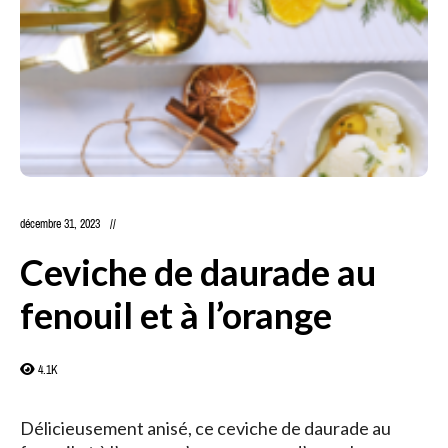
décembre 31, 2023
Ceviche de daurade au
fenouil et à l’orange
4.1K
Délicieusement anisé, ce ceviche de daurade au