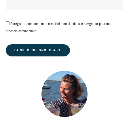
Enregistrer mon nom, mon e-mail et mon site dans le navigateur pour mon
prochain commentaire.