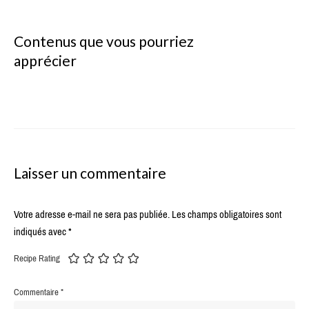
Contenus que vous pourriez
apprécier
Laisser un commentaire
Votre adresse e-mail ne sera pas publiée.
Les champs obligatoires sont
indiqués avec
*
Recipe Rating
Commentaire
*