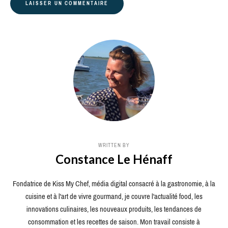
WRITTEN BY
Constance Le Hénaff
Fondatrice de Kiss My Chef, média digital consacré à la gastronomie, à la
cuisine et à l'art de vivre gourmand, je couvre l'actualité food, les
innovations culinaires, les nouveaux produits, les tendances de
consommation et les recettes de saison. Mon travail consiste à