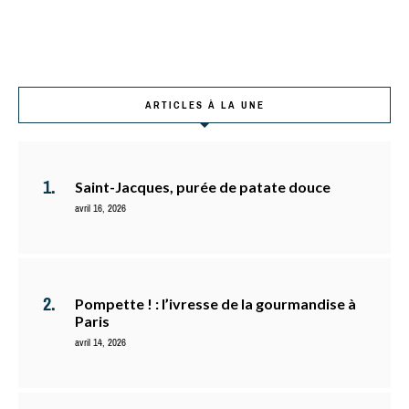
ARTICLES À LA UNE
Saint-Jacques, purée de patate douce
avril 16, 2026
Pompette ! : l’ivresse de la gourmandise à
Paris
avril 14, 2026