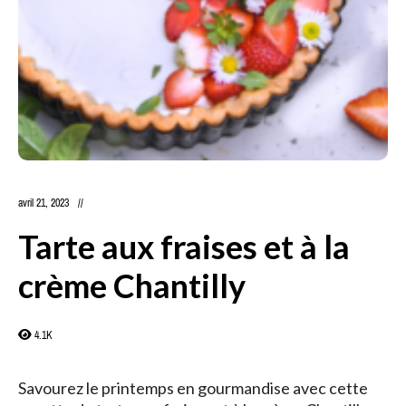
avril 21, 2023
Tarte aux fraises et à la
crème Chantilly
4.1K
Savourez le printemps en gourmandise avec cette