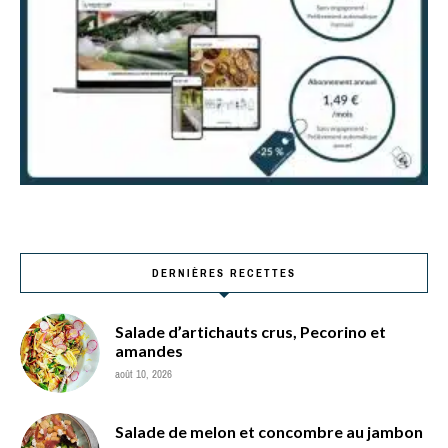
DERNIÈRES RECETTES
Salade d’artichauts crus, Pecorino et
amandes
août 10, 2026
Salade de melon et concombre au jambon