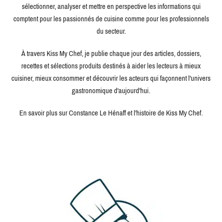
sélectionner, analyser et mettre en perspective les informations qui
comptent pour les passionnés de cuisine comme pour les professionnels
du secteur.
À travers Kiss My Chef, je publie chaque jour des articles, dossiers,
recettes et sélections produits destinés à aider les lecteurs à mieux
cuisiner, mieux consommer et découvrir les acteurs qui façonnent l'univers
gastronomique d'aujourd'hui.
En savoir plus sur Constance Le Hénaff et l'histoire de Kiss My Chef.