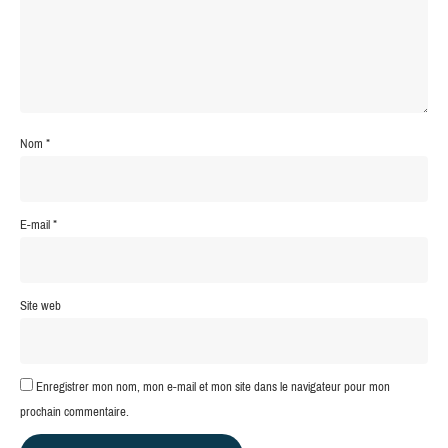
Nom
*
E-mail
*
Site web
Enregistrer mon nom, mon e-mail et mon site dans le navigateur pour mon
prochain commentaire.