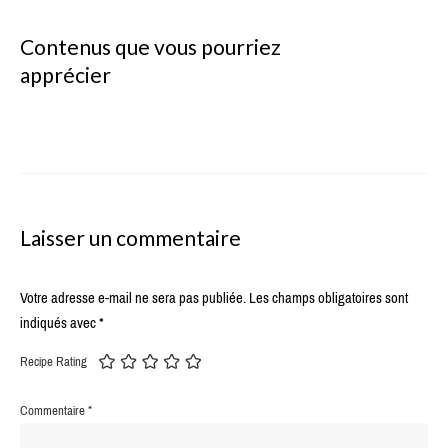
Contenus que vous pourriez
apprécier
Laisser un commentaire
Votre adresse e-mail ne sera pas publiée.
Les champs obligatoires sont
indiqués avec
*
Recipe Rating
Commentaire
*