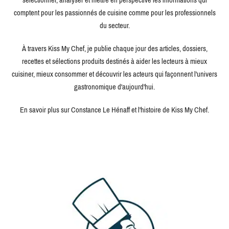
comptent pour les passionnés de cuisine comme pour les professionnels
du secteur.
À travers Kiss My Chef, je publie chaque jour des articles, dossiers,
recettes et sélections produits destinés à aider les lecteurs à mieux
cuisiner, mieux consommer et découvrir les acteurs qui façonnent l'univers
gastronomique d'aujourd'hui.
En savoir plus sur Constance Le Hénaff et l'histoire de Kiss My Chef.