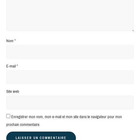
Nom
*
E-mail
*
Site web
Enregistrer mon nom, mon e-mail et mon site dans le navigateur pour mon
prochain commentaire.