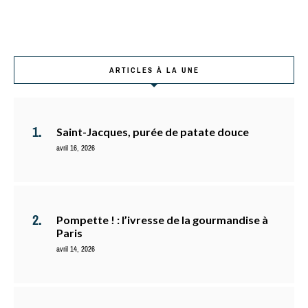
ARTICLES À LA UNE
Saint-Jacques, purée de patate douce
avril 16, 2026
Pompette ! : l’ivresse de la gourmandise à
Paris
avril 14, 2026