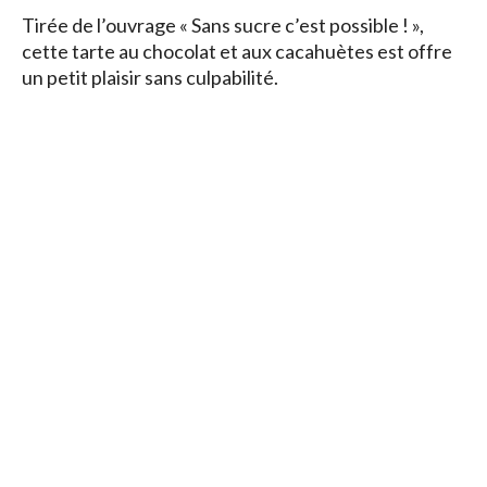
Tirée de l’ouvrage « Sans sucre c’est possible ! »,
cette tarte au chocolat et aux cacahuètes est offre
un petit plaisir sans culpabilité.