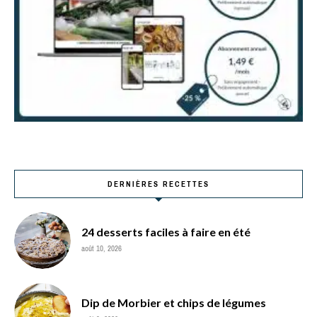
DERNIÈRES RECETTES
24 desserts faciles à faire en été
août 10, 2026
Dip de Morbier et chips de légumes