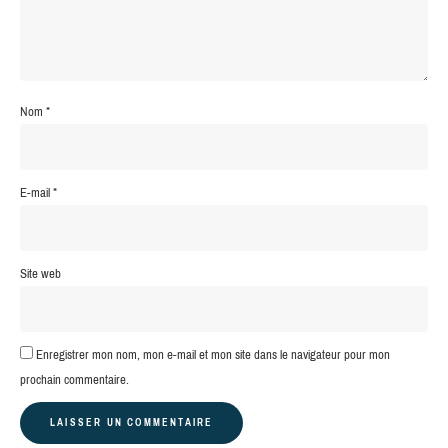
Nom
*
E-mail
*
Site web
Enregistrer mon nom, mon e-mail et mon site dans le navigateur pour mon
prochain commentaire.