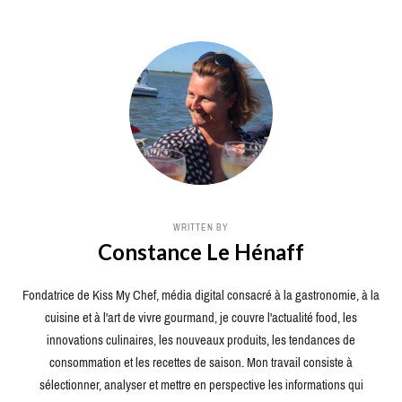
WRITTEN BY
Constance Le Hénaff
Fondatrice de Kiss My Chef, média digital consacré à la gastronomie, à la
cuisine et à l'art de vivre gourmand, je couvre l'actualité food, les
innovations culinaires, les nouveaux produits, les tendances de
consommation et les recettes de saison. Mon travail consiste à
sélectionner, analyser et mettre en perspective les informations qui