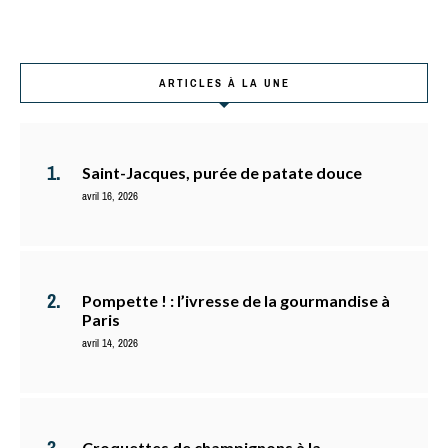
ARTICLES À LA UNE
Saint-Jacques, purée de patate douce
avril 16, 2026
Pompette ! : l’ivresse de la gourmandise à
Paris
avril 14, 2026
Croquettes de champignons à la