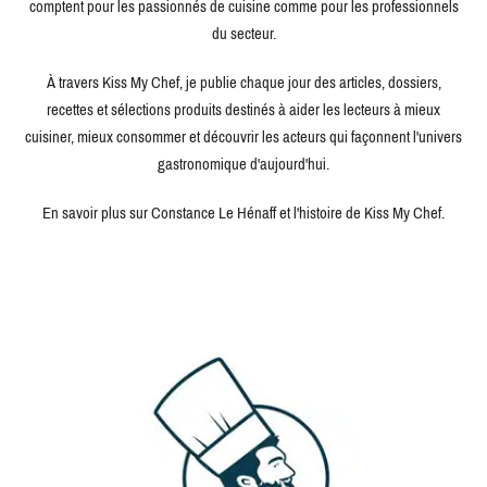
comptent pour les passionnés de cuisine comme pour les professionnels
du secteur.
À travers Kiss My Chef, je publie chaque jour des articles, dossiers,
recettes et sélections produits destinés à aider les lecteurs à mieux
cuisiner, mieux consommer et découvrir les acteurs qui façonnent l'univers
gastronomique d'aujourd'hui.
En savoir plus sur Constance Le Hénaff et l'histoire de Kiss My Chef.