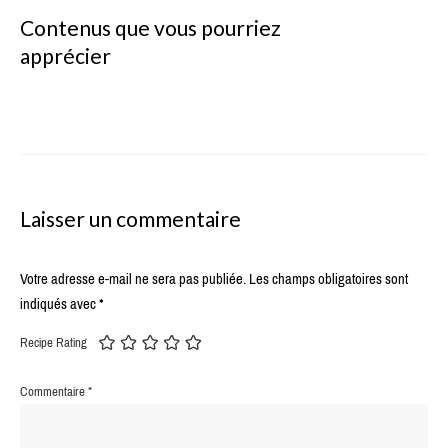
Contenus que vous pourriez
apprécier
Laisser un commentaire
Votre adresse e-mail ne sera pas publiée.
Les champs obligatoires sont
indiqués avec
*
Recipe Rating
Commentaire
*