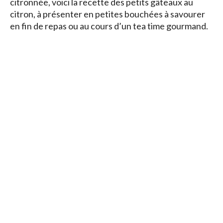
citronnée, voici la recette des petits gâteaux au
citron, à présenter en petites bouchées à savourer
en fin de repas ou au cours d’un tea time gourmand.