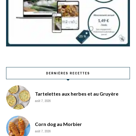
DERNIÈRES RECETTES
Tartelettes aux herbes et au Gruyère
août 7, 2026
Corn dog au Morbier
août 7, 2026