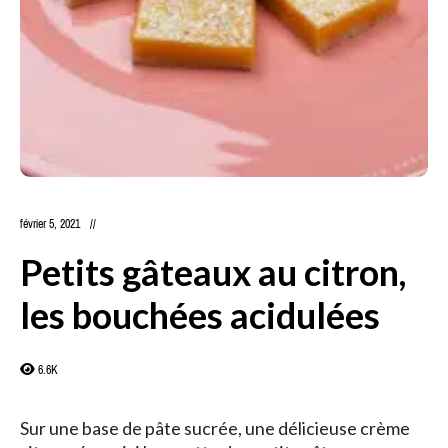
février 5, 2021
Petits gâteaux au citron,
les bouchées acidulées
6.6K
Sur une base de pâte sucrée, une délicieuse crème