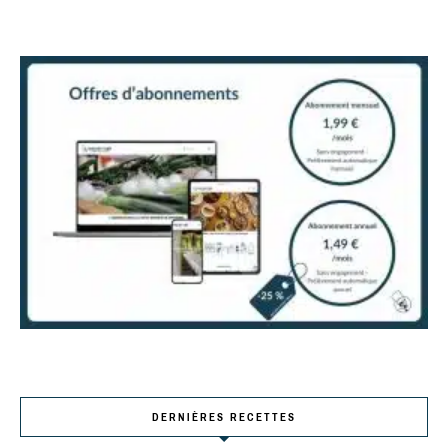
DERNIÈRES RECETTES