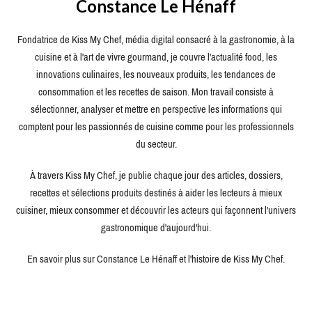
Constance Le Hénaff
Fondatrice de Kiss My Chef, média digital consacré à la gastronomie, à la
cuisine et à l'art de vivre gourmand, je couvre l'actualité food, les
innovations culinaires, les nouveaux produits, les tendances de
consommation et les recettes de saison. Mon travail consiste à
sélectionner, analyser et mettre en perspective les informations qui
comptent pour les passionnés de cuisine comme pour les professionnels
du secteur.
À travers Kiss My Chef, je publie chaque jour des articles, dossiers,
recettes et sélections produits destinés à aider les lecteurs à mieux
cuisiner, mieux consommer et découvrir les acteurs qui façonnent l'univers
gastronomique d'aujourd'hui.
En savoir plus sur Constance Le Hénaff et l'histoire de Kiss My Chef.