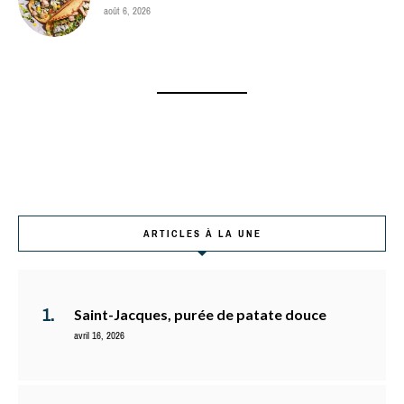
août 6, 2026
ARTICLES À LA UNE
Saint-Jacques, purée de patate douce
avril 16, 2026