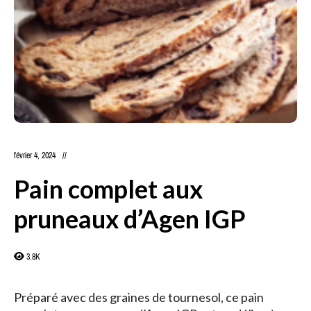
février 4, 2024
Pain complet aux
pruneaux d’Agen IGP
3.8K
Préparé avec des graines de tournesol, ce pain