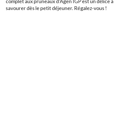
complet aux pruneaux d’Agen IGP est un délice à
savourer dès le petit déjeuner. Régalez-vous !