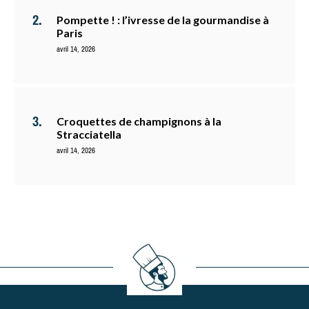
Pompette ! : l’ivresse de la gourmandise à
Paris
avril 14, 2026
Croquettes de champignons à la
Stracciatella
avril 14, 2026