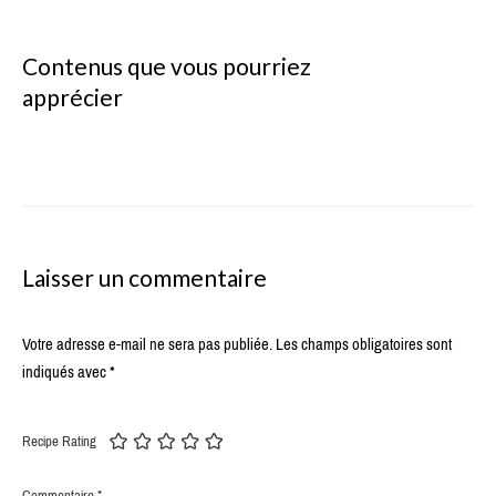
Contenus que vous pourriez
apprécier
Laisser un commentaire
Votre adresse e-mail ne sera pas publiée.
Les champs obligatoires sont
indiqués avec
*
Recipe Rating
Commentaire
*