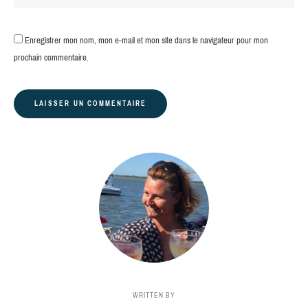
Enregistrer mon nom, mon e-mail et mon site dans le navigateur pour mon
prochain commentaire.
WRITTEN BY