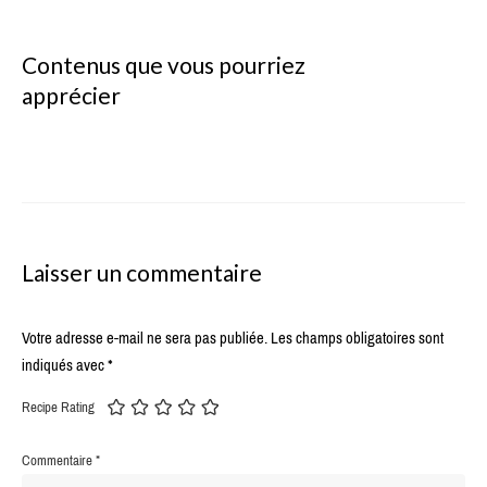
Contenus que vous pourriez
apprécier
Laisser un commentaire
Votre adresse e-mail ne sera pas publiée.
Les champs obligatoires sont
indiqués avec
*
Recipe Rating
Commentaire
*