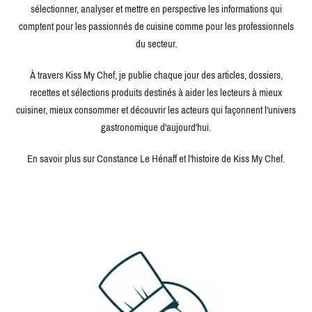
sélectionner, analyser et mettre en perspective les informations qui
comptent pour les passionnés de cuisine comme pour les professionnels
du secteur.
À travers Kiss My Chef, je publie chaque jour des articles, dossiers,
recettes et sélections produits destinés à aider les lecteurs à mieux
cuisiner, mieux consommer et découvrir les acteurs qui façonnent l'univers
gastronomique d'aujourd'hui.
En savoir plus sur Constance Le Hénaff et l'histoire de Kiss My Chef.