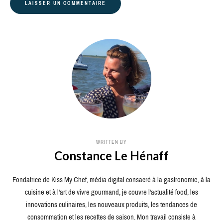
WRITTEN BY
Constance Le Hénaff
Fondatrice de Kiss My Chef, média digital consacré à la gastronomie, à la
cuisine et à l'art de vivre gourmand, je couvre l'actualité food, les
innovations culinaires, les nouveaux produits, les tendances de
consommation et les recettes de saison. Mon travail consiste à