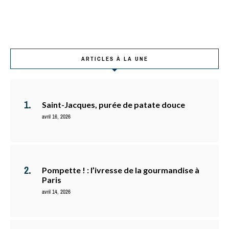
ARTICLES À LA UNE
Saint-Jacques, purée de patate douce
avril 16, 2026
Pompette ! : l’ivresse de la gourmandise à
Paris
avril 14, 2026