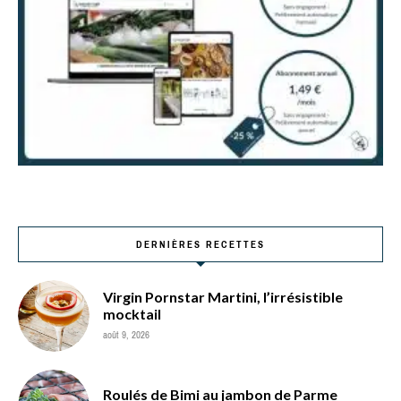
DERNIÈRES RECETTES
Virgin Pornstar Martini, l’irrésistible
mocktail
août 9, 2026
Roulés de Bimi au jambon de Parme