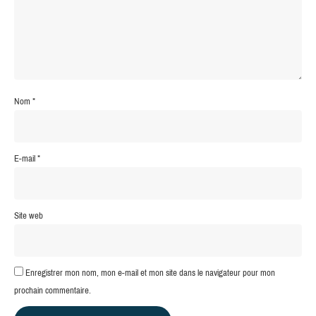
Nom
*
E-mail
*
Site web
Enregistrer mon nom, mon e-mail et mon site dans le navigateur pour mon
prochain commentaire.