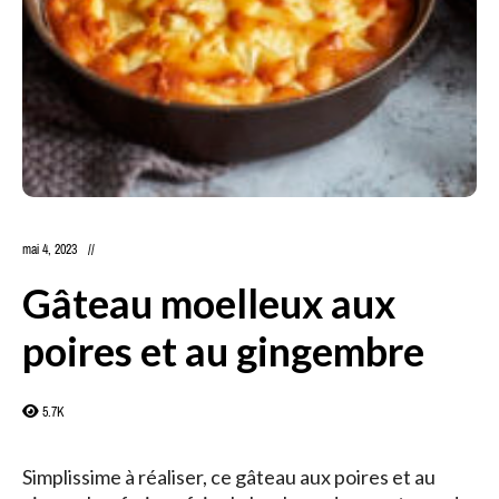
mai 4, 2023
Gâteau moelleux aux
poires et au gingembre
5.7K
Simplissime à réaliser, ce gâteau aux poires et au