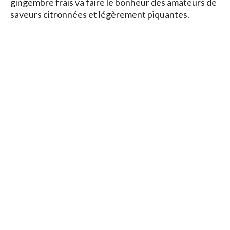
gingembre frais va faire le bonheur des amateurs de
saveurs citronnées et légèrement piquantes.