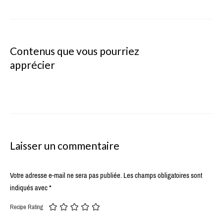
Contenus que vous pourriez
apprécier
Laisser un commentaire
Votre adresse e-mail ne sera pas publiée.
Les champs obligatoires sont
indiqués avec
*
Recipe Rating