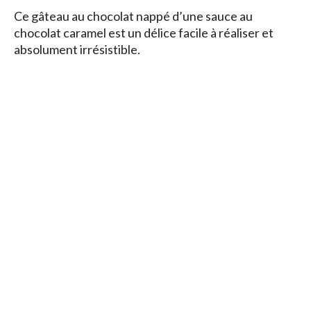
Ce gâteau au chocolat nappé d’une sauce au
chocolat caramel est un délice facile à réaliser et
absolument irrésistible.