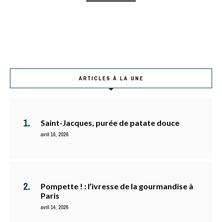
ARTICLES À LA UNE
Saint-Jacques, purée de patate douce
avril 16, 2026
Pompette ! : l’ivresse de la gourmandise à
Paris
avril 14, 2026