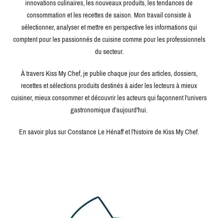
innovations culinaires, les nouveaux produits, les tendances de
consommation et les recettes de saison. Mon travail consiste à
sélectionner, analyser et mettre en perspective les informations qui
comptent pour les passionnés de cuisine comme pour les professionnels
du secteur.
À travers Kiss My Chef, je publie chaque jour des articles, dossiers,
recettes et sélections produits destinés à aider les lecteurs à mieux
cuisiner, mieux consommer et découvrir les acteurs qui façonnent l'univers
gastronomique d'aujourd'hui.
En savoir plus sur Constance Le Hénaff et l'histoire de Kiss My Chef.