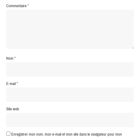
Commentaire
*
Nom
*
E-mail
*
Site web
Enregistrer mon nom, mon e-mail et mon site dans le navigateur pour mon