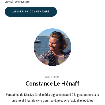
prochain commentaire.
WRITTEN BY
Constance Le Hénaff
Fondatrice de Kiss My Chef, média digital consacré à la gastronomie, à la
cuisine et à l'art de vivre gourmand, je couvre l'actualité food, les