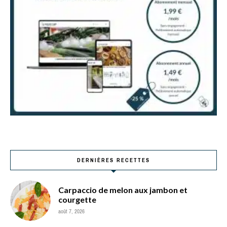
DERNIÈRES RECETTES
Carpaccio de melon aux jambon et
courgette
août 7, 2026