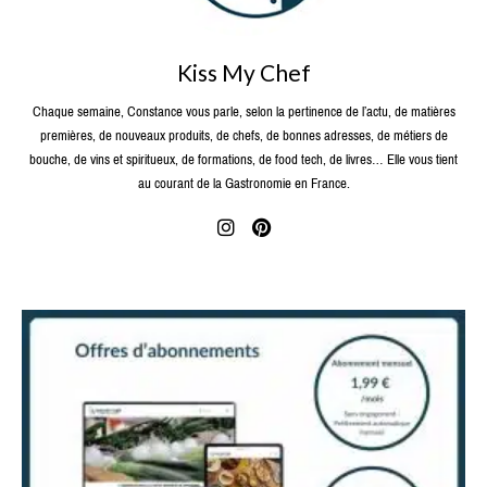
Kiss My Chef
Chaque semaine, Constance vous parle, selon la pertinence de l’actu, de matières
premières, de nouveaux produits, de chefs, de bonnes adresses, de métiers de
bouche, de vins et spiritueux, de formations, de food tech, de livres… Elle vous tient
au courant de la Gastronomie en France.