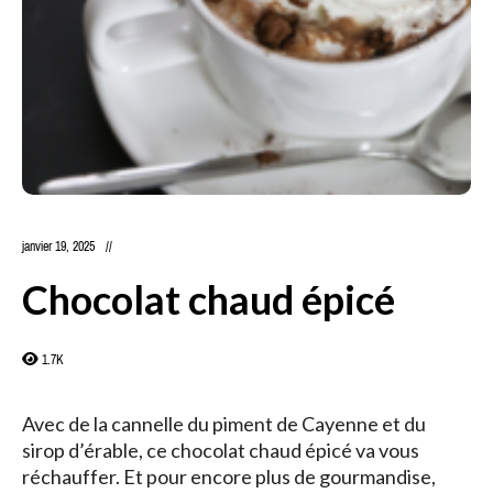
janvier 19, 2025
Chocolat chaud épicé
1.7K
Avec de la cannelle du piment de Cayenne et du
sirop d’érable, ce chocolat chaud épicé va vous
réchauffer. Et pour encore plus de gourmandise,