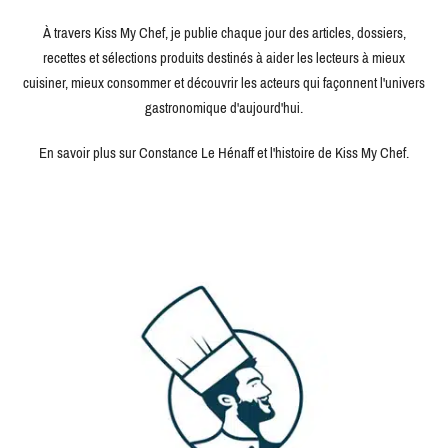
À travers Kiss My Chef, je publie chaque jour des articles, dossiers,
recettes et sélections produits destinés à aider les lecteurs à mieux
cuisiner, mieux consommer et découvrir les acteurs qui façonnent l'univers
gastronomique d'aujourd'hui.
En savoir plus sur Constance Le Hénaff et l'histoire de Kiss My Chef.