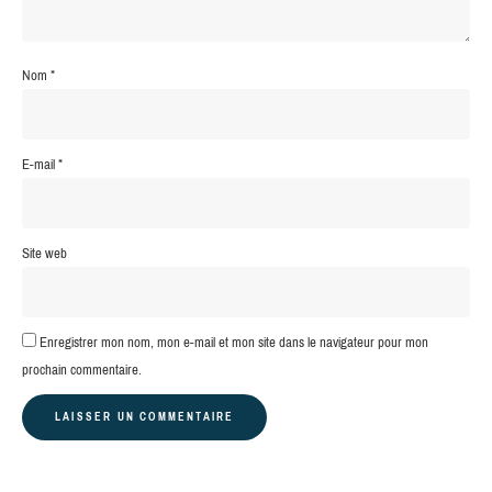
Nom
*
E-mail
*
Site web
Enregistrer mon nom, mon e-mail et mon site dans le navigateur pour mon
prochain commentaire.