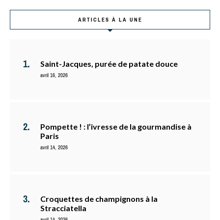
ARTICLES À LA UNE
Saint-Jacques, purée de patate douce
avril 16, 2026
Pompette ! : l’ivresse de la gourmandise à
Paris
avril 14, 2026
Croquettes de champignons à la
Stracciatella
avril 14, 2026