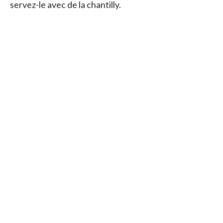
servez-le avec de la chantilly.