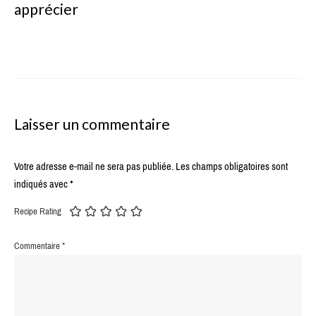
apprécier
Laisser un commentaire
Votre adresse e-mail ne sera pas publiée.
Les champs obligatoires sont
indiqués avec
*
Recipe Rating
Commentaire
*