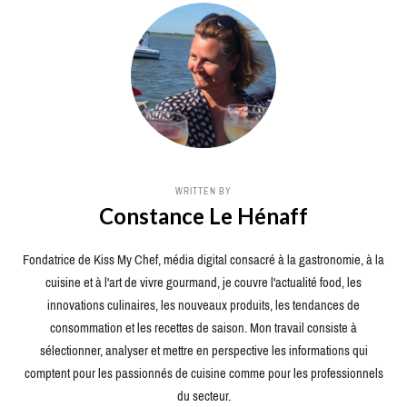
WRITTEN BY
Constance Le Hénaff
Fondatrice de Kiss My Chef, média digital consacré à la gastronomie, à la
cuisine et à l'art de vivre gourmand, je couvre l'actualité food, les
innovations culinaires, les nouveaux produits, les tendances de
consommation et les recettes de saison. Mon travail consiste à
sélectionner, analyser et mettre en perspective les informations qui
comptent pour les passionnés de cuisine comme pour les professionnels
du secteur.