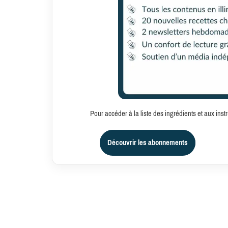
Pour accéder à la liste des ingrédients et aux in
Découvrir les abonnements