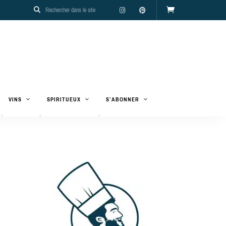
VINS
SPIRITUEUX
S’ABONNER