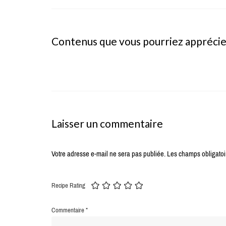
Contenus que vous pourriez appréci
Laisser un commentaire
Votre adresse e-mail ne sera pas publiée.
Les champs obligatoi
Recipe Rating
Commentaire
*