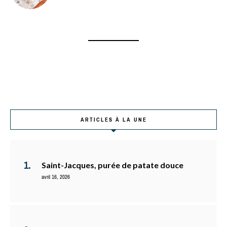
ARTICLES À LA UNE
Saint-Jacques, purée de patate douce
avril 16, 2026