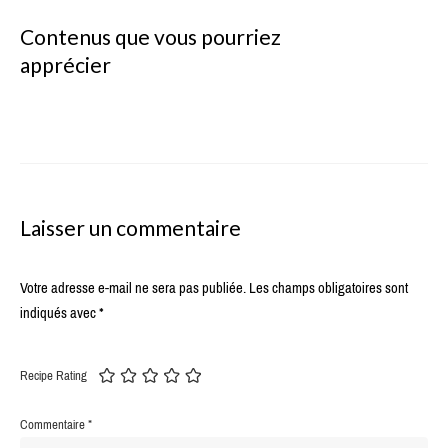
Contenus que vous pourriez
apprécier
Laisser un commentaire
Votre adresse e-mail ne sera pas publiée.
Les champs obligatoires sont
indiqués avec
*
Recipe Rating
Commentaire
*