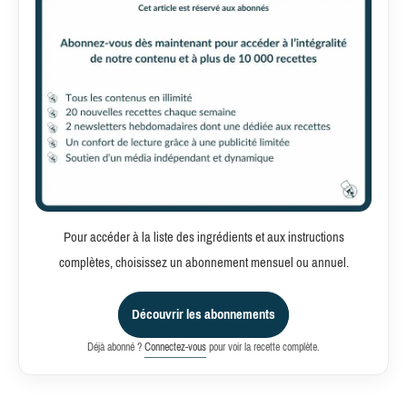
Pour accéder à la liste des ingrédients et aux instructions
complètes, choisissez un abonnement mensuel ou annuel.
Découvrir les abonnements
Déjà abonné ?
Connectez-vous
pour voir la recette complète.