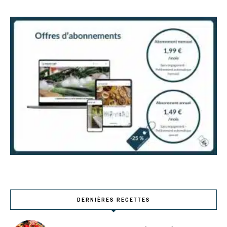
DERNIÈRES RECETTES