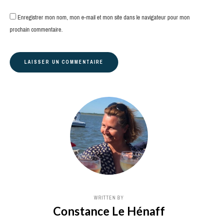
Enregistrer mon nom, mon e-mail et mon site dans le navigateur pour mon
prochain commentaire.
WRITTEN BY
Constance Le Hénaff