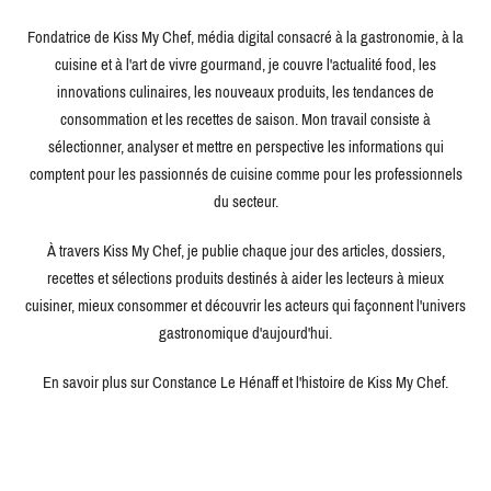
Fondatrice de Kiss My Chef, média digital consacré à la gastronomie, à la
cuisine et à l'art de vivre gourmand, je couvre l'actualité food, les
innovations culinaires, les nouveaux produits, les tendances de
consommation et les recettes de saison. Mon travail consiste à
sélectionner, analyser et mettre en perspective les informations qui
comptent pour les passionnés de cuisine comme pour les professionnels
du secteur.
À travers Kiss My Chef, je publie chaque jour des articles, dossiers,
recettes et sélections produits destinés à aider les lecteurs à mieux
cuisiner, mieux consommer et découvrir les acteurs qui façonnent l'univers
gastronomique d'aujourd'hui.
En savoir plus sur Constance Le Hénaff et l'histoire de Kiss My Chef.