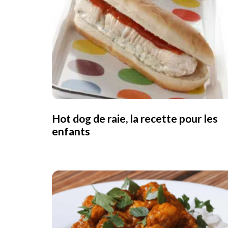
Hot dog de raie, la recette pour les
enfants