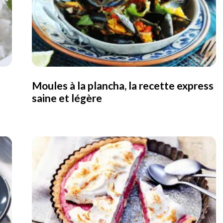
Moules à la plancha, la recette express
saine et légère