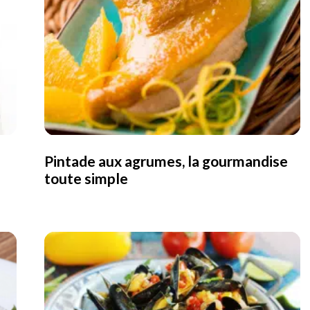
Pintade aux agrumes, la gourmandise
toute simple