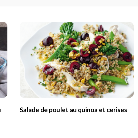
u
Salade de poulet au quinoa et cerises