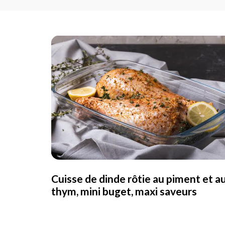
Cuisse de dinde rôtie au piment et a
thym, mini buget, maxi saveurs