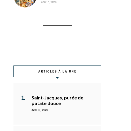
août 7, 2026
ARTICLES À LA UNE
Saint-Jacques, purée de
patate douce
avril 16, 2026