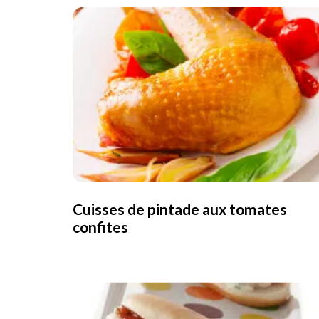
Cuisses de pintade aux tomates
confites