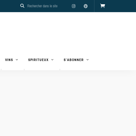
VINS
SPIRITUEUX
S’ABONNER