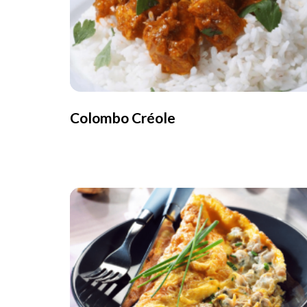
Colombo Créole