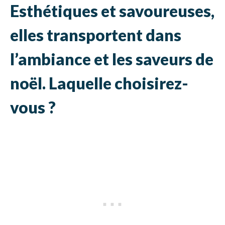
Esthétiques et savoureuses,
elles transportent dans
l’ambiance et les saveurs de
noël. Laquelle choisirez-
vous ?