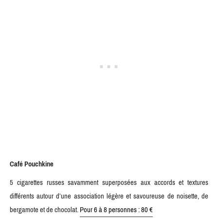
Café Pouchkine
5 cigarettes russes savamment superposées aux accords et textures
différents autour d’une association légère et savoureuse de noisette, de
bergamote et de chocolat.
Pour 6 à 8 personnes : 80 €