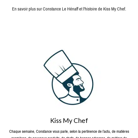
En savoir plus sur Constance Le Hénaff et l'histoire de Kiss My Chef.
Kiss My Chef
Chaque semaine, Constance vous parle, selon la pertinence de l’actu, de matières