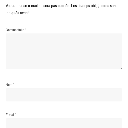
Votre adresse e-mail ne sera pas publiée.
Les champs obligatoires sont
indiqués avec
*
Commentaire
*
Nom
*
E-mail
*