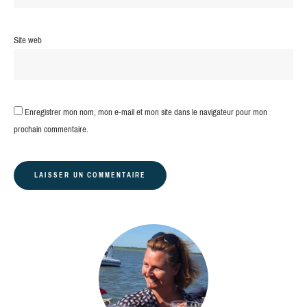
Site web
Enregistrer mon nom, mon e-mail et mon site dans le navigateur pour mon
prochain commentaire.