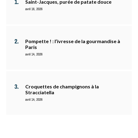
Saint-Jacques, purée de patate douce
avril 16, 2026
Pompette ! : l’ivresse de la gourmandise à
Paris
avril 14, 2026
Croquettes de champignons à la
Stracciatella
avril 14, 2026