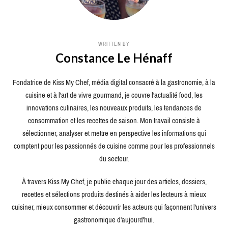
WRITTEN BY
Constance Le Hénaff
Fondatrice de Kiss My Chef, média digital consacré à la gastronomie, à la
cuisine et à l'art de vivre gourmand, je couvre l'actualité food, les
innovations culinaires, les nouveaux produits, les tendances de
consommation et les recettes de saison. Mon travail consiste à
sélectionner, analyser et mettre en perspective les informations qui
comptent pour les passionnés de cuisine comme pour les professionnels
du secteur.
À travers Kiss My Chef, je publie chaque jour des articles, dossiers,
recettes et sélections produits destinés à aider les lecteurs à mieux
cuisiner, mieux consommer et découvrir les acteurs qui façonnent l'univers
gastronomique d'aujourd'hui.