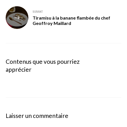
SUIVANT
Tiramisu à la banane flambée du chef
Geoffroy Maillard
Contenus que vous pourriez
apprécier
Laisser un commentaire