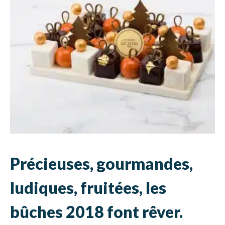
Précieuses, gourmandes,
ludiques, fruitées, les
bûches 2018 font rêver.