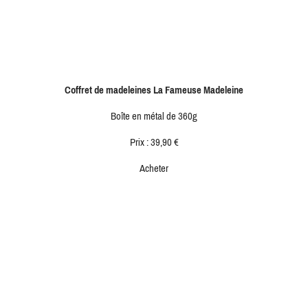
Coffret de madeleines La Fameuse Madeleine
Boîte en métal de 360g
Prix : 39,90 €
Acheter