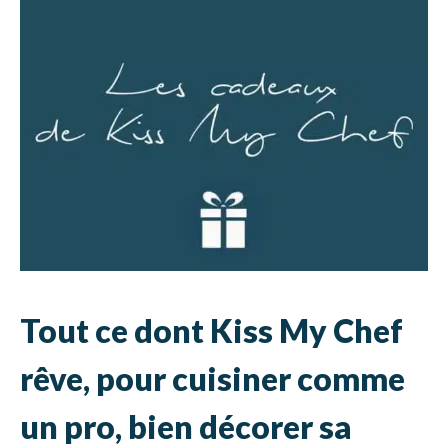
Tout ce dont Kiss My Chef
rêve, pour cuisiner comme
un pro, bien décorer sa