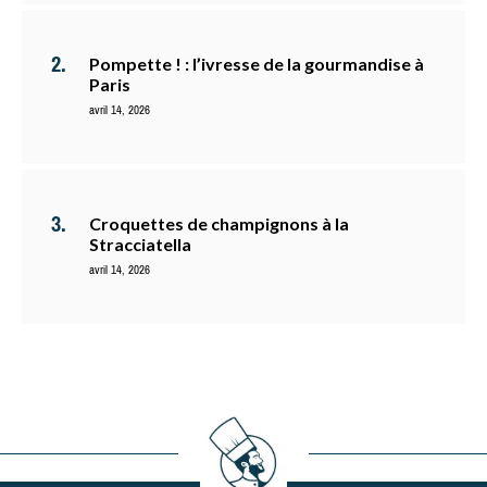
Pompette ! : l’ivresse de la gourmandise à
Paris
avril 14, 2026
Croquettes de champignons à la
Stracciatella
avril 14, 2026