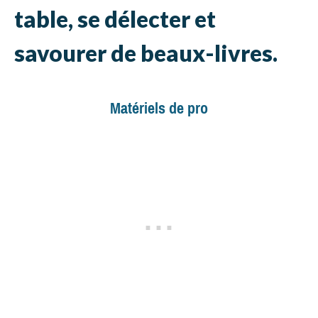
table, se délecter et
savourer de beaux-livres.
Matériels de pro