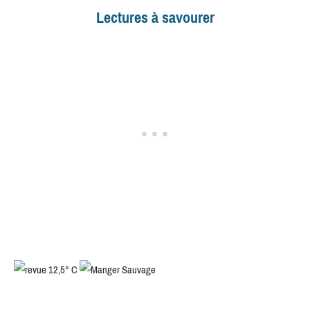
Lectures à savourer