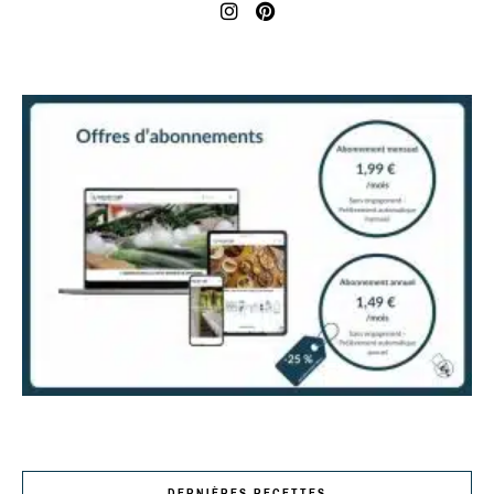
DERNIÈRES RECETTES