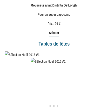
Mousseur à lait Distinta De’Longhi
Pour un super capuccino
Prix : 99 €
Acheter
Tables de fêtes