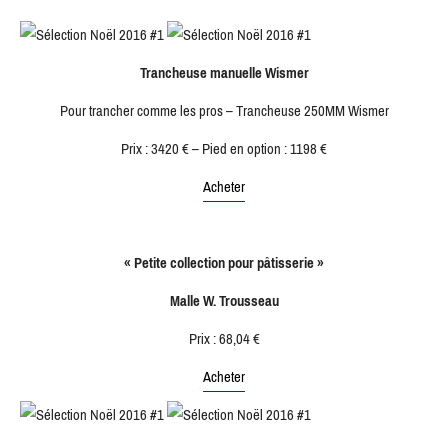
Trancheuse manuelle Wismer
Pour trancher comme les pros – Trancheuse 250MM Wismer
Prix : 3420 € – Pied en option : 1198 €
Acheter
« Petite collection pour pâtisserie »
Malle W. Trousseau
Prix : 68,04 €
Acheter