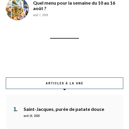
Quel menu pour la semaine du 10 au 16
août ?
août 7, 2026
ARTICLES À LA UNE
Saint-Jacques, purée de patate douce
avril 16, 2026