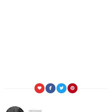
Navigation
PRÉCÉDENT