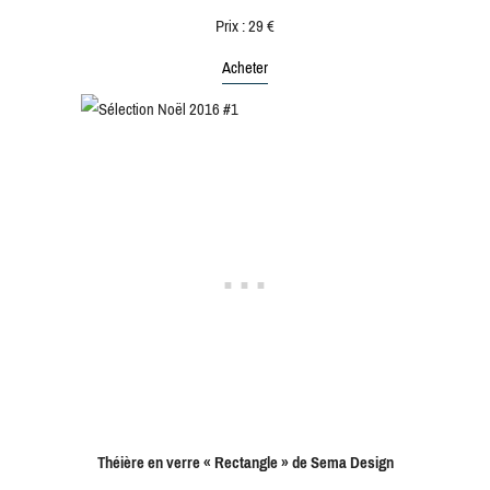
Prix : 29 €
Acheter
Théière en verre « Rectangle » de Sema Design