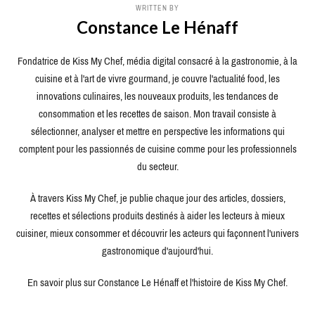
WRITTEN BY
Constance Le Hénaff
Fondatrice de Kiss My Chef, média digital consacré à la gastronomie, à la
cuisine et à l'art de vivre gourmand, je couvre l'actualité food, les
innovations culinaires, les nouveaux produits, les tendances de
consommation et les recettes de saison. Mon travail consiste à
sélectionner, analyser et mettre en perspective les informations qui
comptent pour les passionnés de cuisine comme pour les professionnels
du secteur.
À travers Kiss My Chef, je publie chaque jour des articles, dossiers,
recettes et sélections produits destinés à aider les lecteurs à mieux
cuisiner, mieux consommer et découvrir les acteurs qui façonnent l'univers
gastronomique d'aujourd'hui.
En savoir plus sur Constance Le Hénaff et l'histoire de Kiss My Chef.