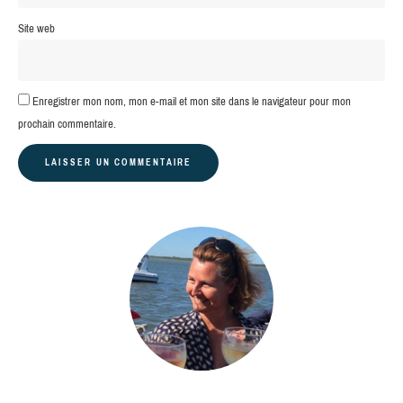
Site web
Enregistrer mon nom, mon e-mail et mon site dans le navigateur pour mon
prochain commentaire.