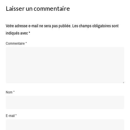
Laisser un commentaire
Votre adresse e-mail ne sera pas publiée.
Les champs obligatoires sont
indiqués avec
*
Commentaire
*
Nom
*
E-mail
*