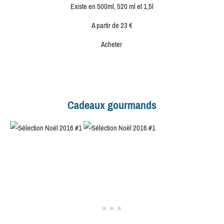
Existe en 500ml, 520 ml et 1,5l
A partir de 23 €
Acheter
Cadeaux gourmands