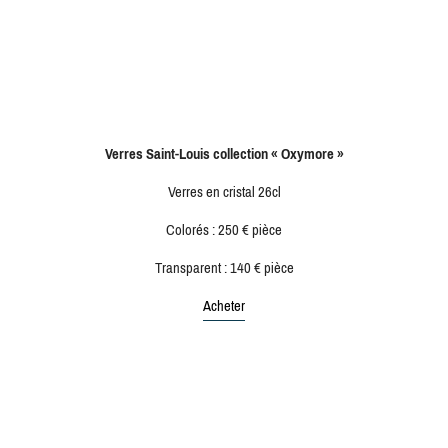
Verres Saint-Louis collection « Oxymore »
Verres en cristal 26cl
Colorés : 250 € pièce
Transparent : 140 € pièce
Acheter