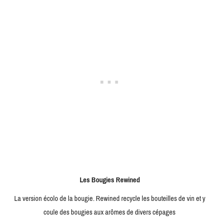
Les Bougies Rewined
La version écolo de la bougie. Rewined recycle les bouteilles de vin et y
coule des bougies aux arômes de divers cépages