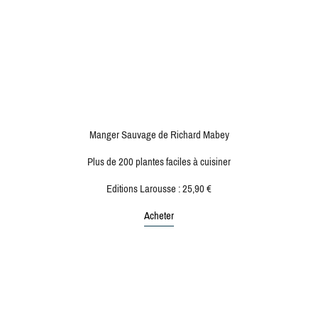
Manger Sauvage de Richard Mabey
Plus de 200 plantes faciles à cuisiner
Editions Larousse : 25,90 €
Acheter