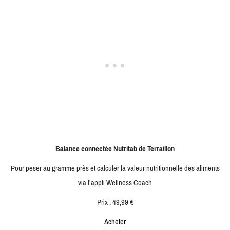
Balance connectée Nutritab de Terraillon
Pour peser au gramme près et calculer la valeur nutritionnelle des aliments
via l’appli Wellness Coach
Prix : 49,99 €
Acheter