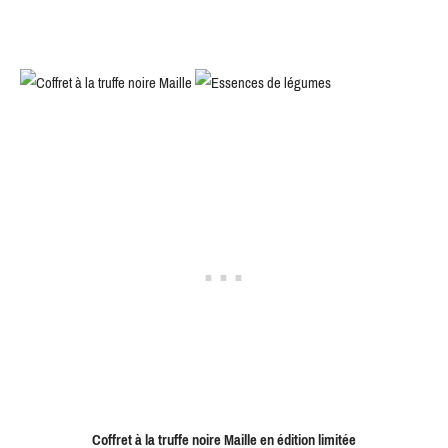
Coffret à la truffe noire Maille en édition limitée