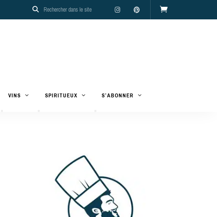
VINS
SPIRITUEUX
S’ABONNER