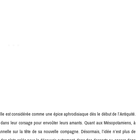
le est considérée comme une épice aphrodisiaque dès le début de l’Antiquité.
s dans leur corsage pour envoûter leurs amants. Quant aux Mésopotamiens, à
nnelle sur la tête de sa nouvelle compagne. Désormais, l’idée n’est plus de