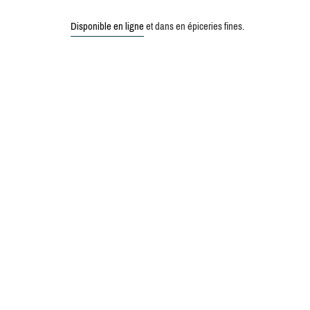
Disponible en ligne
et dans en épiceries fines.