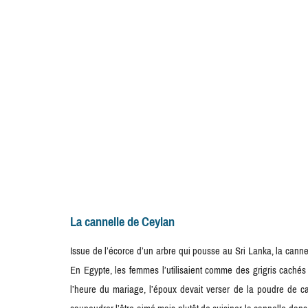
La cannelle de Ceylan
Issue de l’écorce d’un arbre qui pousse au Sri Lanka, la cannel
En Egypte, les femmes l’utilisaient comme des grigris caché
l’heure du mariage, l’époux devait verser de la poudre de ca