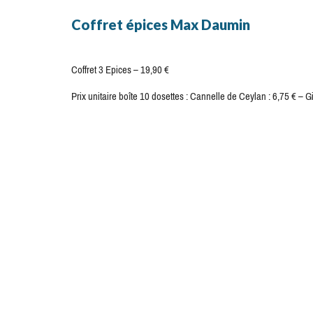
Coffret épices Max Daumin
Coffret 3 Epices – 19,90 €
Prix unitaire boîte 10 dosettes : Cannelle de Ceylan : 6,75 €