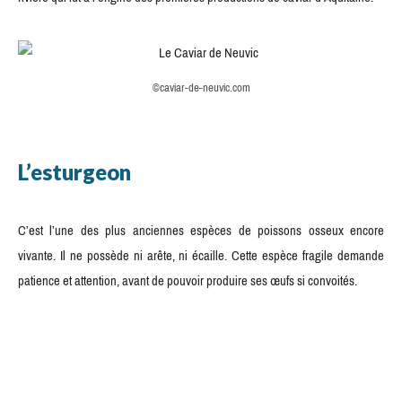
©caviar-de-neuvic.com
L’esturgeon
C’est l’une des plus anciennes espèces de poissons osseux encore
vivante. Il ne possède ni arête, ni écaille. Cette espèce fragile demande
patience et attention, avant de pouvoir produire ses œufs si convoités.