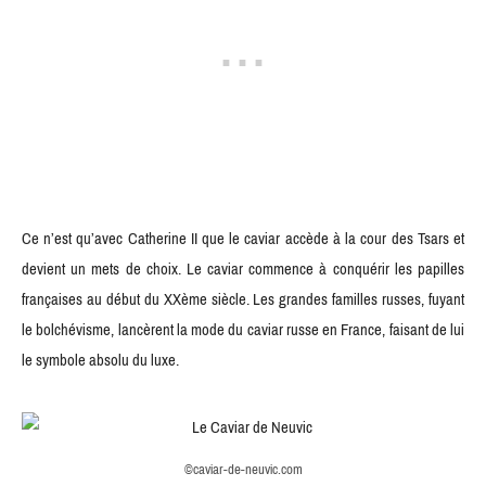
Ce n’est qu’avec Catherine II que le caviar accède à la cour des Tsars et
devient un mets de choix. Le caviar commence à conquérir les papilles
françaises au début du XXème siècle. Les grandes familles russes, fuyant
le bolchévisme, lancèrent la mode du caviar russe en France, faisant de lui
le symbole absolu du luxe.
©caviar-de-neuvic.com