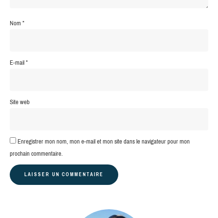
Nom
*
E-mail
*
Site web
Enregistrer mon nom, mon e-mail et mon site dans le navigateur pour mon
prochain commentaire.