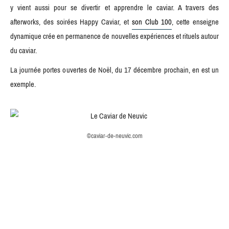
y vient aussi pour se divertir et apprendre le caviar. A travers des
afterworks, des soirées Happy Caviar, et
son Club 100
, cette enseigne
dynamique crée en permanence de nouvelles expériences et rituels autour
du caviar.
La journée portes ouvertes de Noël, du 17 décembre prochain, en est un
exemple.
©caviar-de-neuvic.com