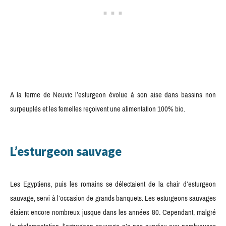
A la ferme de Neuvic l’esturgeon évolue à son aise dans bassins non
surpeuplés et les femelles reçoivent une alimentation 100% bio.
L’esturgeon sauvage
Les Egyptiens, puis les romains se délectaient de la chair d’esturgeon
sauvage, servi à l’occasion de grands banquets. Les esturgeons sauvages
étaient encore nombreux jusque dans les années 80. Cependant, malgré