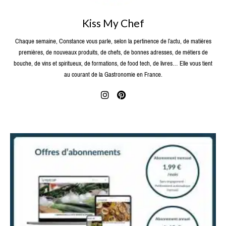
Kiss My Chef
Chaque semaine, Constance vous parle, selon la pertinence de l’actu, de matières
premières, de nouveaux produits, de chefs, de bonnes adresses, de métiers de
bouche, de vins et spiritueux, de formations, de food tech, de livres… Elle vous tient
au courant de la Gastronomie en France.