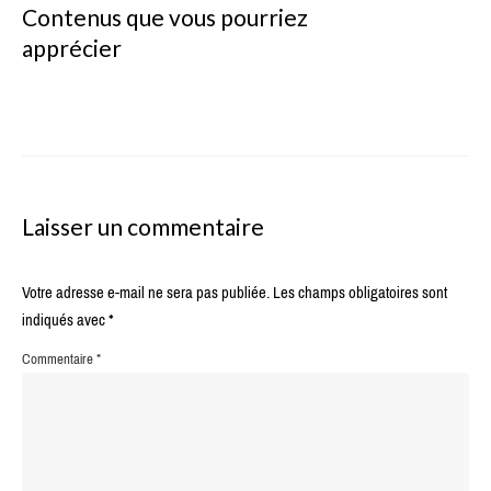
Contenus que vous pourriez
apprécier
Laisser un commentaire
Votre adresse e-mail ne sera pas publiée.
Les champs obligatoires sont
indiqués avec
*
Commentaire
*