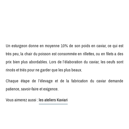
Un esturgeon donne en moyenne 10% de son poids en caviar, ce qui est
très peu, la chair du poisson est consommée en rillettes, ou en filets a des
prix bien plus abordables. Lors de l’élaboration du caviar, les oeufs sont
rincés et triés pour ne garder que les plus beaux.
Chaque étape de l’élevage et de la fabrication du caviar demande
patience, savoir-faire et exigence.
Vous aimerez aussi :
les ateliers Kaviari