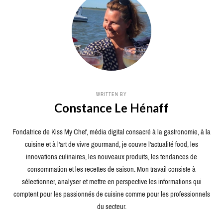
WRITTEN BY
Constance Le Hénaff
Fondatrice de Kiss My Chef, média digital consacré à la gastronomie, à la
cuisine et à l'art de vivre gourmand, je couvre l'actualité food, les
innovations culinaires, les nouveaux produits, les tendances de
consommation et les recettes de saison. Mon travail consiste à
sélectionner, analyser et mettre en perspective les informations qui
comptent pour les passionnés de cuisine comme pour les professionnels
du secteur.