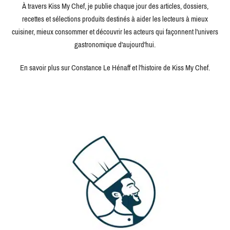
À travers Kiss My Chef, je publie chaque jour des articles, dossiers,
recettes et sélections produits destinés à aider les lecteurs à mieux
cuisiner, mieux consommer et découvrir les acteurs qui façonnent l'univers
gastronomique d'aujourd'hui.
En savoir plus sur Constance Le Hénaff et l'histoire de Kiss My Chef.