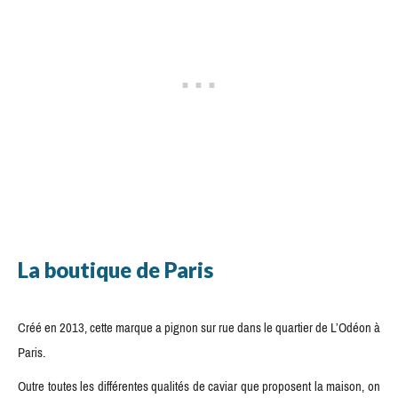
La boutique de Paris
Créé en 2013, cette marque a pignon sur rue dans le quartier de L’Odéon à
Paris.
Outre toutes les différentes qualités de caviar que proposent la maison, on