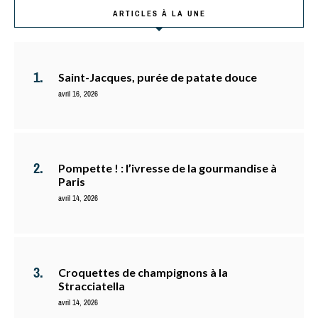
ARTICLES À LA UNE
Saint-Jacques, purée de patate douce
avril 16, 2026
Pompette ! : l’ivresse de la gourmandise à
Paris
avril 14, 2026
Croquettes de champignons à la
Stracciatella
avril 14, 2026