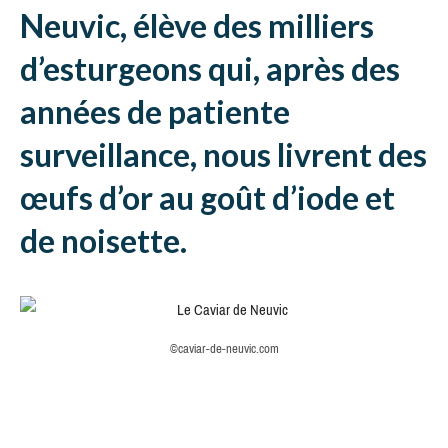
Neuvic, élève des milliers
d’esturgeons qui, après des
années de patiente
surveillance, nous livrent des
œufs d’or au goût d’iode et
de noisette.
©caviar-de-neuvic.com