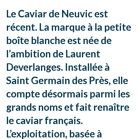
Le Caviar de Neuvic est
récent. La marque à la petite
boîte blanche est née de
l’ambition de Laurent
Deverlanges. Installée à
Saint Germain des Près, elle
compte désormais parmi les
grands noms et fait renaître
le caviar français.
L’exploitation, basée à