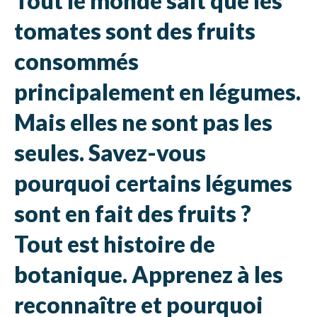
Tout le monde sait que les
tomates sont des fruits
consommés
principalement en légumes.
Mais elles ne sont pas les
seules. Savez-vous
pourquoi certains légumes
sont en fait des fruits ?
Tout est histoire de
botanique. Apprenez à les
reconnaître et pourquoi