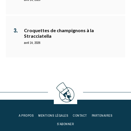
Croquettes de champignons à la
Stracciatella
avril 14, 2026
A PROPOS
MENTIONS LÉGALES
CONTACT
PARTENAIRES
S’ABONNER