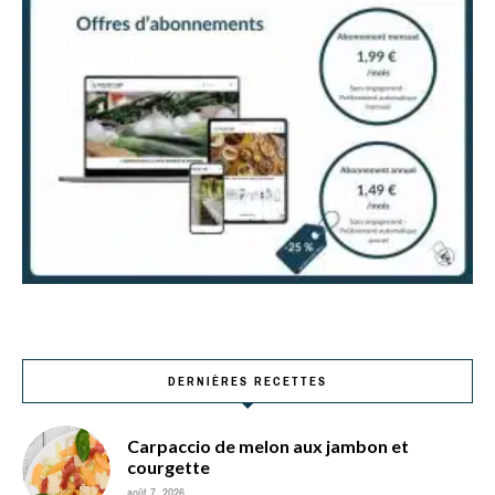
DERNIÈRES RECETTES
Carpaccio de melon aux jambon et
courgette
août 7, 2026