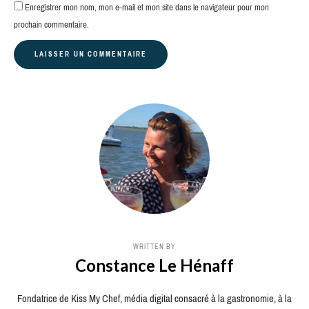
Enregistrer mon nom, mon e-mail et mon site dans le navigateur pour mon
prochain commentaire.
WRITTEN BY
Constance Le Hénaff
Fondatrice de Kiss My Chef, média digital consacré à la gastronomie, à la