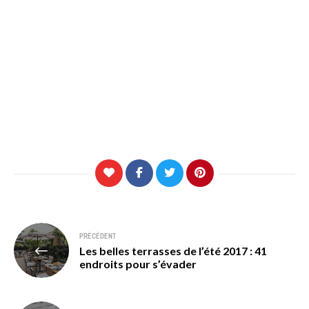
Navigation
PRÉCÉDENT
Les belles terrasses de l’été 2017 : 41
de
endroits pour s’évader
l’article