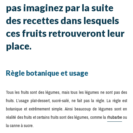
pas imaginez par la suite
des recettes dans lesquels
ces fruits retrouveront leur
place.
Règle botanique et usage
Tous les fruits sont des légumes, mais tous les légumes ne sont pas des
fruits. L’usage plat-dessert, sucré-salé, ne fait pas la règle. La règle est
botanique et extrêmement simple. Ainsi beaucoup de légumes sont en
réalité des fruits et certains fruits sont des légumes, comme la
rhubarbe
ou
la canne à sucre.