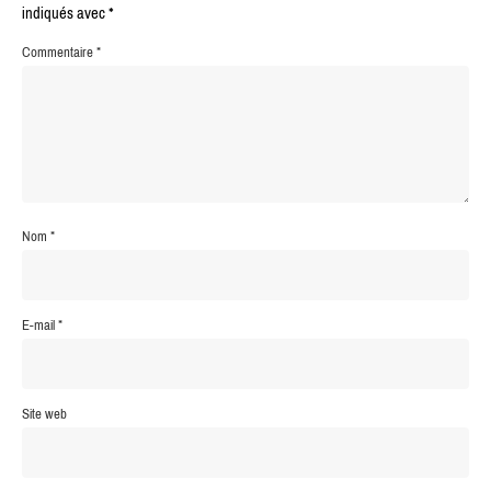
indiqués avec
*
Commentaire
*
Nom
*
E-mail
*
Site web