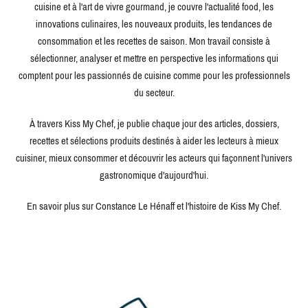
cuisine et à l'art de vivre gourmand, je couvre l'actualité food, les
innovations culinaires, les nouveaux produits, les tendances de
consommation et les recettes de saison. Mon travail consiste à
sélectionner, analyser et mettre en perspective les informations qui
comptent pour les passionnés de cuisine comme pour les professionnels
du secteur.
À travers Kiss My Chef, je publie chaque jour des articles, dossiers,
recettes et sélections produits destinés à aider les lecteurs à mieux
cuisiner, mieux consommer et découvrir les acteurs qui façonnent l'univers
gastronomique d'aujourd'hui.
En savoir plus sur Constance Le Hénaff et l'histoire de Kiss My Chef.