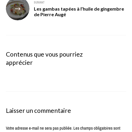
SUIVANT
Les gambas tapées à l’huile de gingembre
de Pierre Augé
Contenus que vous pourriez
apprécier
Laisser un commentaire
Votre adresse e-mail ne sera pas publiée.
Les champs obligatoires sont