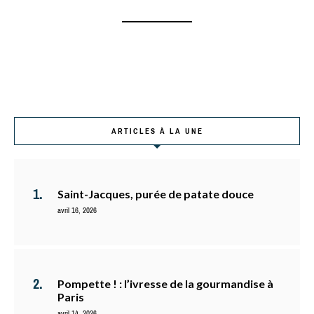
ARTICLES À LA UNE
Saint-Jacques, purée de patate douce
avril 16, 2026
Pompette ! : l’ivresse de la gourmandise à
Paris
avril 14, 2026