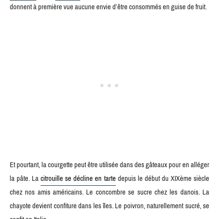
donnent à première vue aucune envie d’être consommés en guise de fruit.
Et pourtant, la courgette peut être utilisée dans des gâteaux pour en alléger
la pâte. La
citrouille se décline en tarte
depuis le début du XIXème siècle
chez nos amis américains. Le concombre se sucre chez les danois. La
chayote devient confiture dans les îles. Le poivron, naturellement sucré, se