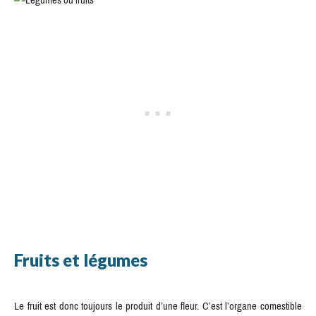
Fruits et légumes
Le fruit est donc toujours le produit d’une fleur. C’est l’organe comestible