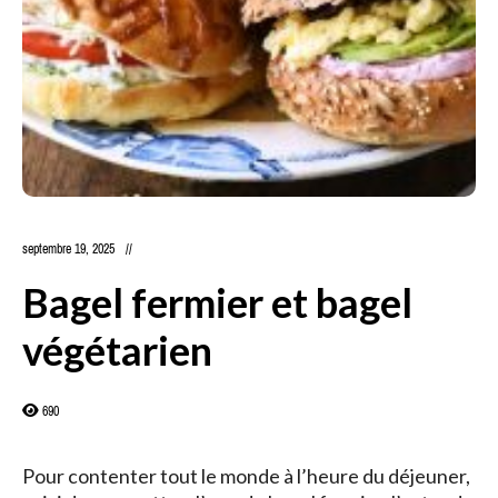
septembre 19, 2025
Bagel fermier et bagel
végétarien
690
Pour contenter tout le monde à l’heure du déjeuner,