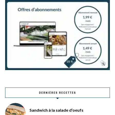
DERNIÈRES RECETTES
Sandwich à la salade d’oeufs