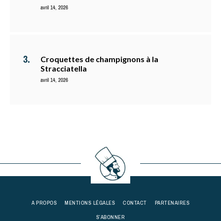
avril 14, 2026
Croquettes de champignons à la
Stracciatella
avril 14, 2026
A PROPOS
MENTIONS LÉGALES
CONTACT
PARTENAIRES
S’ABONNER