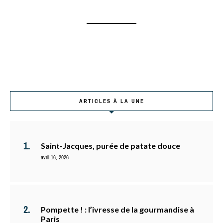
ARTICLES À LA UNE
Saint-Jacques, purée de patate douce
avril 16, 2026
Pompette ! : l’ivresse de la gourmandise à
Paris