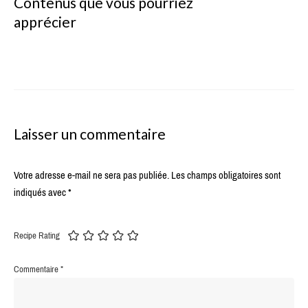
Contenus que vous pourriez
apprécier
Laisser un commentaire
Votre adresse e-mail ne sera pas publiée.
Les champs obligatoires sont
indiqués avec
*
Recipe Rating
Commentaire
*