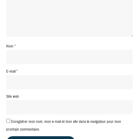
Nom
*
E-mail
*
Site web
Enregistrer mon nom, mon e-mail et mon site dans le navigateur pour mon
prochain commentaire.