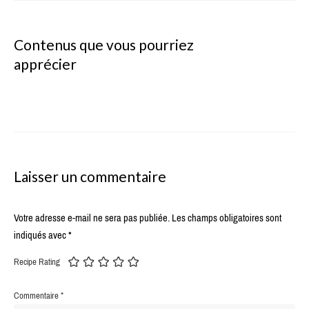
Contenus que vous pourriez
apprécier
Laisser un commentaire
Votre adresse e-mail ne sera pas publiée.
Les champs obligatoires sont
indiqués avec
*
Recipe Rating
Commentaire
*