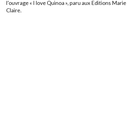
l’ouvrage « I love Quinoa », paru aux Editions Marie
Claire.