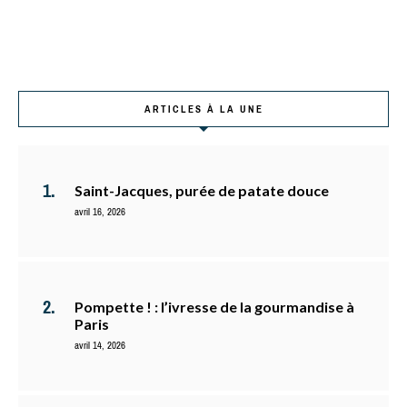
ARTICLES À LA UNE
Saint-Jacques, purée de patate douce
avril 16, 2026
Pompette ! : l’ivresse de la gourmandise à
Paris
avril 14, 2026