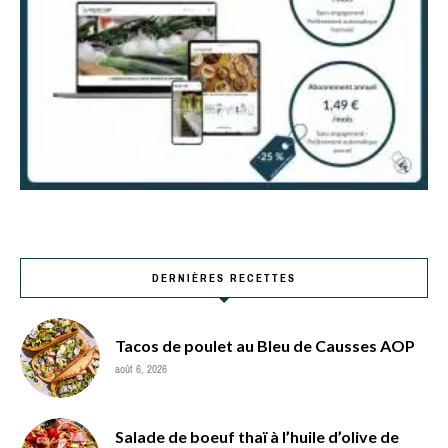
DERNIÈRES RECETTES
Tacos de poulet au Bleu de Causses AOP
août 6, 2026
Salade de boeuf thaï à l’huile d’olive de