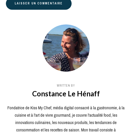
WRITTEN BY
Constance Le Hénaff
Fondatrice de Kiss My Chef, média digital consacré à la gastronomie, à la
cuisine et à l'art de vivre gourmand, je couvre l'actualité food, les
innovations culinaires, les nouveaux produits, les tendances de
consommation et les recettes de saison. Mon travail consiste à