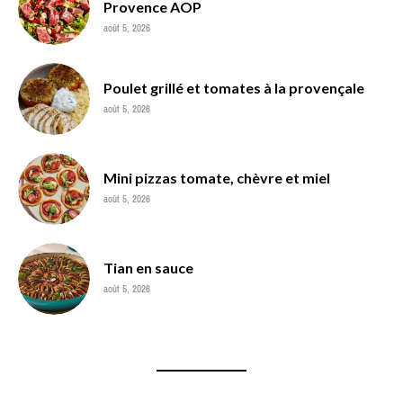
Provence AOP
août 5, 2026
Poulet grillé et tomates à la provençale
août 5, 2026
Mini pizzas tomate, chèvre et miel
août 5, 2026
Tian en sauce
août 5, 2026