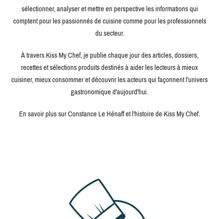
sélectionner, analyser et mettre en perspective les informations qui
comptent pour les passionnés de cuisine comme pour les professionnels
du secteur.
À travers Kiss My Chef, je publie chaque jour des articles, dossiers,
recettes et sélections produits destinés à aider les lecteurs à mieux
cuisiner, mieux consommer et découvrir les acteurs qui façonnent l'univers
gastronomique d'aujourd'hui.
En savoir plus sur Constance Le Hénaff et l'histoire de Kiss My Chef.