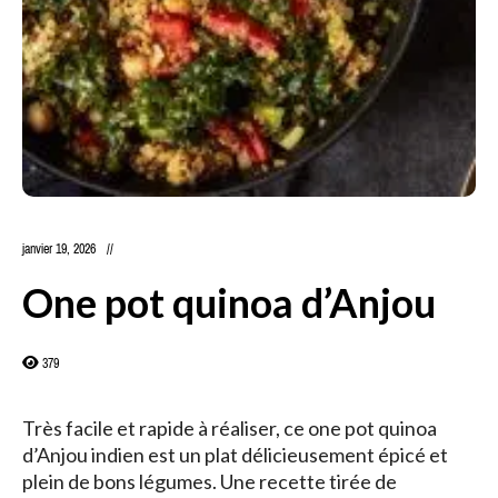
janvier 19, 2026
One pot quinoa d’Anjou
379
Très facile et rapide à réaliser, ce one pot quinoa
d’Anjou indien est un plat délicieusement épicé et
plein de bons légumes. Une recette tirée de