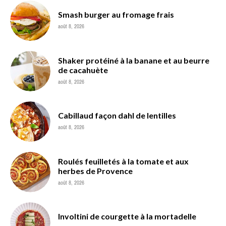
Smash burger au fromage frais
août 8, 2026
Shaker protéiné à la banane et au beurre
de cacahuète
août 8, 2026
Cabillaud façon dahl de lentilles
août 8, 2026
Roulés feuilletés à la tomate et aux
herbes de Provence
août 8, 2026
Involtini de courgette à la mortadelle