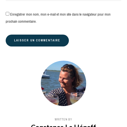
Enregistrer mon nom, mon e-mail et mon site dans le navigateur pour mon
prochain commentaire.
WRITTEN BY