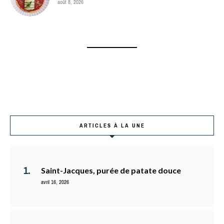
août 8, 2026
ARTICLES À LA UNE
Saint-Jacques, purée de patate douce
avril 16, 2026