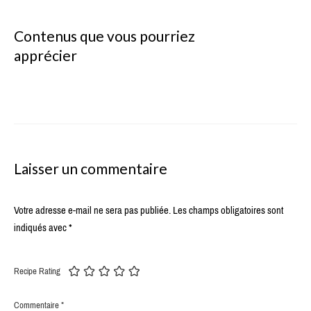
Contenus que vous pourriez
apprécier
Laisser un commentaire
Votre adresse e-mail ne sera pas publiée.
Les champs obligatoires sont
indiqués avec
*
Recipe Rating
Commentaire
*