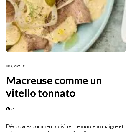
juin 7, 2026
Macreuse comme un
vitello tonnato
75
Découvrez comment cuisiner ce morceau maigre et