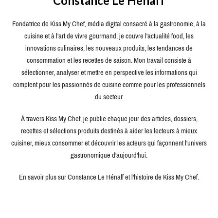
Constance Le Hénaff
Fondatrice de Kiss My Chef, média digital consacré à la gastronomie, à la
cuisine et à l'art de vivre gourmand, je couvre l'actualité food, les
innovations culinaires, les nouveaux produits, les tendances de
consommation et les recettes de saison. Mon travail consiste à
sélectionner, analyser et mettre en perspective les informations qui
comptent pour les passionnés de cuisine comme pour les professionnels
du secteur.
À travers Kiss My Chef, je publie chaque jour des articles, dossiers,
recettes et sélections produits destinés à aider les lecteurs à mieux
cuisiner, mieux consommer et découvrir les acteurs qui façonnent l'univers
gastronomique d'aujourd'hui.
En savoir plus sur Constance Le Hénaff et l'histoire de Kiss My Chef.