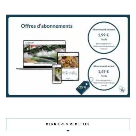
DERNIÈRES RECETTES