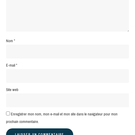
Nom
*
E-mail
*
Site web
Enregistrer mon nom, mon e-mail et mon site dans le navigateur pour mon
prochain commentaire.