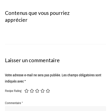
Contenus que vous pourriez
apprécier
Laisser un commentaire
Votre adresse e-mail ne sera pas publiée.
Les champs obligatoires sont
indiqués avec
*
Recipe Rating
Commentaire
*