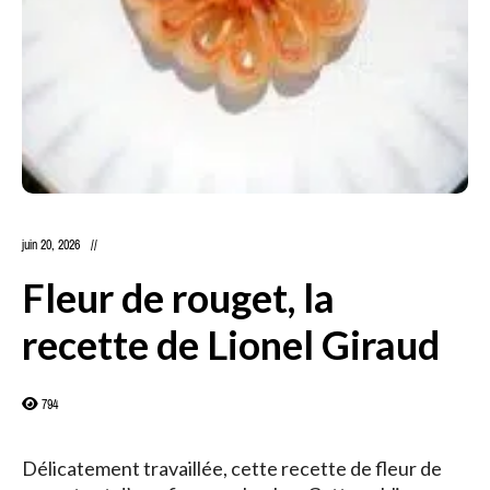
juin 20, 2026
Fleur de rouget, la
recette de Lionel Giraud
794
Délicatement travaillée, cette recette de fleur de