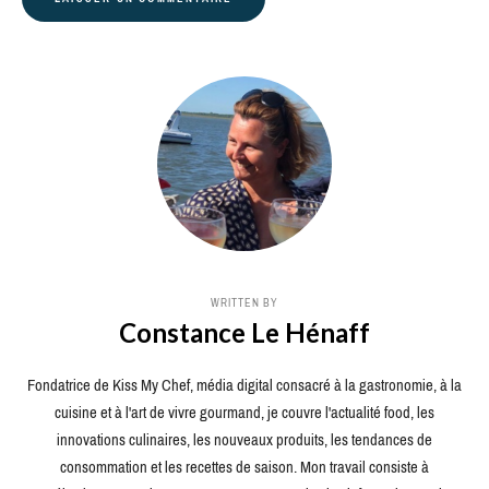
WRITTEN BY
Constance Le Hénaff
Fondatrice de Kiss My Chef, média digital consacré à la gastronomie, à la
cuisine et à l'art de vivre gourmand, je couvre l'actualité food, les
innovations culinaires, les nouveaux produits, les tendances de
consommation et les recettes de saison. Mon travail consiste à