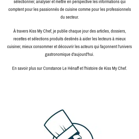
sélectionner, analyser et mettre en perspective les informations qui
comptent pour les passionnés de cuisine comme pour les professionnels
du secteur.
À travers Kiss My Chef, je publie chaque jour des articles, dossiers,
recettes et sélections produits destinés à aider les lecteurs à mieux
cuisiner, mieux consommer et découvrir les acteurs qui façonnent l'univers
gastronomique d'aujourd'hui.
En savoir plus sur Constance Le Hénaff et l'histoire de Kiss My Chef.