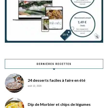
DERNIÈRES RECETTES
24 desserts faciles à faire en été
août 10, 2026
Dip de Morbier et chips de légumes