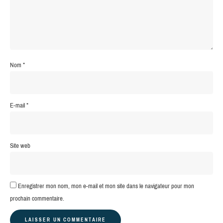
Nom
*
E-mail
*
Site web
Enregistrer mon nom, mon e-mail et mon site dans le navigateur pour mon
prochain commentaire.