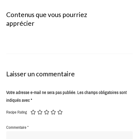
Contenus que vous pourriez
apprécier
Laisser un commentaire
Votre adresse e-mail ne sera pas publiée.
Les champs obligatoires sont
indiqués avec
*
Recipe Rating
Commentaire
*