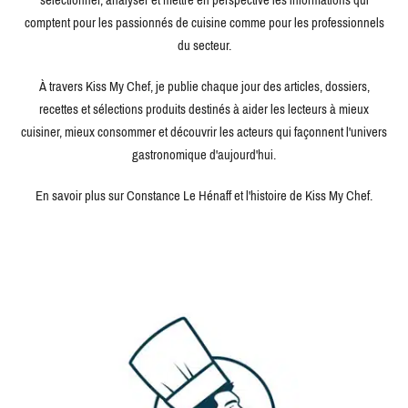
comptent pour les passionnés de cuisine comme pour les professionnels
du secteur.
À travers Kiss My Chef, je publie chaque jour des articles, dossiers,
recettes et sélections produits destinés à aider les lecteurs à mieux
cuisiner, mieux consommer et découvrir les acteurs qui façonnent l'univers
gastronomique d'aujourd'hui.
En savoir plus sur Constance Le Hénaff et l'histoire de Kiss My Chef.