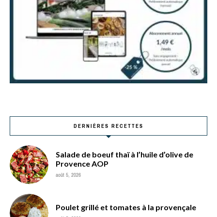
DERNIÈRES RECETTES
Salade de boeuf thaï à l’huile d’olive de
Provence AOP
août 5, 2026
Poulet grillé et tomates à la provençale