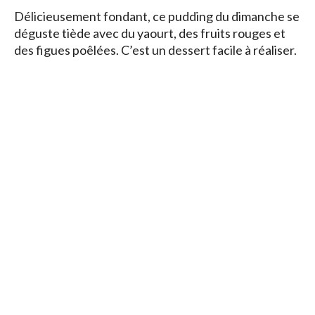
Délicieusement fondant, ce pudding du dimanche se
déguste tiède avec du yaourt, des fruits rouges et
des figues poêlées. C’est un dessert facile à réaliser.