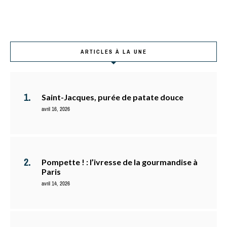
ARTICLES À LA UNE
Saint-Jacques, purée de patate douce
avril 16, 2026
Pompette ! : l’ivresse de la gourmandise à
Paris
avril 14, 2026