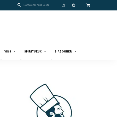
VINS
SPIRITUEUX
S’ABONNER