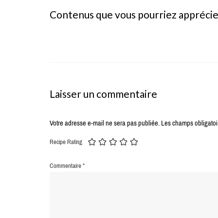
Contenus que vous pourriez appréci
Laisser un commentaire
Votre adresse e-mail ne sera pas publiée.
Les champs obligatoi
Recipe Rating
Commentaire
*