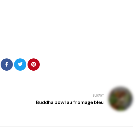
SUIVANT
Buddha bowl au fromage bleu