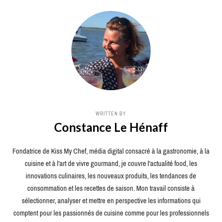
WRITTEN BY
Constance Le Hénaff
Fondatrice de Kiss My Chef, média digital consacré à la gastronomie, à la
cuisine et à l'art de vivre gourmand, je couvre l'actualité food, les
innovations culinaires, les nouveaux produits, les tendances de
consommation et les recettes de saison. Mon travail consiste à
sélectionner, analyser et mettre en perspective les informations qui
comptent pour les passionnés de cuisine comme pour les professionnels