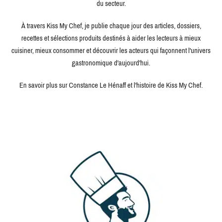
du secteur.
À travers Kiss My Chef, je publie chaque jour des articles, dossiers,
recettes et sélections produits destinés à aider les lecteurs à mieux
cuisiner, mieux consommer et découvrir les acteurs qui façonnent l'univers
gastronomique d'aujourd'hui.
En savoir plus sur Constance Le Hénaff et l'histoire de Kiss My Chef.