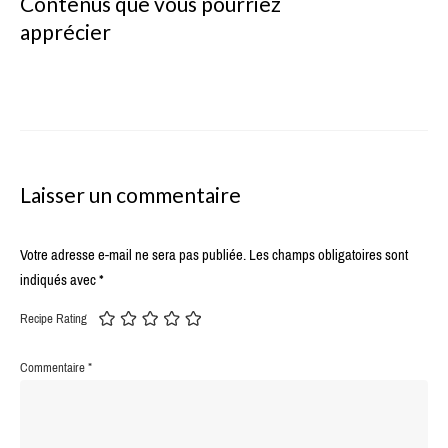
Contenus que vous pourriez
apprécier
Laisser un commentaire
Votre adresse e-mail ne sera pas publiée.
Les champs obligatoires sont
indiqués avec
*
Recipe Rating
Commentaire
*