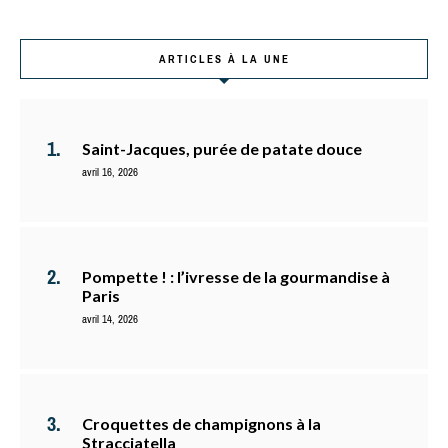
ARTICLES À LA UNE
Saint-Jacques, purée de patate douce
avril 16, 2026
Pompette ! : l’ivresse de la gourmandise à
Paris
avril 14, 2026
Croquettes de champignons à la
Stracciatella