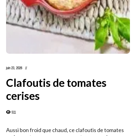
juin 23, 2026
Clafoutis de tomates
cerises
511
Aussi bon froid que chaud, ce clafoutis de tomates