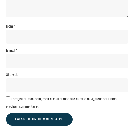
Nom
*
E-mail
*
Site web
Enregistrer mon nom, mon e-mail et mon site dans le navigateur pour mon
prochain commentaire.