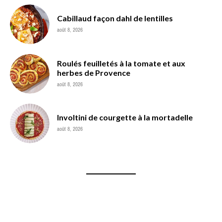
Cabillaud façon dahl de lentilles
août 8, 2026
Roulés feuilletés à la tomate et aux
herbes de Provence
août 8, 2026
Involtini de courgette à la mortadelle
août 8, 2026