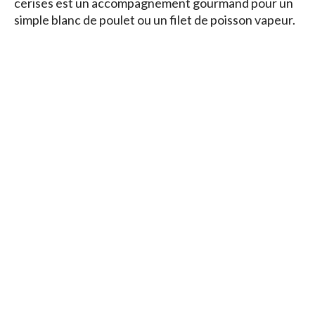
cerises est un accompagnement gourmand pour un
simple blanc de poulet ou un filet de poisson vapeur.