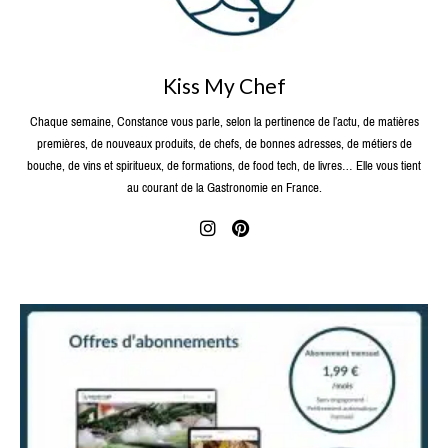
Kiss My Chef
Chaque semaine, Constance vous parle, selon la pertinence de l’actu, de matières
premières, de nouveaux produits, de chefs, de bonnes adresses, de métiers de
bouche, de vins et spiritueux, de formations, de food tech, de livres… Elle vous tient
au courant de la Gastronomie en France.