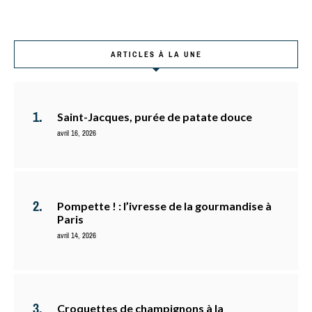
ARTICLES À LA UNE
Saint-Jacques, purée de patate douce
avril 16, 2026
Pompette ! : l’ivresse de la gourmandise à
Paris
avril 14, 2026
Croquettes de champignons à la