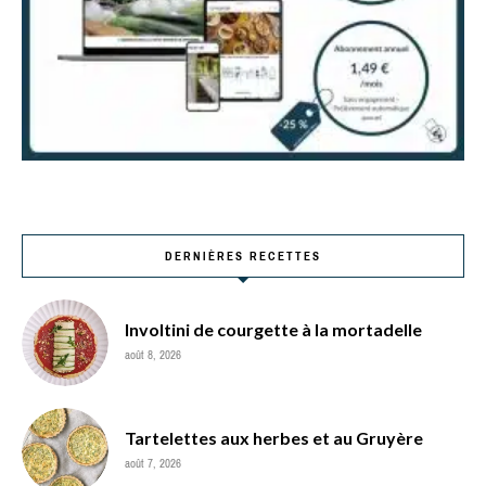
DERNIÈRES RECETTES
Involtini de courgette à la mortadelle
août 8, 2026
Tartelettes aux herbes et au Gruyère
août 7, 2026