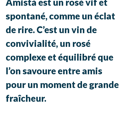
Amistà est un rosé vif et
spontané, comme un éclat
de rire. C’est un vin de
convivialité, un rosé
complexe et équilibré que
l’on savoure entre amis
pour un moment de grande
fraîcheur.