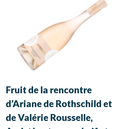
Fruit de la rencontre
d’Ariane de Rothschild et
de Valérie Rousselle,