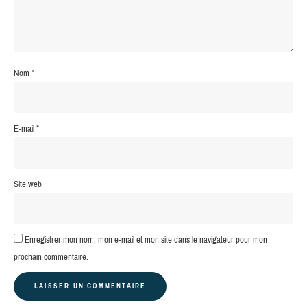
Nom
*
E-mail
*
Site web
Enregistrer mon nom, mon e-mail et mon site dans le navigateur pour mon
prochain commentaire.