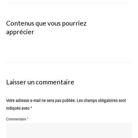
Contenus que vous pourriez
apprécier
Laisser un commentaire
Votre adresse e-mail ne sera pas publiée.
Les champs obligatoires sont
indiqués avec
*
Commentaire
*