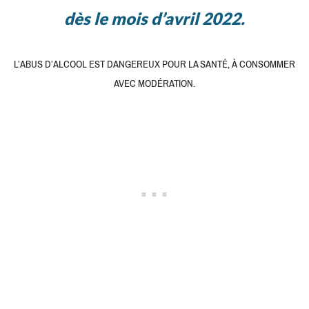
dès le mois d’avril 2022.
L’ABUS D’ALCOOL EST DANGEREUX POUR LA SANTÉ, À CONSOMMER
AVEC MODÉRATION.