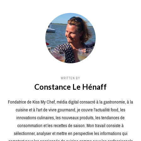
WRITTEN BY
Constance Le Hénaff
Fondatrice de Kiss My Chef, média digital consacré à la gastronomie, à la
cuisine et à l'art de vivre gourmand, je couvre l'actualité food, les
innovations culinaires, les nouveaux produits, les tendances de
consommation et les recettes de saison. Mon travail consiste à
sélectionner, analyser et mettre en perspective les informations qui