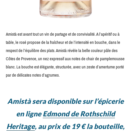
Amistà est avant tout un vin de partage et de convivialité. A l’apéritif ou à
table, le rosé propose de la fraîcheur et de l’intensité en bouche, dans le
respect de l’équilibre des plats. Amistà révèle la belle couleur pâle des
Côtes de Provence, un nez expressif aux notes de chair de pamplemousse
blanc. La bouche est élégante, structurée, avec un zeste d’amertume porté
par de délicates notes d’agrumes.
Amistà sera disponible sur l’épicerie
en ligne
Edmond de Rothschild
Heritage
, au prix de 19 € la bouteille,