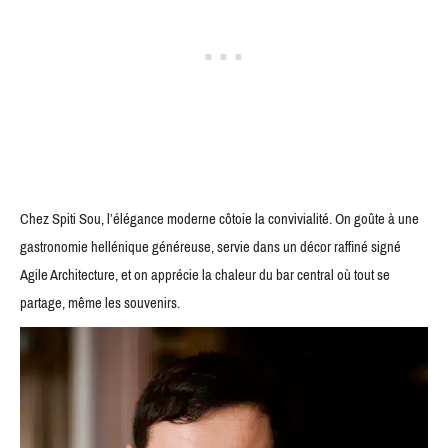
Chez Spiti Sou, l’élégance moderne côtoie la convivialité. On goûte à une
gastronomie hellénique généreuse, servie dans un décor raffiné signé
Agile Architecture, et on apprécie la chaleur du bar central où tout se
partage, même les souvenirs.