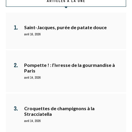
ARTICLES À LA UNE
Saint-Jacques, purée de patate douce
avril 16, 2026
Pompette ! : l’ivresse de la gourmandise à
Paris
avril 14, 2026
Croquettes de champignons à la
Stracciatella
avril 14, 2026