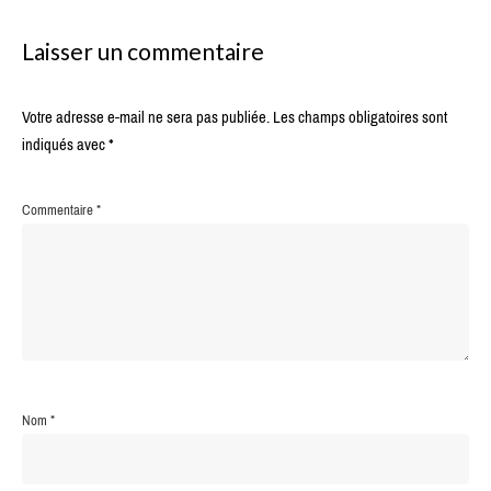
Laisser un commentaire
Votre adresse e-mail ne sera pas publiée.
Les champs obligatoires sont
indiqués avec
*
Commentaire
*
Nom
*