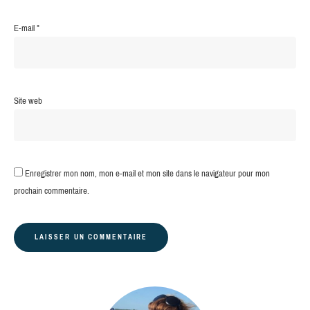
E-mail
*
Site web
Enregistrer mon nom, mon e-mail et mon site dans le navigateur pour mon
prochain commentaire.