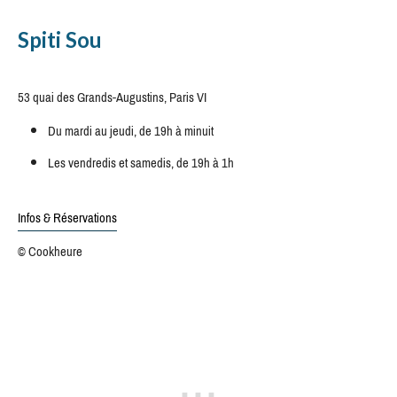
Spiti Sou
53 quai des Grands-Augustins, Paris VI
Du mardi au jeudi, de 19h à minuit
Les vendredis et samedis, de 19h à 1h
Infos & Réservations
© Cookheure