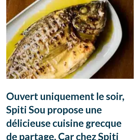
Ouvert uniquement le soir,
Spiti Sou propose une
délicieuse cuisine grecque
de partage. Car chez Spiti