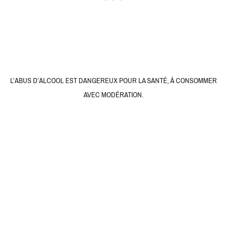
L’ABUS D’ALCOOL EST DANGEREUX POUR LA SANTÉ, À CONSOMMER
AVEC MODÉRATION.