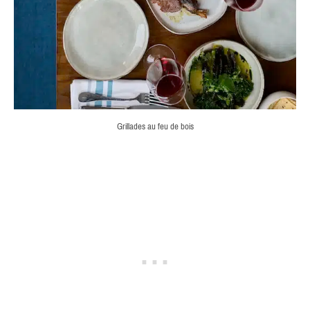
Grillades au feu de bois