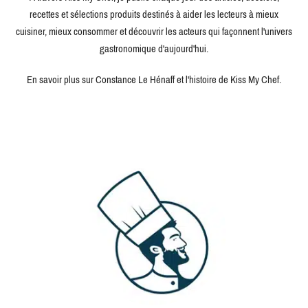
recettes et sélections produits destinés à aider les lecteurs à mieux
cuisiner, mieux consommer et découvrir les acteurs qui façonnent l'univers
gastronomique d'aujourd'hui.
En savoir plus sur Constance Le Hénaff et l'histoire de Kiss My Chef.