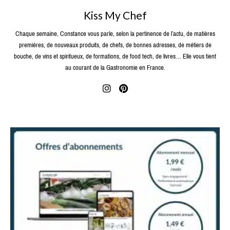
Kiss My Chef
Chaque semaine, Constance vous parle, selon la pertinence de l’actu, de matières
premières, de nouveaux produits, de chefs, de bonnes adresses, de métiers de
bouche, de vins et spiritueux, de formations, de food tech, de livres… Elle vous tient
au courant de la Gastronomie en France.