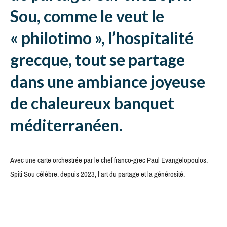
Sou, comme le veut le
« philotimo », l’hospitalité
grecque, tout se partage
dans une ambiance joyeuse
de chaleureux banquet
méditerranéen.
Avec une carte orchestrée par le chef franco-grec Paul Evangelopoulos,
Spiti Sou célèbre, depuis 2023, l’art du partage et la générosité.