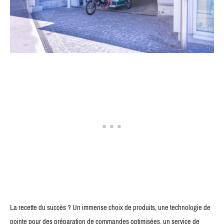
La recette du succès ? Un immense choix de produits, une technologie de
pointe pour des préparation de commandes optimisées, un service de