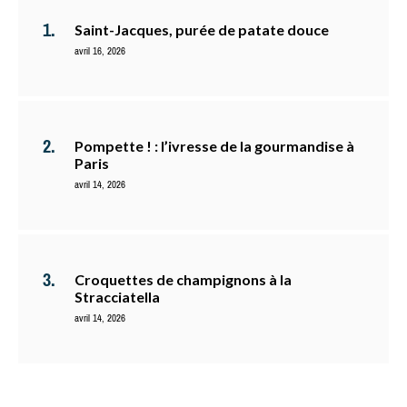
Saint-Jacques, purée de patate douce
avril 16, 2026
Pompette ! : l’ivresse de la gourmandise à
Paris
avril 14, 2026
Croquettes de champignons à la
Stracciatella
avril 14, 2026