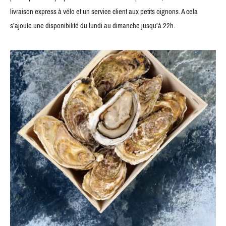
livraison express à vélo et un service client aux petits oignons. A cela
s’ajoute une disponibilité du lundi au dimanche jusqu’à 22h.