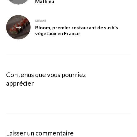
Mathieu
l’article
SUIVANT
Bloom, premier restaurant de sushis
végétaux en France
Contenus que vous pourriez
apprécier
Laisser un commentaire