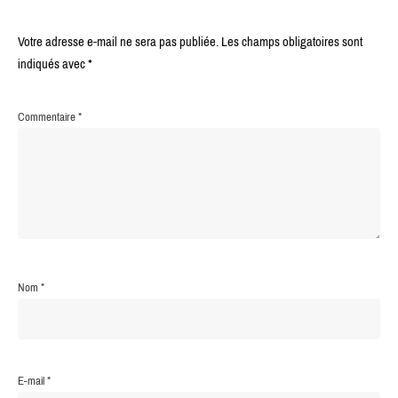
Votre adresse e-mail ne sera pas publiée.
Les champs obligatoires sont
indiqués avec
*
Commentaire
*
Nom
*
E-mail
*