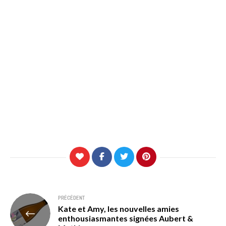
Navigation
PRÉCÉDENT
Kate et Amy, les nouvelles amies
de
enthousiasmantes signées Aubert &