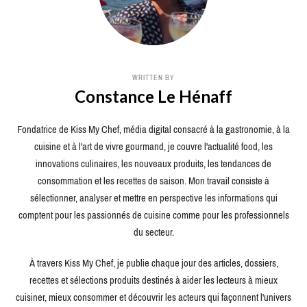
WRITTEN BY
Constance Le Hénaff
Fondatrice de Kiss My Chef, média digital consacré à la gastronomie, à la
cuisine et à l'art de vivre gourmand, je couvre l'actualité food, les
innovations culinaires, les nouveaux produits, les tendances de
consommation et les recettes de saison. Mon travail consiste à
sélectionner, analyser et mettre en perspective les informations qui
comptent pour les passionnés de cuisine comme pour les professionnels
du secteur.
À travers Kiss My Chef, je publie chaque jour des articles, dossiers,
recettes et sélections produits destinés à aider les lecteurs à mieux
cuisiner, mieux consommer et découvrir les acteurs qui façonnent l'univers