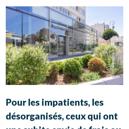
Pour les impatients, les
désorganisés, ceux qui ont