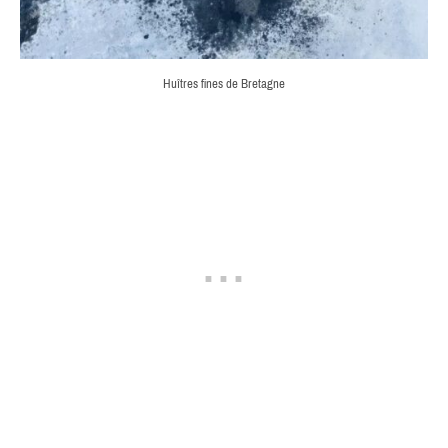
Huîtres fines de Bretagne