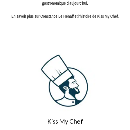
gastronomique d'aujourd'hui.
En savoir plus sur Constance Le Hénaff et l'histoire de Kiss My Chef.
Kiss My Chef