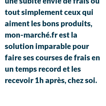
une subite envie de frais ou
tout simplement ceux qui
aiment les bons produits,
mon-marché.fr est la
solution imparable pour
faire ses courses de frais en
un temps record et les
recevoir 1h après, chez soi.