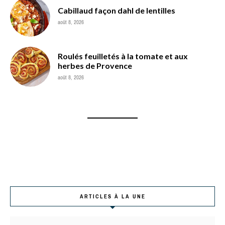
Cabillaud façon dahl de lentilles
août 8, 2026
Roulés feuilletés à la tomate et aux
herbes de Provence
août 8, 2026
ARTICLES À LA UNE