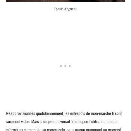
Epaule d’agneau
Réapprovisionnés quotidiennement, les entrepôts de mon-marché.fr sont
rarement vides. Mais si un produit venait à manquer, l’utilisateur en est
informé au moment de sa commande, sans aucun manquant au moment