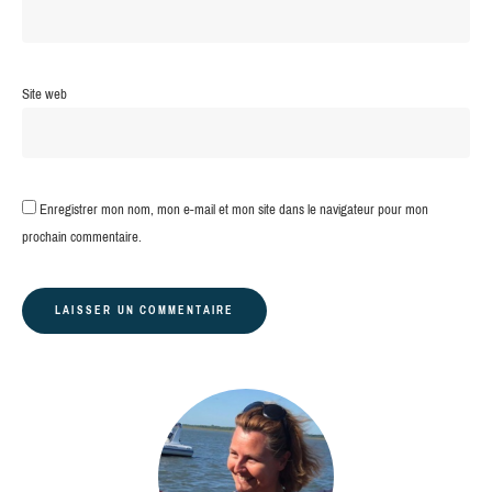
Site web
Enregistrer mon nom, mon e-mail et mon site dans le navigateur pour mon
prochain commentaire.