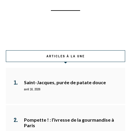
ARTICLES À LA UNE
Saint-Jacques, purée de patate douce
avril 16, 2026
Pompette ! : l’ivresse de la gourmandise à
Paris