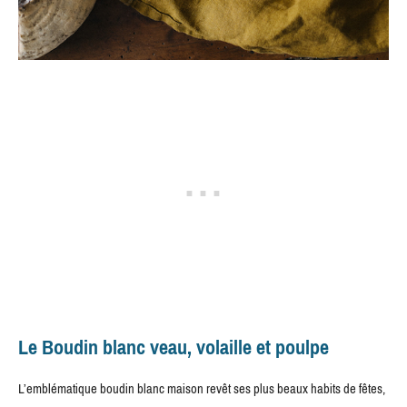
Le Boudin blanc veau, volaille et poulpe
L’emblématique boudin blanc maison revêt ses plus beaux habits de fêtes,