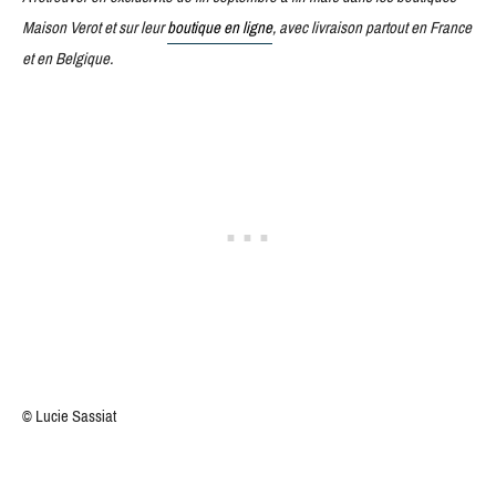
Maison Verot et sur leur
boutique en ligne
, avec livraison partout en France
et en Belgique.
© Lucie Sassiat