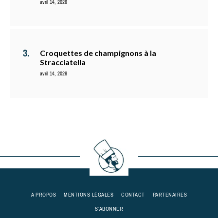
avril 14, 2026
Croquettes de champignons à la
Stracciatella
avril 14, 2026
A PROPOS
MENTIONS LÉGALES
CONTACT
PARTENAIRES
S’ABONNER