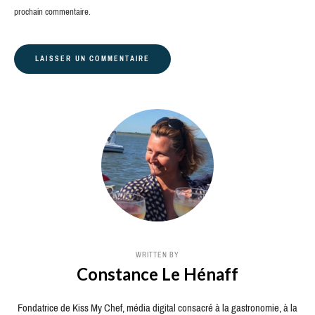
prochain commentaire.
WRITTEN BY
Constance Le Hénaff
Fondatrice de Kiss My Chef, média digital consacré à la gastronomie, à la