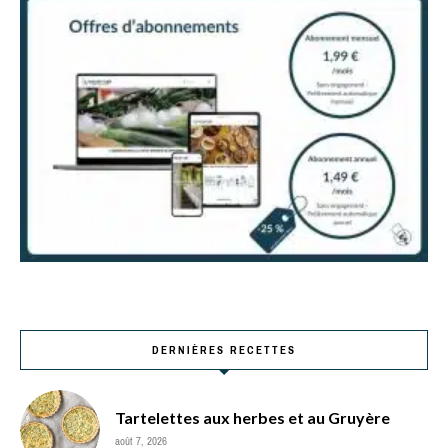
DERNIÈRES RECETTES
Tartelettes aux herbes et au Gruyère
août 7, 2026