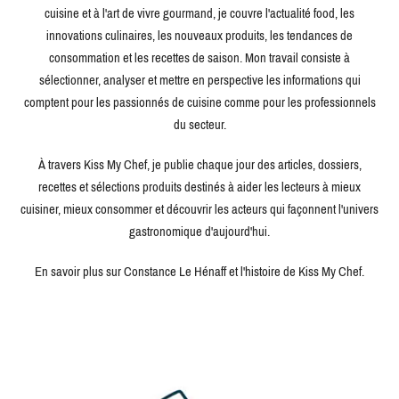
cuisine et à l'art de vivre gourmand, je couvre l'actualité food, les
innovations culinaires, les nouveaux produits, les tendances de
consommation et les recettes de saison. Mon travail consiste à
sélectionner, analyser et mettre en perspective les informations qui
comptent pour les passionnés de cuisine comme pour les professionnels
du secteur.
À travers Kiss My Chef, je publie chaque jour des articles, dossiers,
recettes et sélections produits destinés à aider les lecteurs à mieux
cuisiner, mieux consommer et découvrir les acteurs qui façonnent l'univers
gastronomique d'aujourd'hui.
En savoir plus sur Constance Le Hénaff et l'histoire de Kiss My Chef.