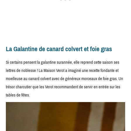
La Galantine de canard colvert et foie gras
Si certains pensent la galantine surannée, elle reprend cette saison ses
lettres de noblesse ! La Maison Verot a imaginé une recette fondante et
moelleuse au canard colvert avec de généreux morceaux de foie gras. Un
trésor charcutier que les Verot recommandent de servir en entrée sur les
tables de fêtes.