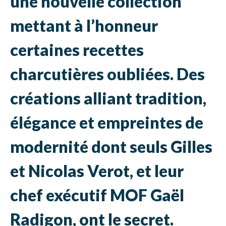
une nouvelle collection
mettant à l’honneur
certaines recettes
charcutières oubliées. Des
créations alliant tradition,
élégance et empreintes de
modernité dont seuls Gilles
et Nicolas Verot, et leur
chef exécutif MOF Gaël
Radigon, ont le secret.