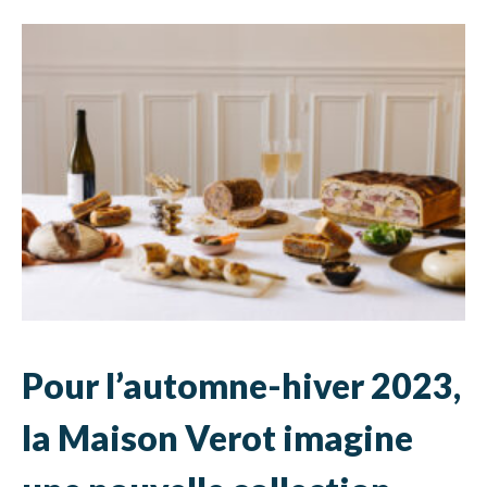
Pour l’automne-hiver 2023,
la Maison Verot imagine