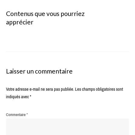
Contenus que vous pourriez
apprécier
Laisser un commentaire
Votre adresse e-mail ne sera pas publiée.
Les champs obligatoires sont
indiqués avec
*
Commentaire
*