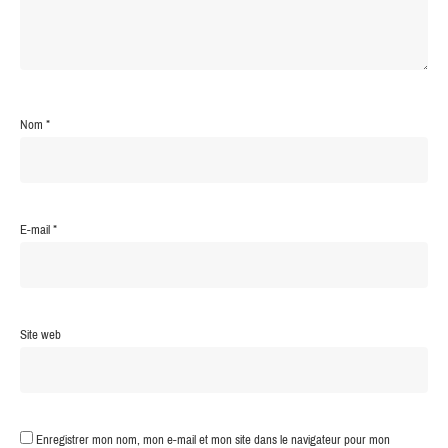
Nom
*
E-mail
*
Site web
Enregistrer mon nom, mon e-mail et mon site dans le navigateur pour mon