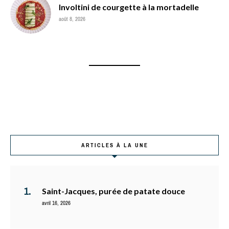
Involtini de courgette à la mortadelle
août 8, 2026
ARTICLES À LA UNE
Saint-Jacques, purée de patate douce
avril 16, 2026