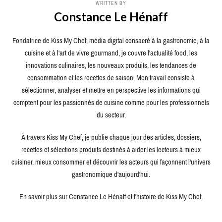
WRITTEN BY
Constance Le Hénaff
Fondatrice de Kiss My Chef, média digital consacré à la gastronomie, à la
cuisine et à l'art de vivre gourmand, je couvre l'actualité food, les
innovations culinaires, les nouveaux produits, les tendances de
consommation et les recettes de saison. Mon travail consiste à
sélectionner, analyser et mettre en perspective les informations qui
comptent pour les passionnés de cuisine comme pour les professionnels
du secteur.
À travers Kiss My Chef, je publie chaque jour des articles, dossiers,
recettes et sélections produits destinés à aider les lecteurs à mieux
cuisiner, mieux consommer et découvrir les acteurs qui façonnent l'univers
gastronomique d'aujourd'hui.
En savoir plus sur Constance Le Hénaff et l'histoire de Kiss My Chef.