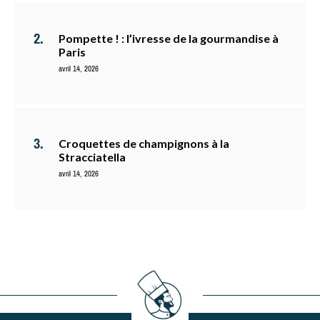
Pompette ! : l’ivresse de la gourmandise à
Paris
avril 14, 2026
Croquettes de champignons à la
Stracciatella
avril 14, 2026