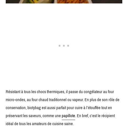
Résistant à tous les chocs thermiques, il passe du congélateur au four
micro-ondes, au four chaud traditionnel ou vapeur. En plus de son rôle de
conservation, biotybag est aussi parfait pour cuire à l’étouffée tout en
préservant les saveurs, comme une
papillote
. En bref, c’est le récipient
idéal de tous les amateurs de cuisine saine.