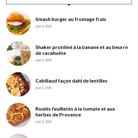
Smash burger au fromage frais
août 8, 2026
Shaker protéiné à la banane et au beurre
de cacahuète
août 8, 2026
Cabillaud façon dahl de lentilles
août 8, 2026
Roulés feuilletés à la tomate et aux
herbes de Provence
août 8, 2026