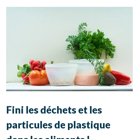
Fini les déchets et les
particules de plastique