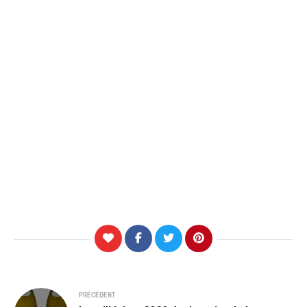
Navigation
PRÉCÉDENT