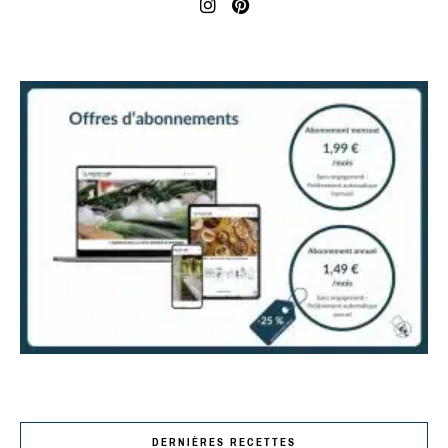
DERNIÈRES RECETTES