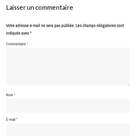
Laisser un commentaire
Votre adresse e-mail ne sera pas publiée.
Les champs obligatoires sont
indiqués avec
*
Commentaire
*
Nom
*
E-mail
*