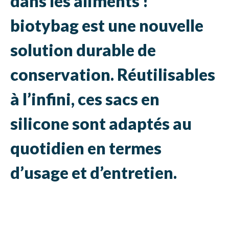
dans les aliments !
biotybag est une nouvelle
solution durable de
conservation. Réutilisables
à l’infini, ces sacs en
silicone sont adaptés au
quotidien en termes
d’usage et d’entretien.