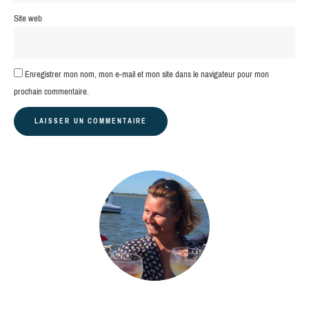
Site web
Enregistrer mon nom, mon e-mail et mon site dans le navigateur pour mon
prochain commentaire.