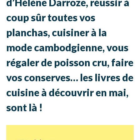
d’Hélène Darroze, réussir à
coup sûr toutes vos
planchas, cuisiner à la
mode cambodgienne, vous
régaler de poisson cru, faire
vos conserves… les livres de
cuisine à découvrir en mai,
sont là !