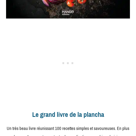
Le grand livre de la plancha
Un très beau livre réunissant 100 recettes simples et savoureuses. En plus