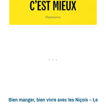
Bien manger, bien vivre avec les Niçois – Le