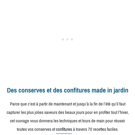
Des conserves et des confitures made in jardin
Parce que c’est à partir de maintenant et jusqu’à la fin de l’été qu’il faut
capturer les plus jolies saveurs des beaux jours pour en profiter tout l’hiver,
cet ouvrage vous donnera les techniques et tours de main pour réussir
toutes vos conserves et
confitures
à travers 70 recettes faciles.