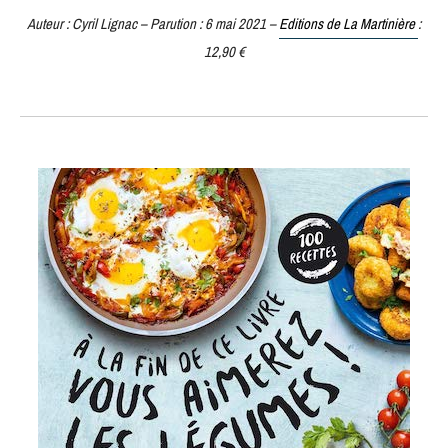
Auteur : Cyril Lignac – Parution : 6 mai 2021 –
Editions de La Martinière
:
12,90 €