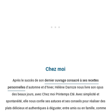
Chez moi
Après le succès de son
dernier ouvrage consacré à ses recettes
personnelles
d’automne et d’hiver, Hélène Darroze nous livre son opus
des beaux jours, avec Chez moi Printemps Eté. Avec simplicité et
spontanéité, elle nous confie ses astuces et ses conseils pour réaliser des
plats délicieux et authentiques à déguster, entre amis ou en famille, comme