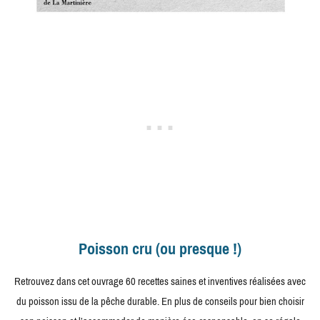
Poisson cru (ou presque !)
Retrouvez dans cet ouvrage 60 recettes saines et inventives réalisées avec
du poisson issu de la pêche durable. En plus de conseils pour bien choisir