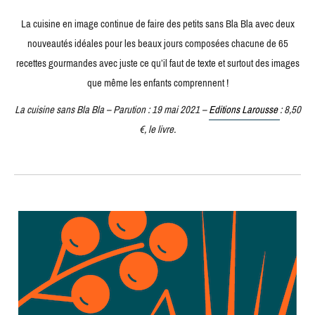
La cuisine en image continue de faire des petits sans Bla Bla avec deux
nouveautés idéales pour les beaux jours composées chacune de 65
recettes gourmandes avec juste ce qu’il faut de texte et surtout des images
que même les enfants comprennent !
La cuisine sans Bla Bla – Parution : 19 mai 2021 –
Editions Larousse
: 8,50
€, le livre.