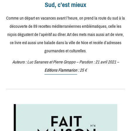
Sud, c’est mieux
Comme un départ en vacances avant l’heure, on prend la route du sud à la
découverte de 89 recettes méditerranéennes emblématiques, celle les
niçois dégustent de l’apéritif au dîner. Art des mets mais aussi art de vivre,
ce livre est aussi une balade dans la ville de Nice et recèle d’adresses
gourmandes et culturelles.
Auteurs : Luc Sananes et Pierre Groppo – Parution : 21 avril 2021 –
Editions Flammarion
: 25 €