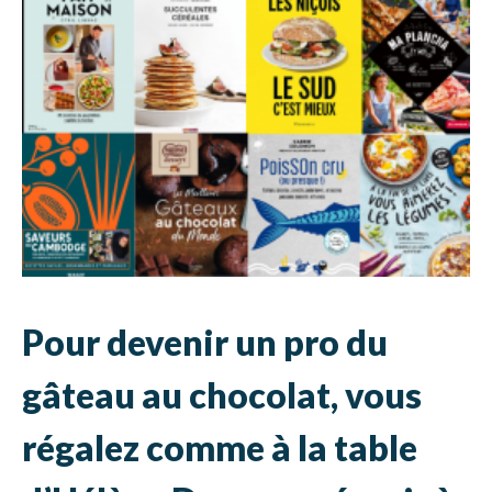
Pour devenir un pro du
gâteau au chocolat, vous
régalez comme à la table