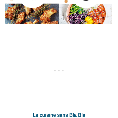
La cuisine sans Bla Bla