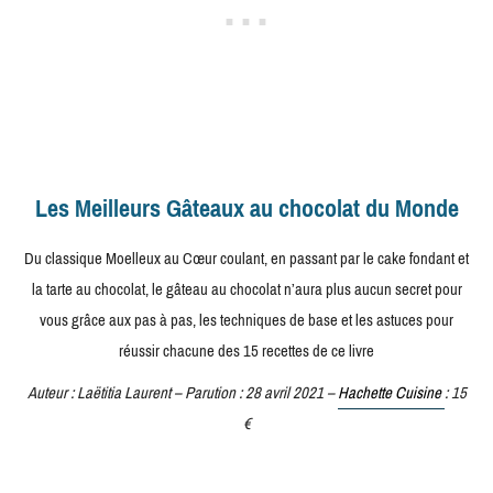
Les Meilleurs Gâteaux au chocolat du Monde
Du classique Moelleux au Cœur coulant, en passant par le cake fondant et
la tarte au chocolat, le gâteau au chocolat n’aura plus aucun secret pour
vous grâce aux pas à pas, les techniques de base et les astuces pour
réussir chacune des 15 recettes de ce livre
Auteur : Laëtitia Laurent – Parution : 28 avril 2021 –
Hachette Cuisine
: 15
€