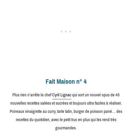
Fait Maison n° 4
Plus rien n’arrête le chef
Cyril Lignac
qui sort un nouvel opus de 45
nouvelles recettes salées et sucrées et toujours ultra faciles à réaliser.
Poireaux vinaigrette au curry, tarte tatin, burger de poisson pané… des
recettes du quotidien, avec le petit truc en plus qui les rend très
gourmandes.