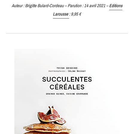
Auteur : Brigitte Bulard-Cordeau – Parution : 14 avril 2021 –
Editions
Larousse
: 9,95 €