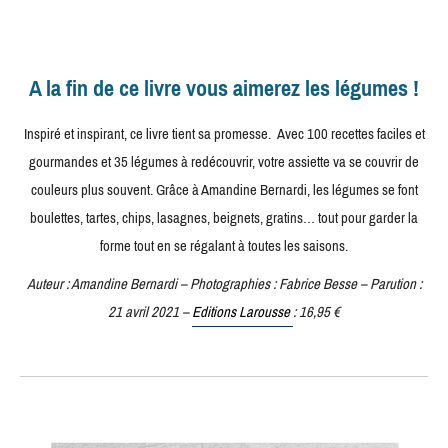
A la fin de ce livre vous aimerez les légumes !
Inspiré et inspirant, ce livre tient sa promesse. Avec 100 recettes faciles et
gourmandes et 35 légumes à redécouvrir, votre assiette va se couvrir de
couleurs plus souvent. Grâce à Amandine Bernardi, les légumes se font
boulettes, tartes, chips, lasagnes, beignets, gratins… tout pour garder la
forme tout en se régalant à toutes les saisons.
Auteur : Amandine Bernardi – Photographies : Fabrice Besse – Parution :
21 avril 2021 –
Editions Larousse
: 16,95 €