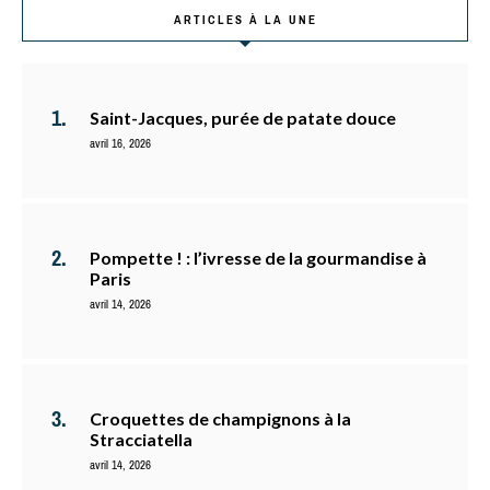
ARTICLES À LA UNE
Saint-Jacques, purée de patate douce
avril 16, 2026
Pompette ! : l’ivresse de la gourmandise à
Paris
avril 14, 2026
Croquettes de champignons à la
Stracciatella
avril 14, 2026