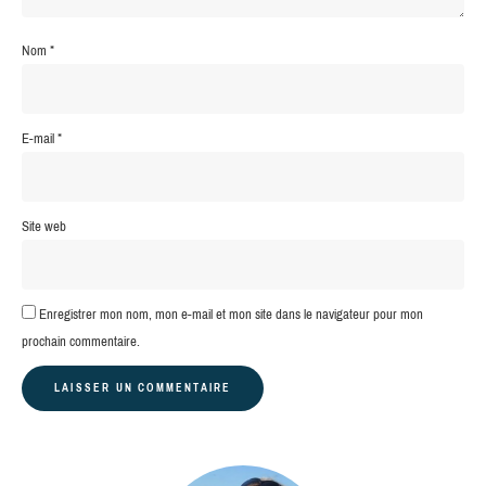
Nom
*
E-mail
*
Site web
Enregistrer mon nom, mon e-mail et mon site dans le navigateur pour mon
prochain commentaire.