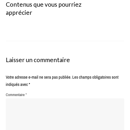
Contenus que vous pourriez
apprécier
Laisser un commentaire
Votre adresse e-mail ne sera pas publiée.
Les champs obligatoires sont
indiqués avec
*
Commentaire
*