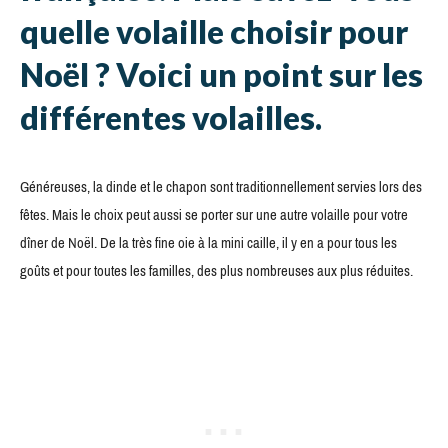
quelle volaille choisir pour
Noël ? Voici un point sur les
différentes volailles.
Généreuses, la dinde et le chapon sont traditionnellement servies lors des
fêtes. Mais le choix peut aussi se porter sur une autre volaille pour votre
dîner de Noël. De la très fine oie à la mini caille, il y en a pour tous les
goûts et pour toutes les familles, des plus nombreuses aux plus réduites.