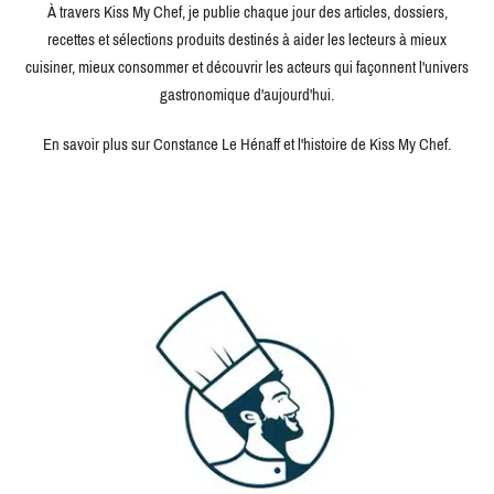
À travers Kiss My Chef, je publie chaque jour des articles, dossiers,
recettes et sélections produits destinés à aider les lecteurs à mieux
cuisiner, mieux consommer et découvrir les acteurs qui façonnent l'univers
gastronomique d'aujourd'hui.
En savoir plus sur Constance Le Hénaff et l'histoire de Kiss My Chef.