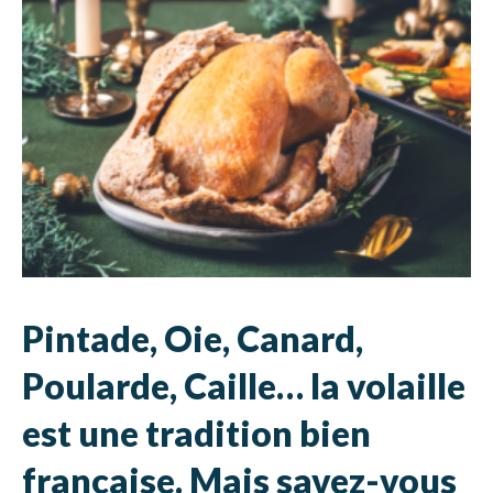
Pintade, Oie, Canard,
Poularde, Caille… la volaille
est une tradition bien
française. Mais savez-vous