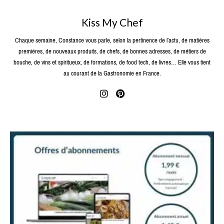
Kiss My Chef
Chaque semaine, Constance vous parle, selon la pertinence de l’actu, de matières
premières, de nouveaux produits, de chefs, de bonnes adresses, de métiers de
bouche, de vins et spiritueux, de formations, de food tech, de livres… Elle vous tient
au courant de la Gastronomie en France.