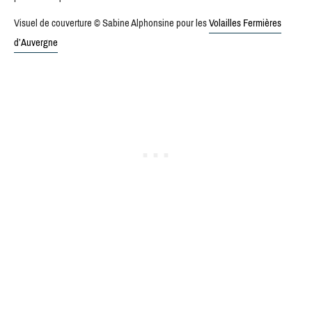
Visuel de couverture © Sabine Alphonsine pour les
Volailles Fermières
d’Auvergne