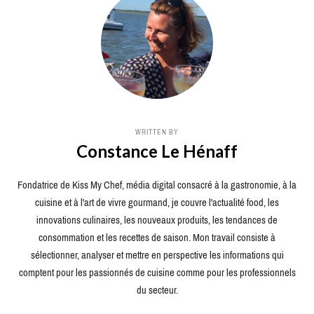
WRITTEN BY
Constance Le Hénaff
Fondatrice de Kiss My Chef, média digital consacré à la gastronomie, à la
cuisine et à l'art de vivre gourmand, je couvre l'actualité food, les
innovations culinaires, les nouveaux produits, les tendances de
consommation et les recettes de saison. Mon travail consiste à
sélectionner, analyser et mettre en perspective les informations qui
comptent pour les passionnés de cuisine comme pour les professionnels
du secteur.