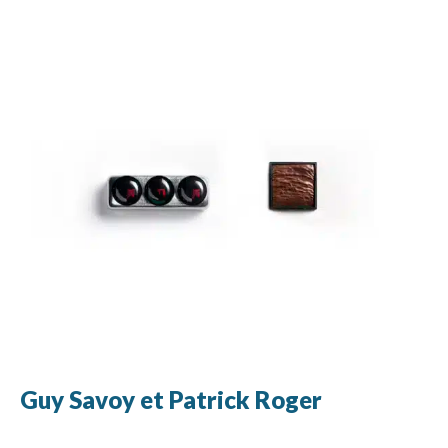
Guy Savoy et Patrick Roger