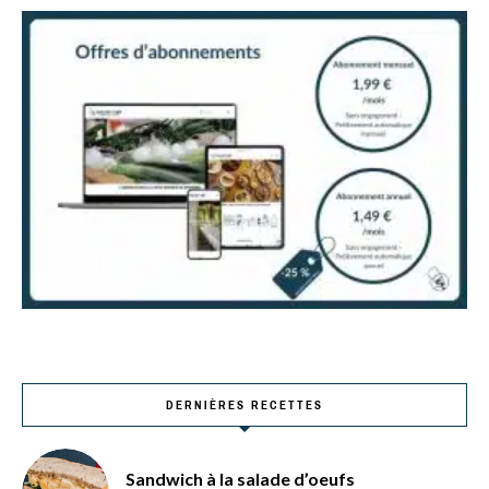
DERNIÈRES RECETTES
Sandwich à la salade d’oeufs