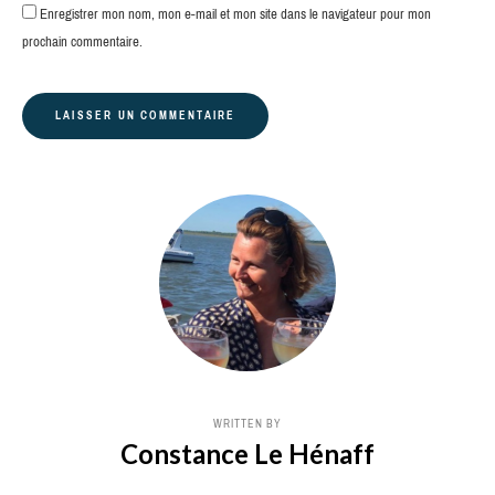
Enregistrer mon nom, mon e-mail et mon site dans le navigateur pour mon
prochain commentaire.
WRITTEN BY
Constance Le Hénaff