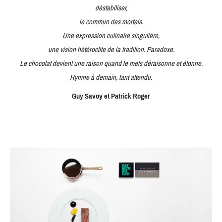
déstabiliser,
le commun des mortels.
Une expression culinaire singulière,
une vision hétéroclite de la tradition. Paradoxe.
Le chocolat devient une raison quand le mets déraisonne et étonne.
Hymne à demain, tant attendu.
Guy Savoy et Patrick Roger