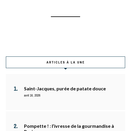
ARTICLES À LA UNE
Saint-Jacques, purée de patate douce
avril 16, 2026
Pompette ! : l’ivresse de la gourmandise à