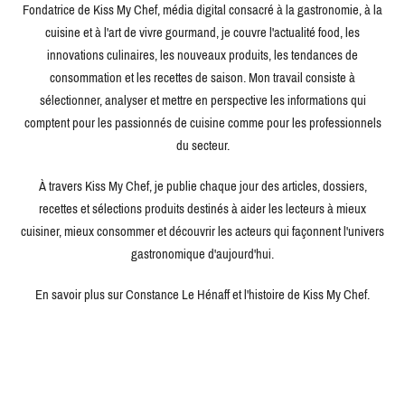
Fondatrice de Kiss My Chef, média digital consacré à la gastronomie, à la
cuisine et à l'art de vivre gourmand, je couvre l'actualité food, les
innovations culinaires, les nouveaux produits, les tendances de
consommation et les recettes de saison. Mon travail consiste à
sélectionner, analyser et mettre en perspective les informations qui
comptent pour les passionnés de cuisine comme pour les professionnels
du secteur.
À travers Kiss My Chef, je publie chaque jour des articles, dossiers,
recettes et sélections produits destinés à aider les lecteurs à mieux
cuisiner, mieux consommer et découvrir les acteurs qui façonnent l'univers
gastronomique d'aujourd'hui.
En savoir plus sur Constance Le Hénaff et l'histoire de Kiss My Chef.