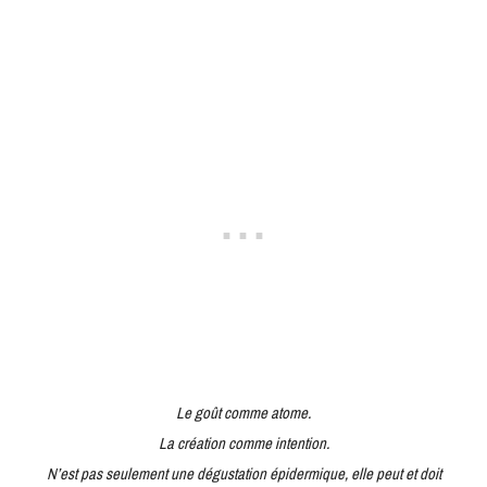
Le gou
t comme atome.
La création comme intention.
N’est pas seulement une dégustation épidermique, elle peut et doit