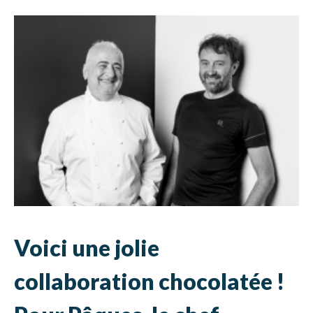
Voici une jolie
collaboration chocolatée !