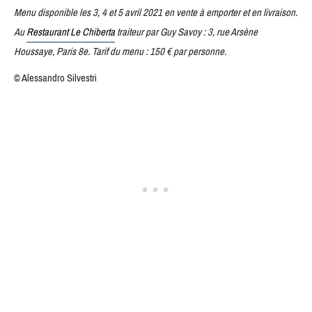
Menu disponible les 3, 4 et 5 avril 2021 en vente à emporter et en livraison.
Au
Restaurant Le Chiberta
traiteur par Guy Savoy : 3, rue Arsène
Houssaye, Paris 8e. Tarif du menu : 150 € par personne.
© Alessandro Silvestri