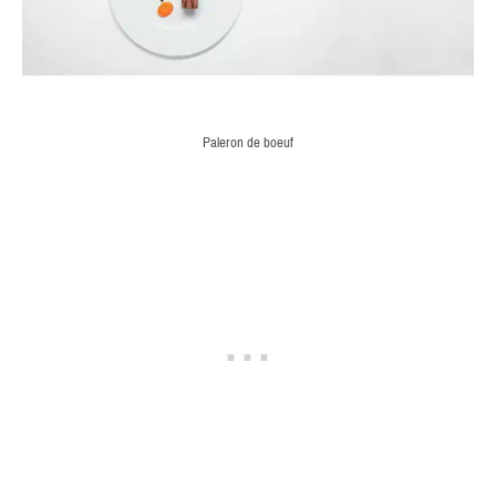
Paleron de boeuf