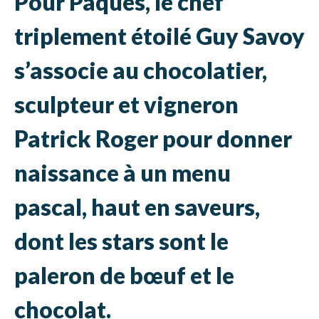
Pour Pâques, le chef
triplement étoilé Guy Savoy
s’associe au chocolatier,
sculpteur et vigneron
Patrick Roger pour donner
naissance à un menu
pascal, haut en saveurs,
dont les stars sont le
paleron de bœuf et le
chocolat.