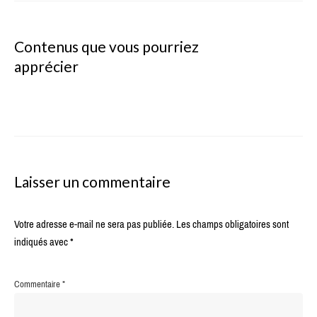
Contenus que vous pourriez
apprécier
Laisser un commentaire
Votre adresse e-mail ne sera pas publiée.
Les champs obligatoires sont
indiqués avec
*
Commentaire
*