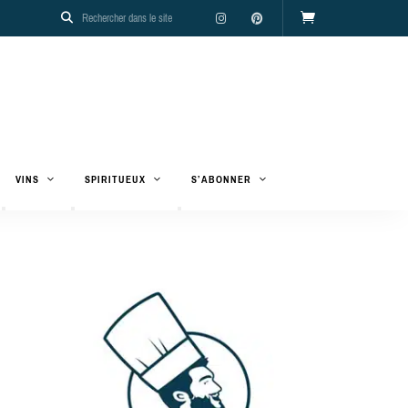
VINS
SPIRITUEUX
S’ABONNER