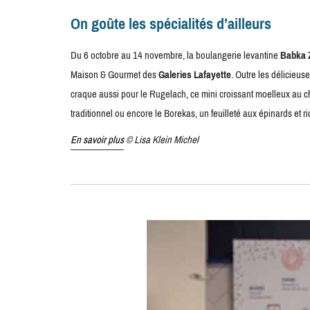
On goûte les spécialités d’ailleurs
Du 6 octobre au 14 novembre, la boulangerie levantine
Babka 
Maison & Gourmet des
Galeries Lafayette
. Outre les délicieus
craque aussi pour le Rugelach, ce mini croissant moelleux au c
traditionnel ou encore le Borekas, un feuilleté aux épinards et r
En savoir plus
© Lisa Klein Michel