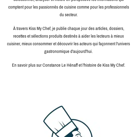
comptent pour les passionnés de cuisine comme pour les professionnels
du secteur.
À travers Kiss My Chef, je publie chaque jour des articles, dossiers,
recettes et sélections produits destinés à aider les lecteurs à mieux
cuisiner, mieux consommer et découvrir les acteurs qui façonnent l'univers
gastronomique d'aujourd'hui.
En savoir plus sur Constance Le Hénaff et l'histoire de Kiss My Chef.