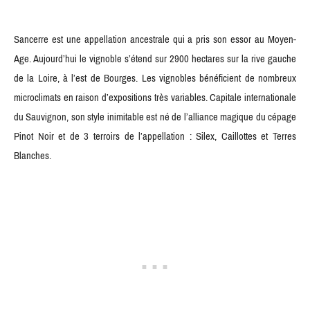
Sancerre est une appellation ancestrale qui a pris son essor au Moyen-
Age. Aujourd’hui le vignoble s’étend sur 2900 hectares sur la rive gauche
de la Loire, à l’est de Bourges. Les vignobles bénéficient de nombreux
microclimats en raison d’expositions très variables. Capitale internationale
du Sauvignon, son style inimitable est né de l’alliance magique du cépage
Pinot Noir et de 3 terroirs de l’appellation : Silex, Caillottes et Terres
Blanches.