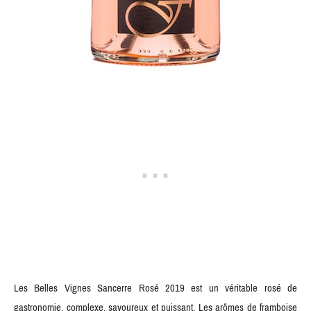
Les Belles Vignes Sancerre Rosé 2019 est un véritable rosé de
gastronomie, complexe, savoureux et puissant. Les arômes de framboise