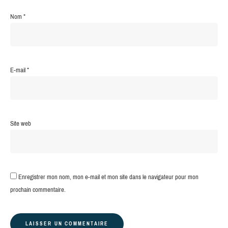
Nom
*
E-mail
*
Site web
Enregistrer mon nom, mon e-mail et mon site dans le navigateur pour mon
prochain commentaire.