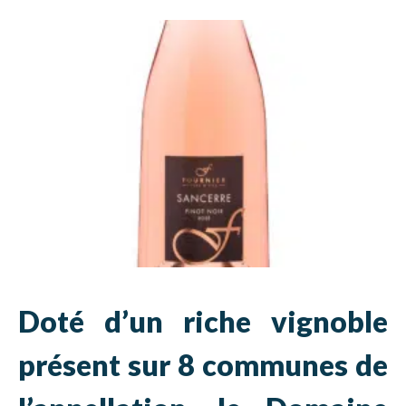
Doté d’un riche vignoble
présent sur 8 communes de