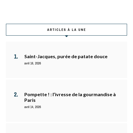
ARTICLES À LA UNE
Saint-Jacques, purée de patate douce
avril 16, 2026
Pompette ! : l’ivresse de la gourmandise à
Paris
avril 14, 2026