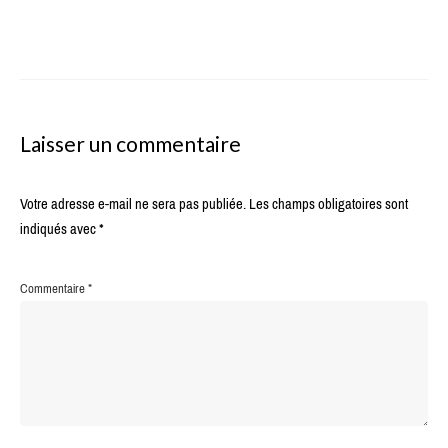
Laisser un commentaire
Votre adresse e-mail ne sera pas publiée.
Les champs obligatoires sont
indiqués avec
*
Commentaire
*