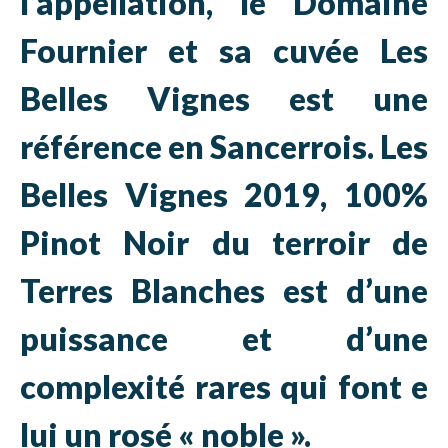
l’appellation, le Domaine
Fournier et sa cuvée Les
Belles Vignes est une
référence en Sancerrois. Les
Belles Vignes 2019, 100%
Pinot Noir du terroir de
Terres Blanches est d’une
puissance et d’une
complexité rares qui font e
lui un rosé « noble ».