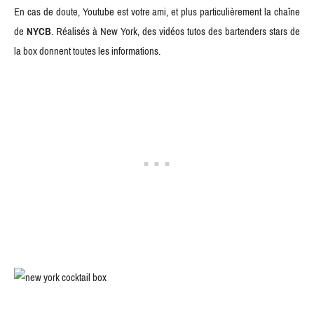
En cas de doute, Youtube est votre ami, et plus particulièrement la chaîne
de
NYCB
. Réalisés à New York, des vidéos tutos des bartenders stars de
la box donnent toutes les informations.