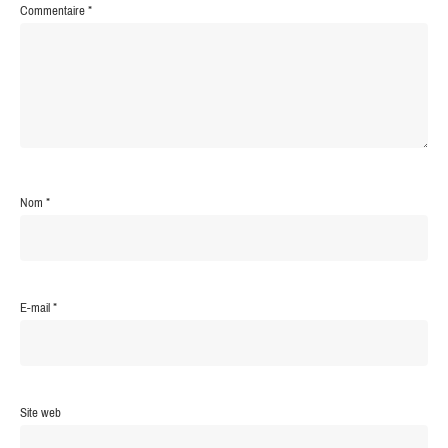
Commentaire
*
Nom
*
E-mail
*
Site web