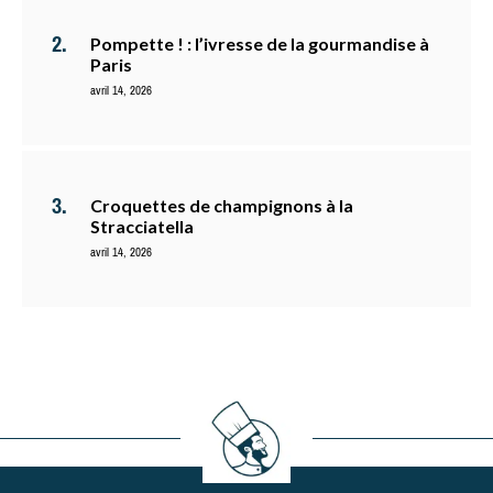
Pompette ! : l’ivresse de la gourmandise à
Paris
avril 14, 2026
Croquettes de champignons à la
Stracciatella
avril 14, 2026