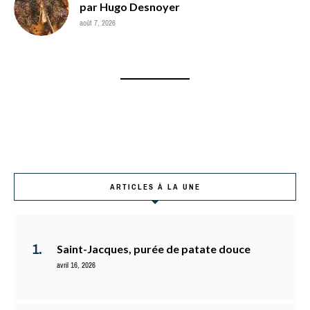
par Hugo Desnoyer
août 7, 2026
ARTICLES À LA UNE
Saint-Jacques, purée de patate douce
avril 16, 2026