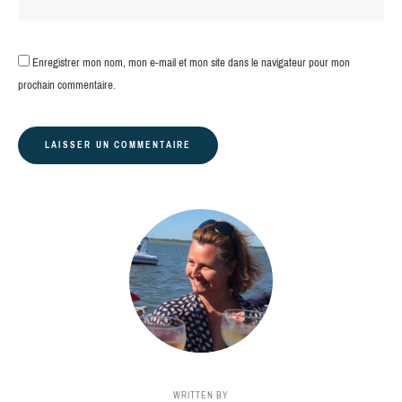
Enregistrer mon nom, mon e-mail et mon site dans le navigateur pour mon
prochain commentaire.
WRITTEN BY