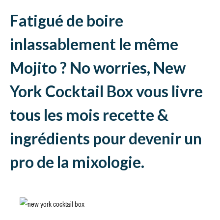
Fatigué de boire
inlassablement le même
Mojito ? No worries, New
York Cocktail Box vous livre
tous les mois recette &
ingrédients pour devenir un
pro de la mixologie.