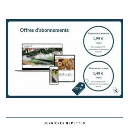
DERNIÈRES RECETTES