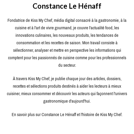
Constance Le Hénaff
Fondatrice de Kiss My Chef, média digital consacré à la gastronomie, à la
cuisine et à l'art de vivre gourmand, je couvre l'actualité food, les
innovations culinaires, les nouveaux produits, les tendances de
consommation et les recettes de saison. Mon travail consiste à
sélectionner, analyser et mettre en perspective les informations qui
comptent pour les passionnés de cuisine comme pour les professionnels
du secteur.
À travers Kiss My Chef, je publie chaque jour des articles, dossiers,
recettes et sélections produits destinés à aider les lecteurs à mieux
cuisiner, mieux consommer et découvrir les acteurs qui façonnent l'univers
gastronomique d'aujourd'hui.
En savoir plus sur Constance Le Hénaff et l'histoire de Kiss My Chef.