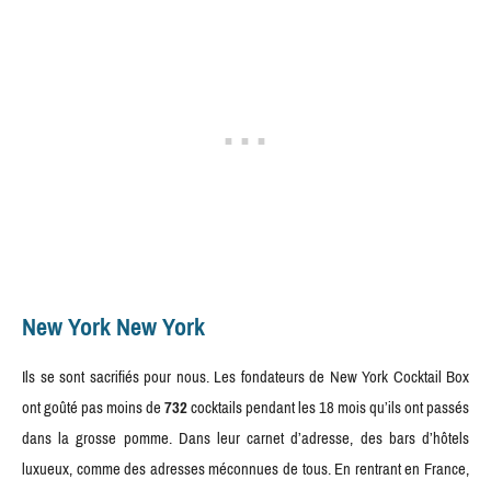
New York New York
Ils se sont sacrifiés pour nous. Les fondateurs de New York Cocktail Box
ont goûté pas moins de
732
cocktails pendant les 18 mois qu’ils ont passés
dans la grosse pomme. Dans leur carnet d’adresse, des bars d’hôtels
luxueux, comme des adresses méconnues de tous. En rentrant en France,