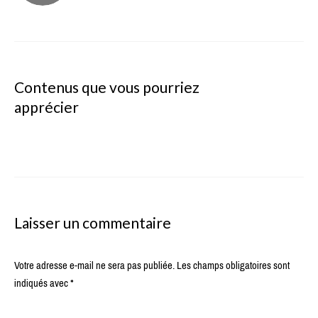
Contenus que vous pourriez
apprécier
Laisser un commentaire
Votre adresse e-mail ne sera pas publiée.
Les champs obligatoires sont
indiqués avec
*