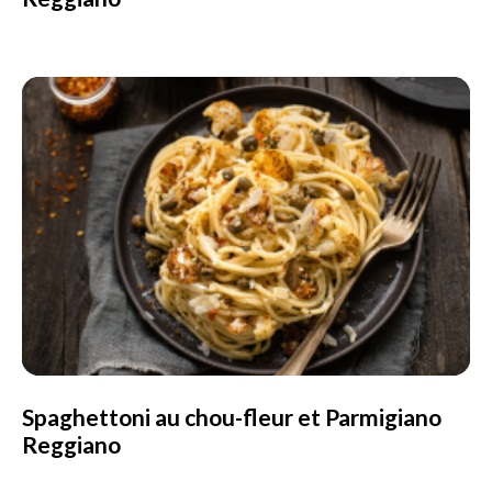
Spaghettoni au chou-fleur et Parmigiano
Reggiano