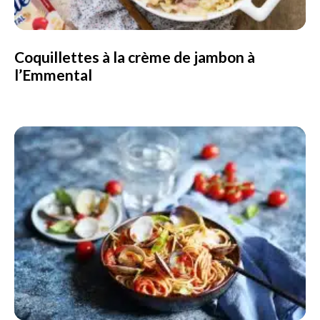
Coquillettes à la crème de jambon à
l’Emmental