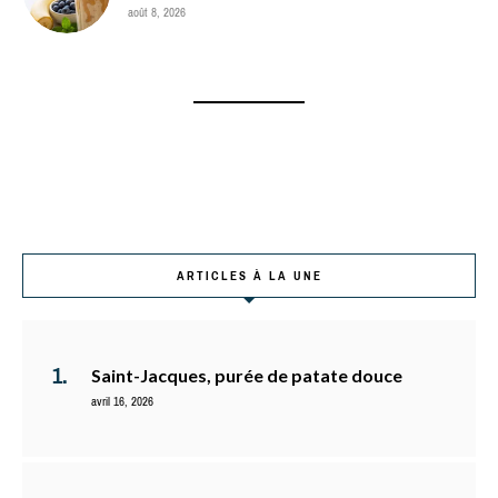
août 8, 2026
ARTICLES À LA UNE
Saint-Jacques, purée de patate douce
avril 16, 2026