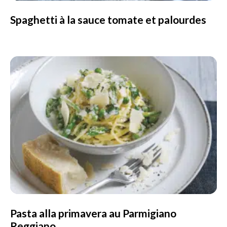
Spaghetti à la sauce tomate et palourdes
Pasta alla primavera au Parmigiano
Reggiano