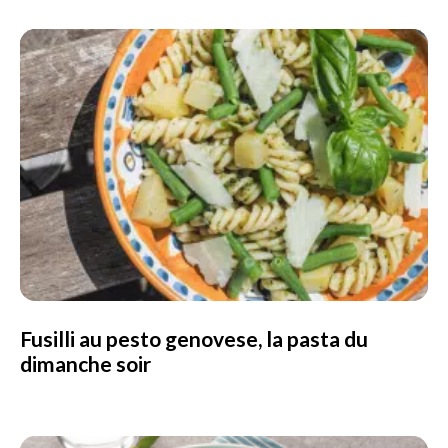
Fusilli au pesto genovese, la pasta du
dimanche soir