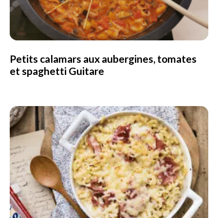
Petits calamars aux aubergines, tomates
et spaghetti Guitare