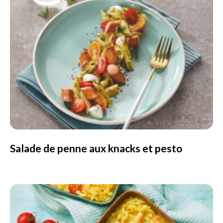
Salade de penne aux knacks et pesto