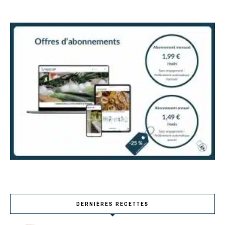
DERNIÈRES RECETTES