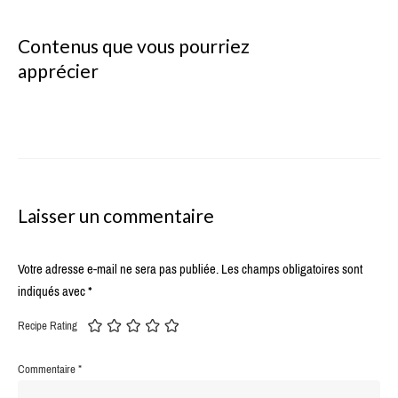
Contenus que vous pourriez
apprécier
Laisser un commentaire
Votre adresse e-mail ne sera pas publiée.
Les champs obligatoires sont
indiqués avec
*
Recipe Rating
Commentaire
*