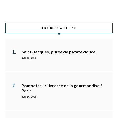
ARTICLES À LA UNE
Saint-Jacques, purée de patate douce
avril 16, 2026
Pompette ! : l’ivresse de la gourmandise à
Paris
avril 14, 2026