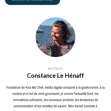
WRITTEN BY
Constance Le Hénaff
Fondatrice de Kiss My Chef, média digital consacré à la gastronomie, à la
cuisine et à l'art de vivre gourmand, je couvre l'actualité food, les
innovations culinaires, les nouveaux produits, les tendances de
consommation et les recettes de saison. Mon travail consiste à