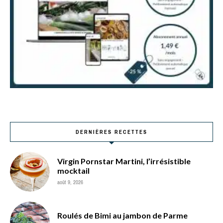
DERNIÈRES RECETTES
Virgin Pornstar Martini, l’irrésistible
mocktail
août 9, 2026
Roulés de Bimi au jambon de Parme