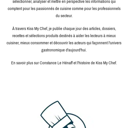
sélectionner, analyser et mettre en perspective les informations qui
comptent pour les passionnés de cuisine comme pour les professionnels
du secteur.
À travers Kiss My Chef, je publie chaque jour des articles, dossiers,
recettes et sélections produits destinés à aider les lecteurs à mieux
cuisiner, mieux consommer et découvrir les acteurs qui façonnent l'univers
gastronomique d'aujourd'hui.
En savoir plus sur Constance Le Hénaff et l'histoire de Kiss My Chef.