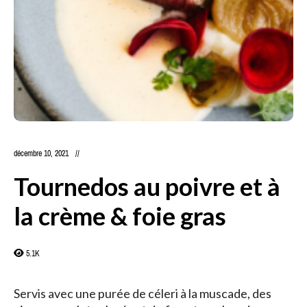
décembre 10, 2021
Tournedos au poivre et à
la crème & foie gras
5.1K
Servis avec une purée de céleri à la muscade, des