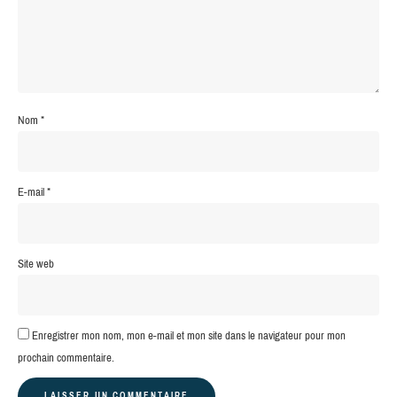
Nom
*
E-mail
*
Site web
Enregistrer mon nom, mon e-mail et mon site dans le navigateur pour mon
prochain commentaire.