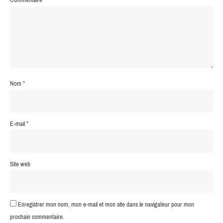
Nom
*
E-mail
*
Site web
Enregistrer mon nom, mon e-mail et mon site dans le navigateur pour mon
prochain commentaire.