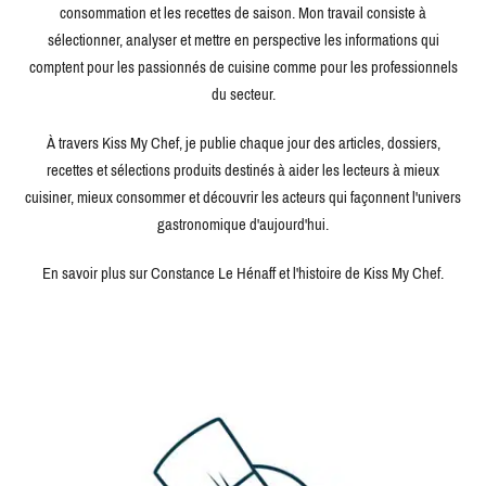
consommation et les recettes de saison. Mon travail consiste à
sélectionner, analyser et mettre en perspective les informations qui
comptent pour les passionnés de cuisine comme pour les professionnels
du secteur.
À travers Kiss My Chef, je publie chaque jour des articles, dossiers,
recettes et sélections produits destinés à aider les lecteurs à mieux
cuisiner, mieux consommer et découvrir les acteurs qui façonnent l'univers
gastronomique d'aujourd'hui.
En savoir plus sur Constance Le Hénaff et l'histoire de Kiss My Chef.