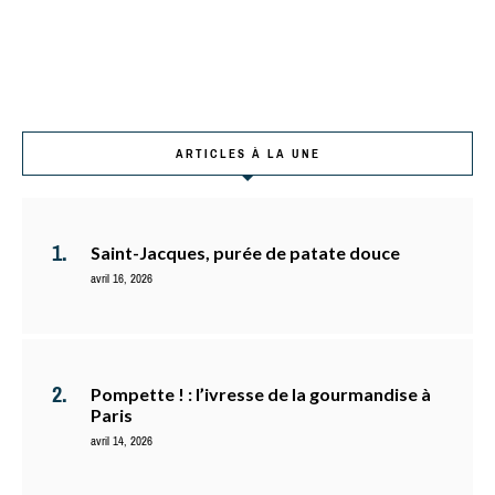
ARTICLES À LA UNE
Saint-Jacques, purée de patate douce
avril 16, 2026
Pompette ! : l’ivresse de la gourmandise à
Paris
avril 14, 2026