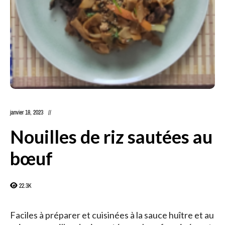
janvier 18, 2023
Nouilles de riz sautées au
bœuf
22.3K
Faciles à préparer et cuisinées à la sauce huître et au