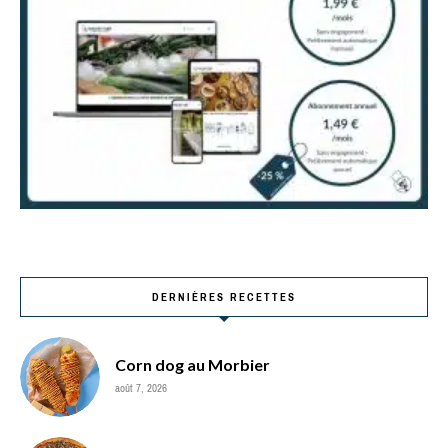
DERNIÈRES RECETTES
Corn dog au Morbier
août 7, 2026