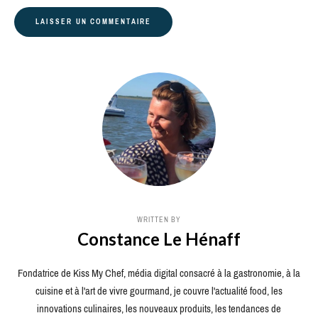
WRITTEN BY
Constance Le Hénaff
Fondatrice de Kiss My Chef, média digital consacré à la gastronomie, à la
cuisine et à l'art de vivre gourmand, je couvre l'actualité food, les
innovations culinaires, les nouveaux produits, les tendances de