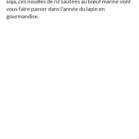
soja, ces nouilles de riz sautées au bœuf mariné vont
vous faire passer dans l’année du lapin en
gourmandise.