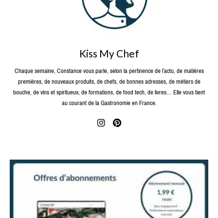
Kiss My Chef
Chaque semaine, Constance vous parle, selon la pertinence de l’actu, de matières
premières, de nouveaux produits, de chefs, de bonnes adresses, de métiers de
bouche, de vins et spiritueux, de formations, de food tech, de livres… Elle vous tient
au courant de la Gastronomie en France.