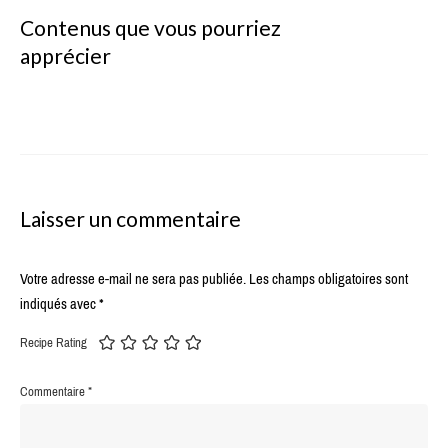
Contenus que vous pourriez
apprécier
Laisser un commentaire
Votre adresse e-mail ne sera pas publiée.
Les champs obligatoires sont
indiqués avec
*
Recipe Rating
Commentaire
*