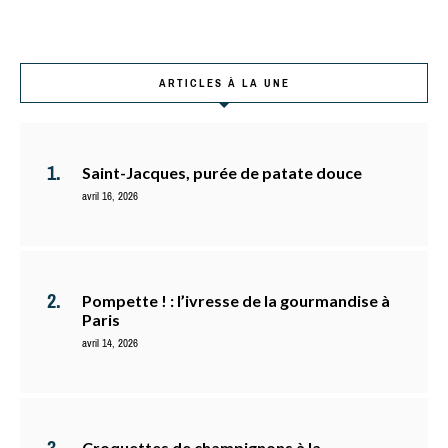
ARTICLES À LA UNE
Saint-Jacques, purée de patate douce
avril 16, 2026
Pompette ! : l’ivresse de la gourmandise à
Paris
avril 14, 2026
Croquettes de champignons à la