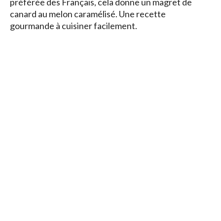
préférée des Français, cela donne un magret de
canard au melon caramélisé. Une recette
gourmande à cuisiner facilement.