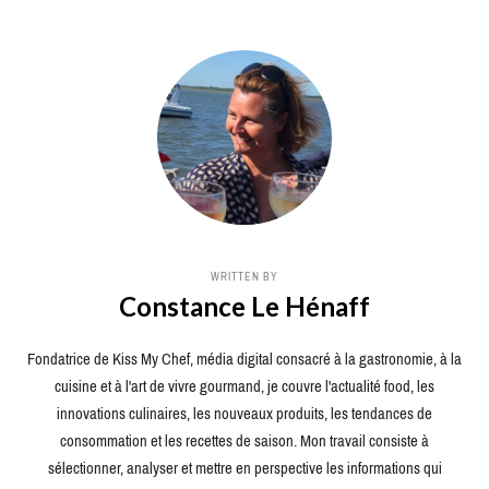
WRITTEN BY
Constance Le Hénaff
Fondatrice de Kiss My Chef, média digital consacré à la gastronomie, à la
cuisine et à l'art de vivre gourmand, je couvre l'actualité food, les
innovations culinaires, les nouveaux produits, les tendances de
consommation et les recettes de saison. Mon travail consiste à
sélectionner, analyser et mettre en perspective les informations qui