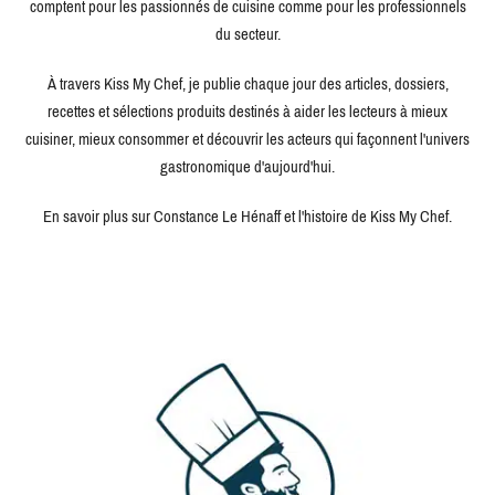
comptent pour les passionnés de cuisine comme pour les professionnels
du secteur.
À travers Kiss My Chef, je publie chaque jour des articles, dossiers,
recettes et sélections produits destinés à aider les lecteurs à mieux
cuisiner, mieux consommer et découvrir les acteurs qui façonnent l'univers
gastronomique d'aujourd'hui.
En savoir plus sur Constance Le Hénaff et l'histoire de Kiss My Chef.