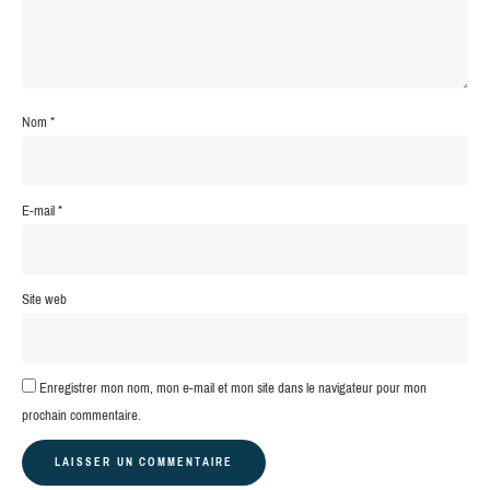
Nom
*
E-mail
*
Site web
Enregistrer mon nom, mon e-mail et mon site dans le navigateur pour mon
prochain commentaire.