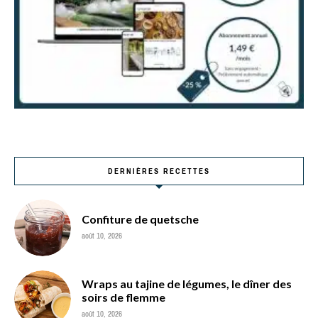
DERNIÈRES RECETTES
Confiture de quetsche
août 10, 2026
Wraps au tajine de légumes, le dîner des
soirs de flemme
août 10, 2026