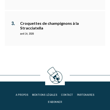
Croquettes de champignons à la
Stracciatella
avril 14, 2026
A PROPOS
MENTIONS LÉGALES
CONTACT
PARTENAIRES
S’ABONNER