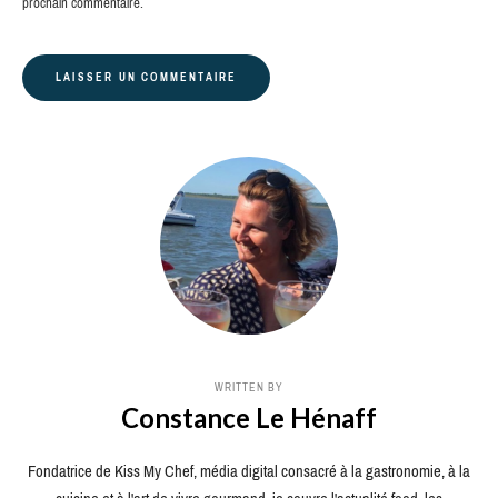
prochain commentaire.
WRITTEN BY
Constance Le Hénaff
Fondatrice de Kiss My Chef, média digital consacré à la gastronomie, à la