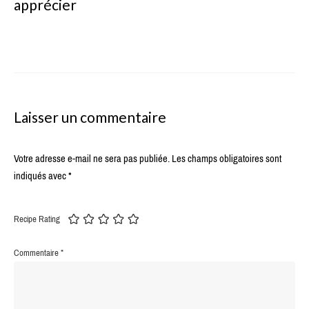
apprécier
Laisser un commentaire
Votre adresse e-mail ne sera pas publiée.
Les champs obligatoires sont
indiqués avec
*
Recipe Rating
Commentaire
*