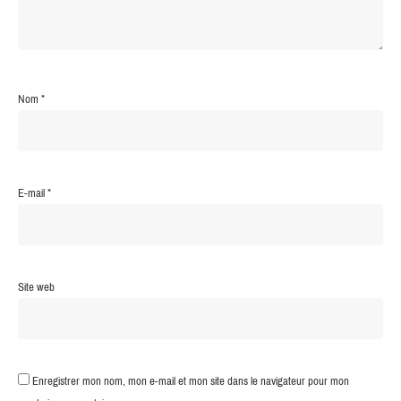
Nom
*
E-mail
*
Site web
Enregistrer mon nom, mon e-mail et mon site dans le navigateur pour mon