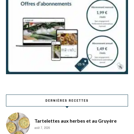
DERNIÈRES RECETTES
Tartelettes aux herbes et au Gruyère
août 7, 2026