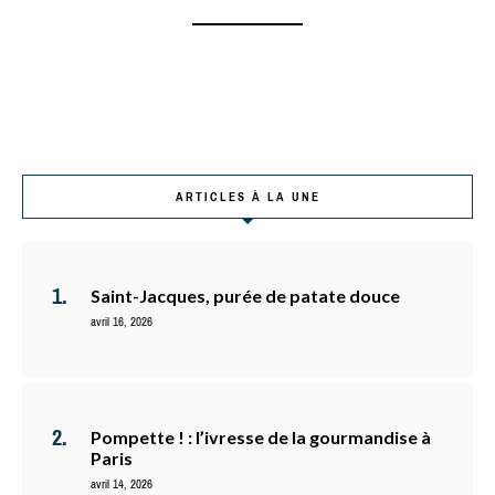
ARTICLES À LA UNE
Saint-Jacques, purée de patate douce
avril 16, 2026
Pompette ! : l’ivresse de la gourmandise à
Paris
avril 14, 2026