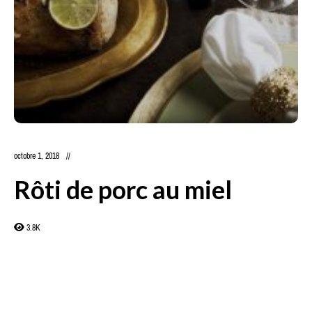
octobre 1, 2018
Rôti de porc au miel
3.8K