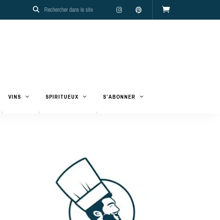
VINS
SPIRITUEUX
S’ABONNER