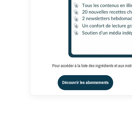
Pour accéder à la liste des ingrédients et aux in
Découvrir les abonnements