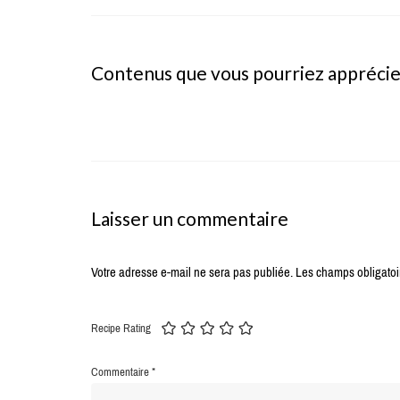
Contenus que vous pourriez appréci
Laisser un commentaire
Votre adresse e-mail ne sera pas publiée.
Les champs obligatoi
Recipe Rating
Commentaire
*