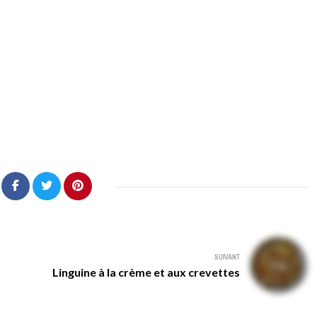
SUIVANT
Linguine à la crème et aux crevettes