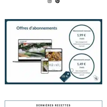
DERNIÈRES RECETTES