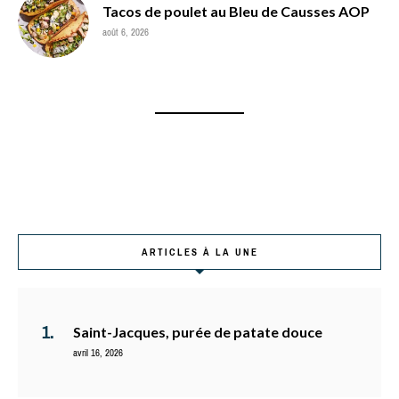
Tacos de poulet au Bleu de Causses AOP
août 6, 2026
ARTICLES À LA UNE
Saint-Jacques, purée de patate douce
avril 16, 2026