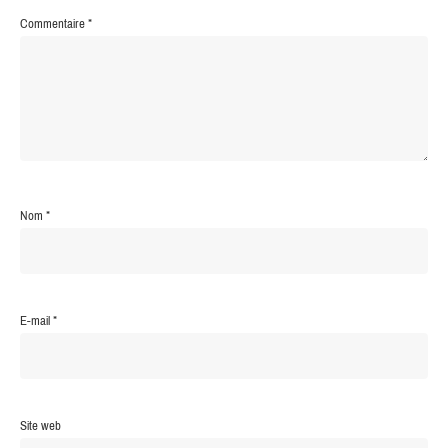
Commentaire
*
Nom
*
E-mail
*
Site web