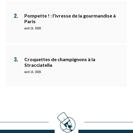
Pompette ! : l’ivresse de la gourmandise à
Paris
avril 14, 2026
Croquettes de champignons à la
Stracciatella
avril 14, 2026