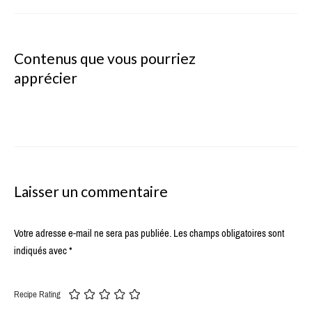
Contenus que vous pourriez
apprécier
Laisser un commentaire
Votre adresse e-mail ne sera pas publiée.
Les champs obligatoires sont
indiqués avec
*
Recipe Rating