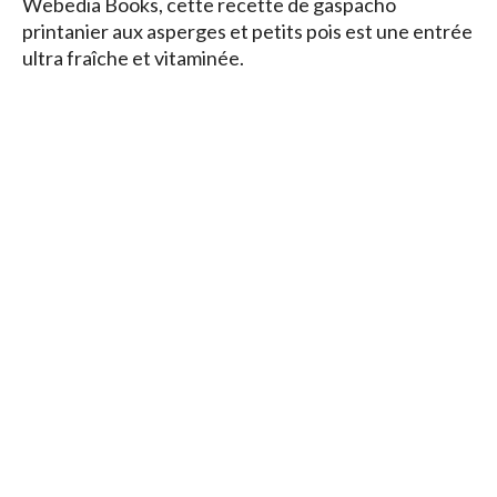
Webedia Books, cette recette de gaspacho
printanier aux asperges et petits pois est une entrée
ultra fraîche et vitaminée.