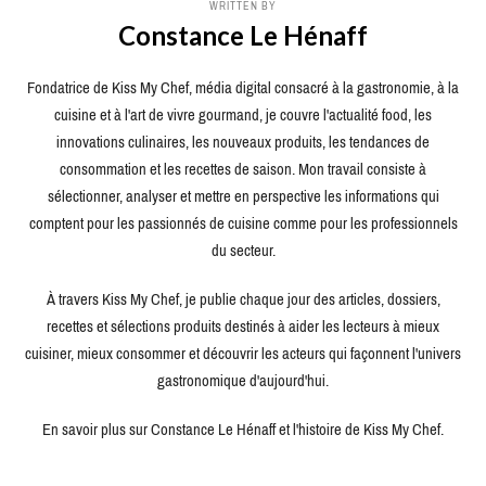
WRITTEN BY
Constance Le Hénaff
Fondatrice de Kiss My Chef, média digital consacré à la gastronomie, à la
cuisine et à l'art de vivre gourmand, je couvre l'actualité food, les
innovations culinaires, les nouveaux produits, les tendances de
consommation et les recettes de saison. Mon travail consiste à
sélectionner, analyser et mettre en perspective les informations qui
comptent pour les passionnés de cuisine comme pour les professionnels
du secteur.
À travers Kiss My Chef, je publie chaque jour des articles, dossiers,
recettes et sélections produits destinés à aider les lecteurs à mieux
cuisiner, mieux consommer et découvrir les acteurs qui façonnent l'univers
gastronomique d'aujourd'hui.
En savoir plus sur Constance Le Hénaff et l'histoire de Kiss My Chef.