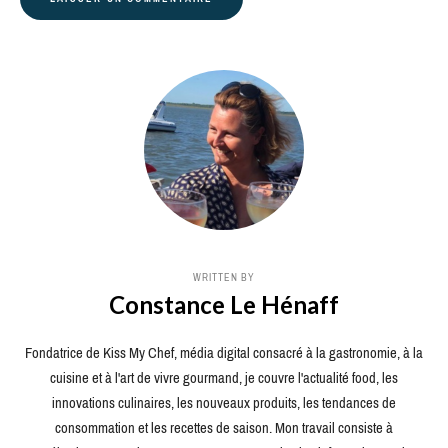
WRITTEN BY
Constance Le Hénaff
Fondatrice de Kiss My Chef, média digital consacré à la gastronomie, à la
cuisine et à l'art de vivre gourmand, je couvre l'actualité food, les
innovations culinaires, les nouveaux produits, les tendances de
consommation et les recettes de saison. Mon travail consiste à