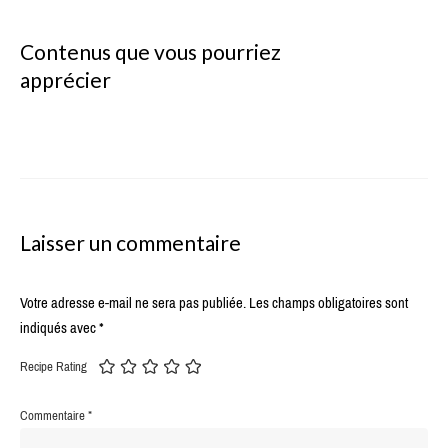
Contenus que vous pourriez
apprécier
Laisser un commentaire
Votre adresse e-mail ne sera pas publiée.
Les champs obligatoires sont
indiqués avec
*
Recipe Rating
Commentaire
*