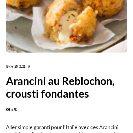
février 20, 2021
Arancini au Reblochon,
crousti fondantes
4.6K
Aller simple garanti pour l’Italie avec ces Arancini,