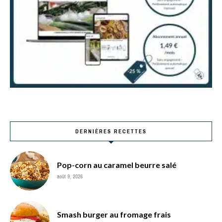
DERNIÈRES RECETTES
Pop-corn au caramel beurre salé
août 9, 2026
Smash burger au fromage frais