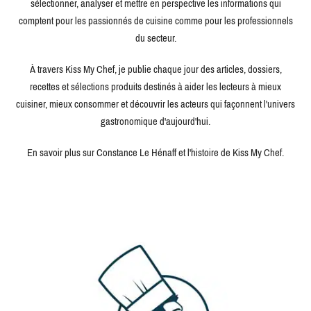
sélectionner, analyser et mettre en perspective les informations qui
comptent pour les passionnés de cuisine comme pour les professionnels
du secteur.
À travers Kiss My Chef, je publie chaque jour des articles, dossiers,
recettes et sélections produits destinés à aider les lecteurs à mieux
cuisiner, mieux consommer et découvrir les acteurs qui façonnent l'univers
gastronomique d'aujourd'hui.
En savoir plus sur Constance Le Hénaff et l'histoire de Kiss My Chef.