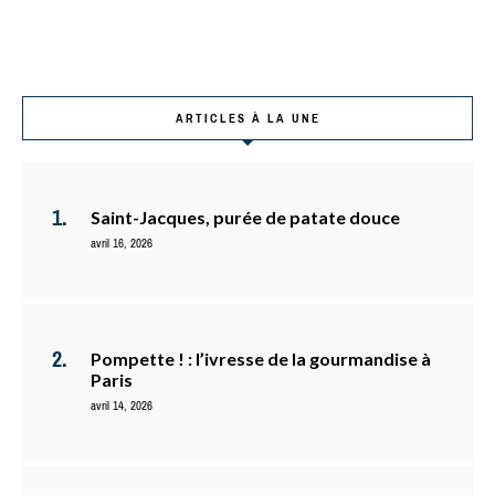
ARTICLES À LA UNE
Saint-Jacques, purée de patate douce
avril 16, 2026
Pompette ! : l’ivresse de la gourmandise à
Paris
avril 14, 2026