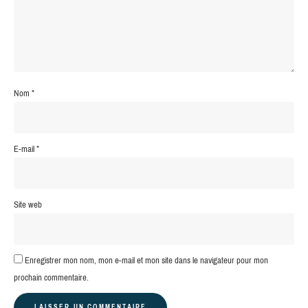
Nom
*
E-mail
*
Site web
Enregistrer mon nom, mon e-mail et mon site dans le navigateur pour mon
prochain commentaire.