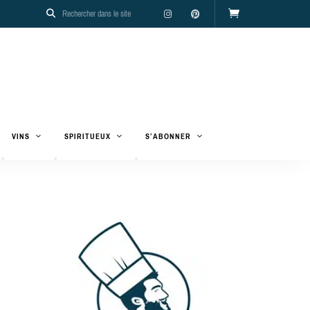
VINS
SPIRITUEUX
S’ABONNER