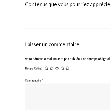
Contenus que vous pourriez appréci
Laisser un commentaire
Votre adresse e-mail ne sera pas publiée.
Les champs obligatoi
Recipe Rating
Commentaire
*