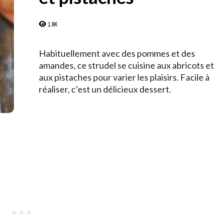
1.8K
Habituellement avec des pommes et des
amandes, ce strudel se cuisine aux abricots et
aux pistaches pour varier les plaisirs. Facile à
réaliser, c’est un délicieux dessert.