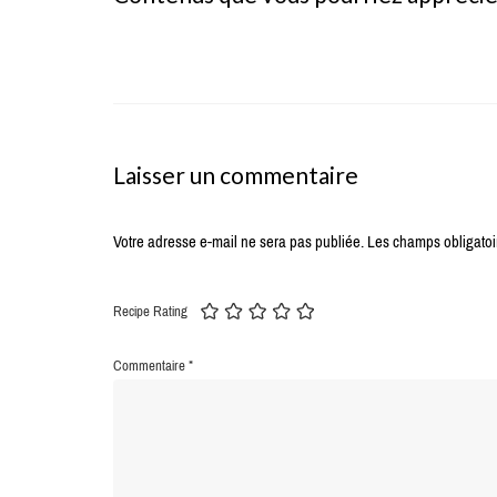
Laisser un commentaire
Votre adresse e-mail ne sera pas publiée.
Les champs obligatoi
Recipe Rating
Commentaire
*