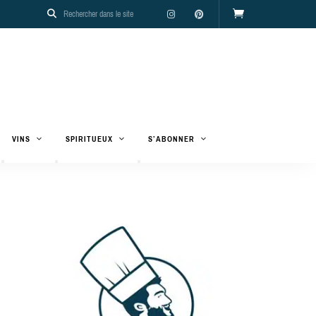
VINS
SPIRITUEUX
S’ABONNER