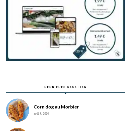
DERNIÈRES RECETTES
Corn dog au Morbier
août 7, 2026