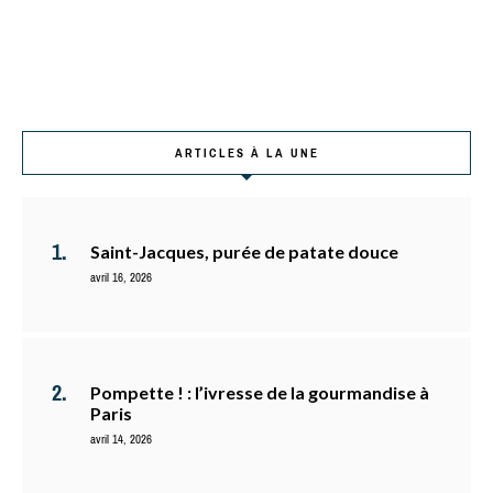
ARTICLES À LA UNE
Saint-Jacques, purée de patate douce
avril 16, 2026
Pompette ! : l’ivresse de la gourmandise à
Paris
avril 14, 2026