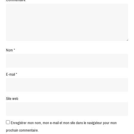
Nom
*
E-mail
*
Site web
Enregistrer mon nom, mon e-mail et mon site dans le navigateur pour mon
prochain commentaire.