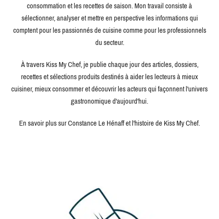
consommation et les recettes de saison. Mon travail consiste à
sélectionner, analyser et mettre en perspective les informations qui
comptent pour les passionnés de cuisine comme pour les professionnels
du secteur.
À travers Kiss My Chef, je publie chaque jour des articles, dossiers,
recettes et sélections produits destinés à aider les lecteurs à mieux
cuisiner, mieux consommer et découvrir les acteurs qui façonnent l'univers
gastronomique d'aujourd'hui.
En savoir plus sur Constance Le Hénaff et l'histoire de Kiss My Chef.