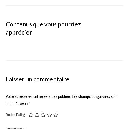
Contenus que vous pourriez
apprécier
Laisser un commentaire
Votre adresse e-mail ne sera pas publiée.
Les champs obligatoires sont
indiqués avec
*
Recipe Rating
Commentaire
*