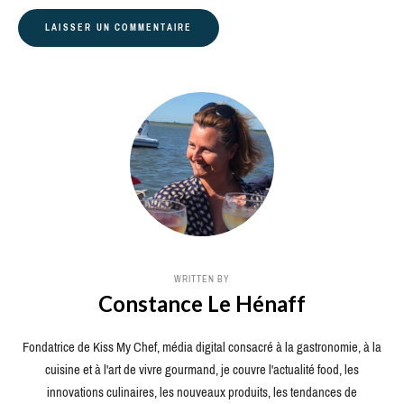
WRITTEN BY
Constance Le Hénaff
Fondatrice de Kiss My Chef, média digital consacré à la gastronomie, à la
cuisine et à l'art de vivre gourmand, je couvre l'actualité food, les
innovations culinaires, les nouveaux produits, les tendances de